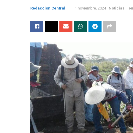
Redaccion Central
1 noviembre, 2024
Noticias
Tie