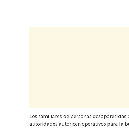
Los familiares de personas desaparecidas
autoridades autoricen operativos para la b