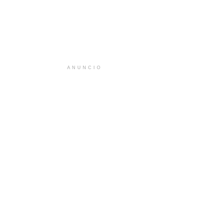
ANUNCIO