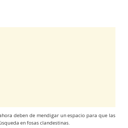
 ahora deben de mendigar un espacio para que las
úsqueda en fosas clandestinas.