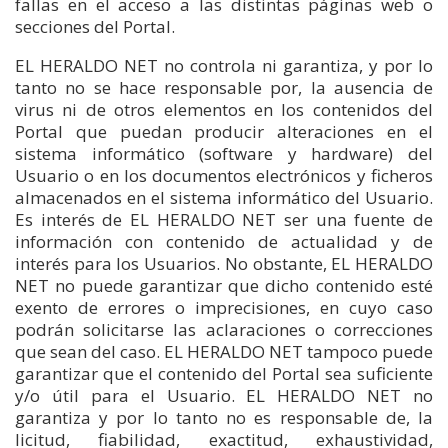
fallas en el acceso a las distintas páginas web o
secciones del Portal.
EL HERALDO NET no controla ni garantiza, y por lo
tanto no se hace responsable por, la ausencia de
virus ni de otros elementos en los contenidos del
Portal que puedan producir alteraciones en el
sistema informático (software y hardware) del
Usuario o en los documentos electrónicos y ficheros
almacenados en el sistema informático del Usuario.
Es interés de EL HERALDO NET ser una fuente de
información con contenido de actualidad y de
interés para los Usuarios. No obstante, EL HERALDO
NET no puede garantizar que dicho contenido esté
exento de errores o imprecisiones, en cuyo caso
podrán solicitarse las aclaraciones o correcciones
que sean del caso. EL HERALDO NET tampoco puede
garantizar que el contenido del Portal sea suficiente
y/o útil para el Usuario. EL HERALDO NET no
garantiza y por lo tanto no es responsable de, la
licitud, fiabilidad, exactitud, exhaustividad,