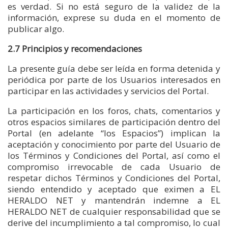
es verdad. Si no está seguro de la validez de la
información, exprese su duda en el momento de
publicar algo.
2.7 Principios y recomendaciones
La presente guía debe ser leída en forma detenida y
periódica por parte de los Usuarios interesados en
participar en las actividades y servicios del Portal.
La participación en los foros, chats, comentarios y
otros espacios similares de participación dentro del
Portal (en adelante “los Espacios”) implican la
aceptación y conocimiento por parte del Usuario de
los Términos y Condiciones del Portal, así como el
compromiso irrevocable de cada Usuario de
respetar dichos Términos y Condiciones del Portal,
siendo entendido y aceptado que eximen a EL
HERALDO NET y mantendrán indemne a EL
HERALDO NET de cualquier responsabilidad que se
derive del incumplimiento a tal compromiso, lo cual