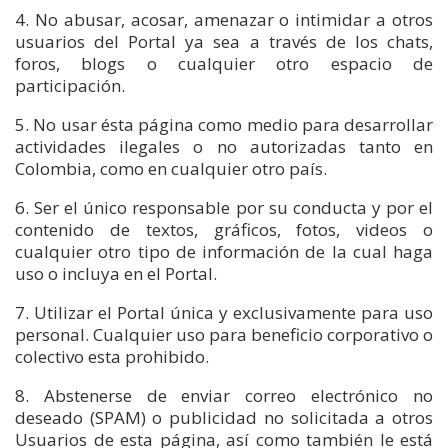
4. No abusar, acosar, amenazar o intimidar a otros
usuarios del Portal ya sea a través de los chats,
foros, blogs o cualquier otro espacio de
participación.
5. No usar ésta página como medio para desarrollar
actividades ilegales o no autorizadas tanto en
Colombia, como en cualquier otro país.
6. Ser el único responsable por su conducta y por el
contenido de textos, gráficos, fotos, videos o
cualquier otro tipo de información de la cual haga
uso o incluya en el Portal.
7. Utilizar el Portal única y exclusivamente para uso
personal. Cualquier uso para beneficio corporativo o
colectivo esta prohibido.
8. Abstenerse de enviar correo electrónico no
deseado (SPAM) o publicidad no solicitada a otros
Usuarios de esta página, así como también le está