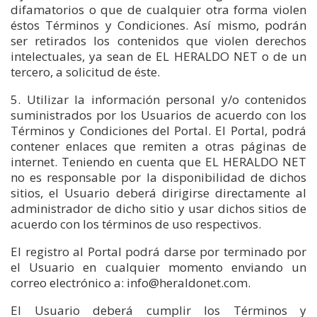
difamatorios o que de cualquier otra forma violen
éstos Términos y Condiciones. Así mismo, podrán
ser retirados los contenidos que violen derechos
intelectuales, ya sean de EL HERALDO NET o de un
tercero, a solicitud de éste.
5. Utilizar la información personal y/o contenidos
suministrados por los Usuarios de acuerdo con los
Términos y Condiciones del Portal. El Portal, podrá
contener enlaces que remiten a otras páginas de
internet. Teniendo en cuenta que EL HERALDO NET
no es responsable por la disponibilidad de dichos
sitios, el Usuario deberá dirigirse directamente al
administrador de dicho sitio y usar dichos sitios de
acuerdo con los términos de uso respectivos.
El registro al Portal podrá darse por terminado por
el Usuario en cualquier momento enviando un
correo electrónico a: info@heraldonet.com.
El Usuario deberá cumplir los Términos y