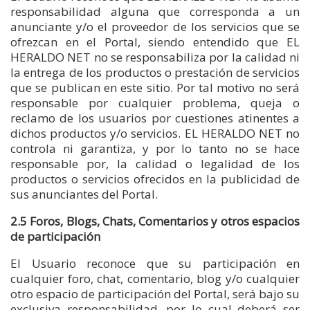
responsabilidad alguna que corresponda a un
anunciante y/o el proveedor de los servicios que se
ofrezcan en el Portal, siendo entendido que EL
HERALDO NET no se responsabiliza por la calidad ni
la entrega de los productos o prestación de servicios
que se publican en este sitio. Por tal motivo no será
responsable por cualquier problema, queja o
reclamo de los usuarios por cuestiones atinentes a
dichos productos y/o servicios. EL HERALDO NET no
controla ni garantiza, y por lo tanto no se hace
responsable por, la calidad o legalidad de los
productos o servicios ofrecidos en la publicidad de
sus anunciantes del Portal.
2.5 Foros, Blogs, Chats, Comentarios y otros espacios
de participación
El Usuario reconoce que su participación en
cualquier foro, chat, comentario, blog y/o cualquier
otro espacio de participación del Portal, será bajo su
exclusiva responsabilidad, por lo cual deberá ser