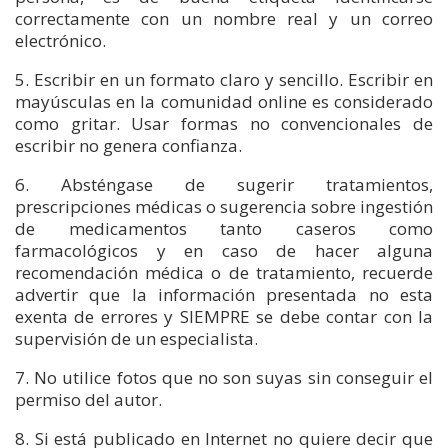
correctamente con un nombre real y un correo
electrónico.
5. Escribir en un formato claro y sencillo. Escribir en
mayúsculas en la comunidad online es considerado
como gritar. Usar formas no convencionales de
escribir no genera confianza.
6. Absténgase de sugerir tratamientos,
prescripciones médicas o sugerencia sobre ingestión
de medicamentos tanto caseros como
farmacológicos y en caso de hacer alguna
recomendación médica o de tratamiento, recuerde
advertir que la información presentada no esta
exenta de errores y SIEMPRE se debe contar con la
supervisión de un especialista.
7. No utilice fotos que no son suyas sin conseguir el
permiso del autor.
8. Si está publicado en Internet no quiere decir que