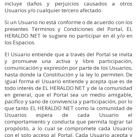
incluye daños y perjuicios causados a otros
Usuarios y/o cualquier tercero afectado.
Si un Usuario no está conforme o de acuerdo con los
presentes Términos y Condiciones del Portal, EL
HERALDO NET le sugiere no participar en él y/o en
los Espacios.
El Usuario entiende que a través del Portal se invita
y promueve una activa y libre participación,
comunicación y expresión por parte de los Usuarios,
hasta donde la Constitución y la ley lo permiten. De
igual forma el Usuario entiende y acepta que es de
todo interés de EL HERALDO NET y de la comunidad
en general, que el Portal sea un medio amigable,
pacífico y sano de convivencia y participación, por lo
que tanto EL HERALDO NET como la comunidad de
Usuarios espera de cada Usuario el
comportamiento y conducta que permita lograr tal
propósito, a lo cual se compromete cada Usuario
con el solo acceso al Portal. Cada Usuario acepta y