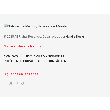
© 2025 All Rights Reserved. Desarrollado por
Hendiz Design
Sobre el HeraldoNet.com
PORTADA
TÉRMINOS Y CONDICIONES
POLÍTICA DE PRIVACIDAD
CONTÁCTENOS
Siguenos en las redes