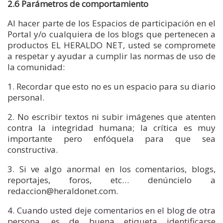
2.6 Parámetros de comportamiento
Al hacer parte de los Espacios de participación en el
Portal y/o cualquiera de los blogs que pertenecen a
productos EL HERALDO NET, usted se compromete
a respetar y ayudar a cumplir las normas de uso de
la comunidad:
1. Recordar que esto no es un espacio para su diario
personal.
2. No escribir textos ni subir imágenes que atenten
contra la integridad humana; la crítica es muy
importante pero enfóquela para que sea
constructiva.
3. Si ve algo anormal en los comentarios, blogs,
reportajes, foros, etc… denúncielo a
redaccion@heraldonet.com.
4. Cuando usted deje comentarios en el blog de otra
persona, es de buena etiqueta identificarse