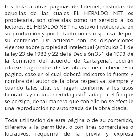
Los links a otras páginas de Internet, distintas de
aquellas de las cuales EL HERALDO NET es
propietaria, son ofrecidas como un servicio a los
lectores. EL HERALDO NET no estuvo involucrada en
su producción y por lo tanto no es responsable por
su contenido. De acuerdo con las disposiciones
vigentes sobre propiedad intelectual (artículos 31 de
la ley 23 de 1982 y 22 de la Decisión 351 de 1993 de
la Comisión del acuerdo de Cartagena), podrán
citarse fragmentos de las obras que contiene esta
página, caso en el cual deberá indicarse la fuente y
nombre del autor de la obra respectiva, siempre y
cuando tales citas se hagan conforme a los usos
honrados y en una medida justificada por el fin que
se persiga, de tal manera que con ello no se efectúe
una reproducción no autorizada de la obra citada.
Toda utilización de esta página o de su contenido,
diferente a la permitida, o con fines comerciales o
lucrativos, requerirá de la previa y expresa