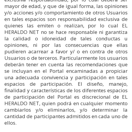
mayor de edad, y que de igual forma, las opiniones
y/o acciones y/o comportamiento de otros Usuarios
en tales espacios son responsabilidad exclusiva de
quienes las emiten o realizan, por lo cual EL
HERALDO NET no se hace responsable ni garantiza
la calidad o idoneidad de tales conductas u
opiniones, ni por las consecuencias que ellas
pudieren acarrear a favor y/ o en contra de otros
Usuarios o de terceros. Particularmente los usuarios
deberán tener en cuenta las recomendaciones que
se incluyan en el Portal encaminadas a propiciar
una adecuada convivencia y participación en tales
espacios de participación. El diseño, manejo,
finalidad y características de los diferentes espacios
de participación del Portal es discrecional de EL
HERALDO NET, quien podrá en cualquier momento
cambiarlos y/o eliminarlos, y/o determinar la
cantidad de participantes admitidos en cada uno de
ellos.