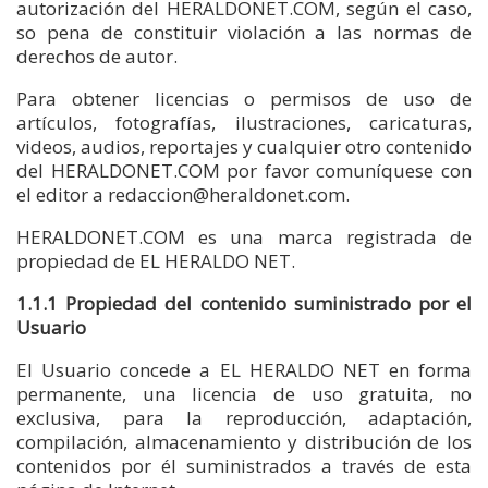
autorización del HERALDONET.COM, según el caso,
so pena de constituir violación a las normas de
derechos de autor.
Para obtener licencias o permisos de uso de
artículos, fotografías, ilustraciones, caricaturas,
videos, audios, reportajes y cualquier otro contenido
del HERALDONET.COM por favor comuníquese con
el editor a redaccion@heraldonet.com.
HERALDONET.COM es una marca registrada de
propiedad de EL HERALDO NET.
1.1.1 Propiedad del contenido suministrado por el
Usuario
El Usuario concede a EL HERALDO NET en forma
permanente, una licencia de uso gratuita, no
exclusiva, para la reproducción, adaptación,
compilación, almacenamiento y distribución de los
contenidos por él suministrados a través de esta