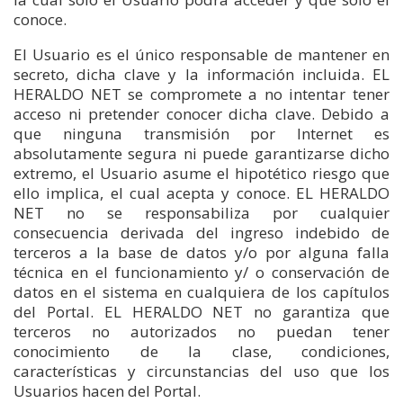
conoce.
El Usuario es el único responsable de mantener en
secreto, dicha clave y la información incluida. EL
HERALDO NET se compromete a no intentar tener
acceso ni pretender conocer dicha clave. Debido a
que ninguna transmisión por Internet es
absolutamente segura ni puede garantizarse dicho
extremo, el Usuario asume el hipotético riesgo que
ello implica, el cual acepta y conoce. EL HERALDO
NET no se responsabiliza por cualquier
consecuencia derivada del ingreso indebido de
terceros a la base de datos y/o por alguna falla
técnica en el funcionamiento y/ o conservación de
datos en el sistema en cualquiera de los capítulos
del Portal. EL HERALDO NET no garantiza que
terceros no autorizados no puedan tener
conocimiento de la clase, condiciones,
características y circunstancias del uso que los
Usuarios hacen del Portal.