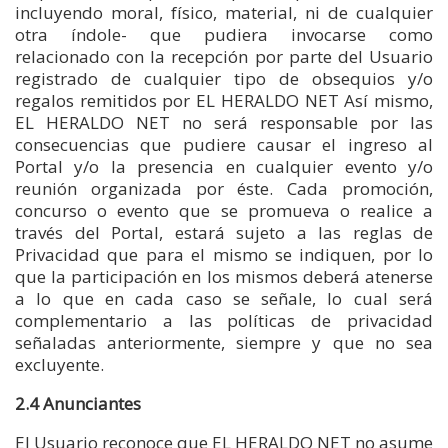
incluyendo moral, físico, material, ni de cualquier
otra índole- que pudiera invocarse como
relacionado con la recepción por parte del Usuario
registrado de cualquier tipo de obsequios y/o
regalos remitidos por EL HERALDO NET Así mismo,
EL HERALDO NET no será responsable por las
consecuencias que pudiere causar el ingreso al
Portal y/o la presencia en cualquier evento y/o
reunión organizada por éste. Cada promoción,
concurso o evento que se promueva o realice a
través del Portal, estará sujeto a las reglas de
Privacidad que para el mismo se indiquen, por lo
que la participación en los mismos deberá atenerse
a lo que en cada caso se señale, lo cual será
complementario a las políticas de privacidad
señaladas anteriormente, siempre y que no sea
excluyente.
2.4 Anunciantes
El Usuario reconoce que EL HERALDO NET no asume