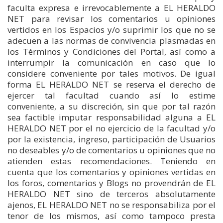
faculta expresa e irrevocablemente a EL HERALDO
NET para revisar los comentarios u opiniones
vertidos en los Espacios y/o suprimir los que no se
adecuen a las normas de convivencia plasmadas en
los Términos y Condiciones del Portal, así como a
interrumpir la comunicación en caso que lo
considere conveniente por tales motivos. De igual
forma EL HERALDO NET se reserva el derecho de
ejercer tal facultad cuando así lo estime
conveniente, a su discreción, sin que por tal razón
sea factible imputar responsabilidad alguna a EL
HERALDO NET por el no ejercicio de la facultad y/o
por la existencia, ingreso, participación de Usuarios
no deseables y/o de comentarios u opiniones que no
atienden estas recomendaciones. Teniendo en
cuenta que los comentarios y opiniones vertidas en
los foros, comentarios y Blogs no provendrán de EL
HERALDO NET sino de terceros absolutamente
ajenos, EL HERALDO NET no se responsabiliza por el
tenor de los mismos, así como tampoco presta