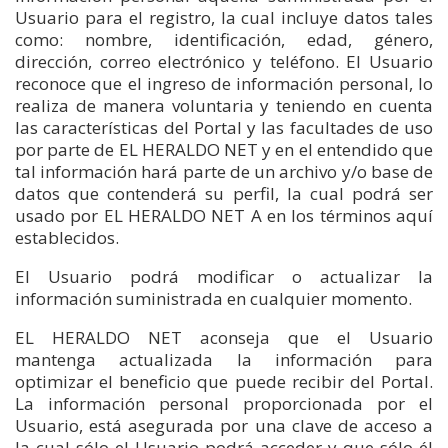
Usuario para el registro, la cual incluye datos tales
como: nombre, identificación, edad, género,
dirección, correo electrónico y teléfono. El Usuario
reconoce que el ingreso de información personal, lo
realiza de manera voluntaria y teniendo en cuenta
las características del Portal y las facultades de uso
por parte de EL HERALDO NET y en el entendido que
tal información hará parte de un archivo y/o base de
datos que contenderá su perfil, la cual podrá ser
usado por EL HERALDO NET A en los términos aquí
establecidos.
El Usuario podrá modificar o actualizar la
información suministrada en cualquier momento.
EL HERALDO NET aconseja que el Usuario
mantenga actualizada la información para
optimizar el beneficio que puede recibir del Portal.
La información personal proporcionada por el
Usuario, está asegurada por una clave de acceso a
la cual sólo el Usuario podrá acceder y que sólo él