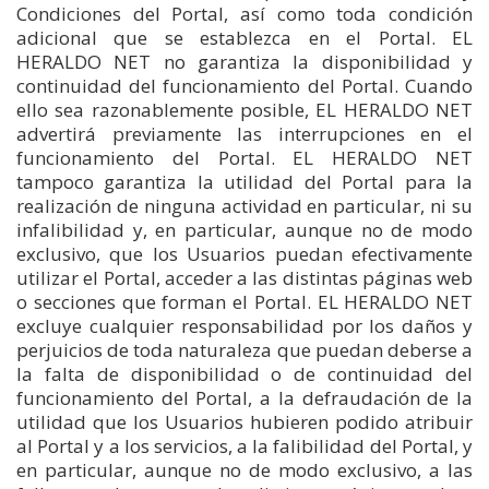
Condiciones del Portal, así como toda condición
adicional que se establezca en el Portal. EL
HERALDO NET no garantiza la disponibilidad y
continuidad del funcionamiento del Portal. Cuando
ello sea razonablemente posible, EL HERALDO NET
advertirá previamente las interrupciones en el
funcionamiento del Portal. EL HERALDO NET
tampoco garantiza la utilidad del Portal para la
realización de ninguna actividad en particular, ni su
infalibilidad y, en particular, aunque no de modo
exclusivo, que los Usuarios puedan efectivamente
utilizar el Portal, acceder a las distintas páginas web
o secciones que forman el Portal. EL HERALDO NET
excluye cualquier responsabilidad por los daños y
perjuicios de toda naturaleza que puedan deberse a
la falta de disponibilidad o de continuidad del
funcionamiento del Portal, a la defraudación de la
utilidad que los Usuarios hubieren podido atribuir
al Portal y a los servicios, a la falibilidad del Portal, y
en particular, aunque no de modo exclusivo, a las