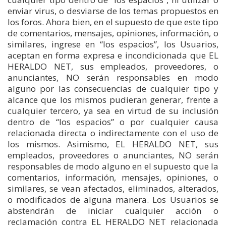
enviar virus, o desviarse de los temas propuestos en
los foros. Ahora bien, en el supuesto de que este tipo
de comentarios, mensajes, opiniones, información, o
similares, ingrese en “los espacios”, los Usuarios,
aceptan en forma expresa e incondicionada que EL
HERALDO NET, sus empleados, proveedores, o
anunciantes, NO serán responsables en modo
alguno por las consecuencias de cualquier tipo y
alcance que los mismos pudieran generar, frente a
cualquier tercero, ya sea en virtud de su inclusión
dentro de “los espacios” o por cualquier causa
relacionada directa o indirectamente con el uso de
los mismos. Asimismo, EL HERALDO NET, sus
empleados, proveedores o anunciantes, NO serán
responsables de modo alguno en el supuesto que la
comentarios, información, mensajes, opiniones, o
similares, se vean afectados, eliminados, alterados,
o modificados de alguna manera. Los Usuarios se
abstendrán de iniciar cualquier acción o
reclamación contra EL HERALDO NET relacionada