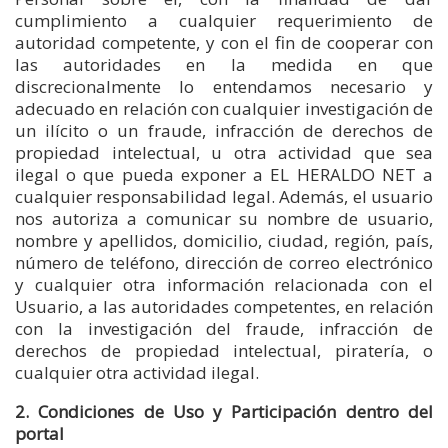
cumplimiento a cualquier requerimiento de
autoridad competente, y con el fin de cooperar con
las autoridades en la medida en que
discrecionalmente lo entendamos necesario y
adecuado en relación con cualquier investigación de
un ilícito o un fraude, infracción de derechos de
propiedad intelectual, u otra actividad que sea
ilegal o que pueda exponer a EL HERALDO NET a
cualquier responsabilidad legal. Además, el usuario
nos autoriza a comunicar su nombre de usuario,
nombre y apellidos, domicilio, ciudad, región, país,
número de teléfono, dirección de correo electrónico
y cualquier otra información relacionada con el
Usuario, a las autoridades competentes, en relación
con la investigación del fraude, infracción de
derechos de propiedad intelectual, piratería, o
cualquier otra actividad ilegal.
2. Condiciones de Uso y Participación dentro del
portal