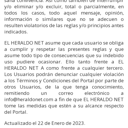
sana convivencia. Así como también de interrumpir
y/o eliminar y/o excluir, total o parcialmente, en
todos los casos, todo aquel mensaje, opinión,
información o similares que no se adecuen o
resulten violatorios de las reglas y/o principios antes
indicados.
EL HERALDO NET asume que cada usuario se obliga
a cumplir y respetar las presentes reglas y que
asume todo tipo de consecuencias que su indebido
uso pudiere ocasionar. Ello tanto frente a EL
HERALDO NET A como frente a cualquier tercero.
Los Usuarios podrán denunciar cualquier violación
a los Términos y Condiciones del Portal por parte de
otros Usuarios, de la que tenga conocimiento,
remitiendo un correo electrónico a
info@heraldonet.com a fin de que EL HERALDO NET
tome las medidas que estén a su alcance respecto
del Portal.
Actualizado el 22 de Enero de 2023.