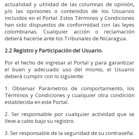
actualidad y utilidad de las columnas de opinión,
y/o las opiniones o contenidos de los Usuarios
incluidos en el Portal. Estos Términos y Condiciones
han sido dispuestos de conformidad con las leyes
colombianas. Cualquier acción o reclamación
deberá hacerse ante los Tribunales de Nicaragua.
2.2 Registro y Participación del Usuario.
Por el hecho de ingresar al Portal y para garantizar
el buen y adecuado uso del mismo, el Usuario
deberá cumplir con lo siguiente:
1. Observar Parámetros de comportamiento, los
Términos y Condiciones y cualquier otra condición
establecida en este Portal.
2. Ser responsable por cualquier actividad que se
lleve a cabo bajo su registro.
3. Ser responsable de la seguridad de su contraseña.