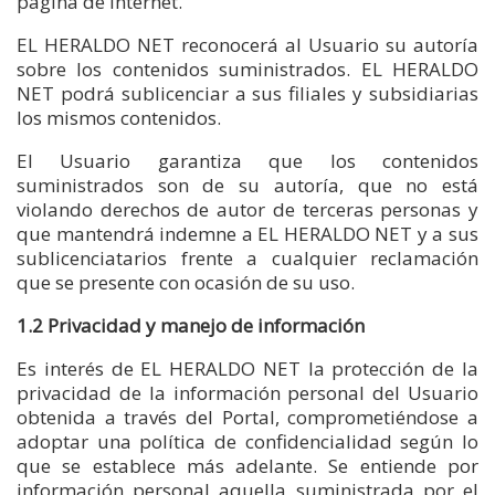
página de Internet.
EL HERALDO NET reconocerá al Usuario su autoría
sobre los contenidos suministrados. EL HERALDO
NET podrá sublicenciar a sus filiales y subsidiarias
los mismos contenidos.
El Usuario garantiza que los contenidos
suministrados son de su autoría, que no está
violando derechos de autor de terceras personas y
que mantendrá indemne a EL HERALDO NET y a sus
sublicenciatarios frente a cualquier reclamación
que se presente con ocasión de su uso.
1.2 Privacidad y manejo de información
Es interés de EL HERALDO NET la protección de la
privacidad de la información personal del Usuario
obtenida a través del Portal, comprometiéndose a
adoptar una política de confidencialidad según lo
que se establece más adelante. Se entiende por
información personal aquella suministrada por el