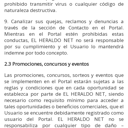
prohibido transmitir virus o cualquier código de
naturaleza destructiva.
9. Canalizar sus quejas, reclamos y denuncias a
través de la sección de Contacto en el Portal.
Mientras en el Portal estén prohibidas estas
conductas, EL HERALDO NET no será responsable
por su cumplimiento y el Usuario lo mantendrá
indemne por todo concepto.
2.3 Promociones, concursos y eventos
Las promociones, concursos, sorteos y eventos que
se implementen en el Portal estarán sujetas a las
reglas y condiciones que en cada oportunidad se
establezca por parte de EL HERALDO NET, siendo
necesario como requisito mínimo para acceder a
tales oportunidades o beneficios comerciales, que el
Usuario se encuentre debidamente registrado como
usuario del Portal. EL HERALDO NET no se
responsabiliza por cualquier tipo de daño –