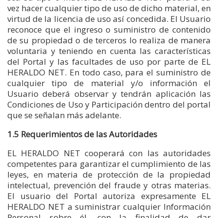
vez hacer cualquier tipo de uso de dicho material, en
virtud de la licencia de uso así concedida. El Usuario
reconoce que el ingreso o suministro de contenido
de su propiedad o de terceros lo realiza de manera
voluntaria y teniendo en cuenta las características
del Portal y las facultades de uso por parte de EL
HERALDO NET. En todo caso, para el suministro de
cualquier tipo de material y/o información el
Usuario deberá observar y tendrán aplicación las
Condiciones de Uso y Participación dentro del portal
que se señalan más adelante.
1.5 Requerimientos de las Autoridades
EL HERALDO NET cooperará con las autoridades
competentes para garantizar el cumplimiento de las
leyes, en materia de protección de la propiedad
intelectual, prevención del fraude y otras materias.
El usuario del Portal autoriza expresamente EL
HERALDO NET a suministrar cualquier Información
Personal sobre él, con la finalidad de dar