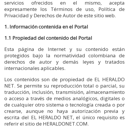
servicios ofrecidos en el mismo, acepta
expresamente los Términos de uso, Política de
Privacidad y Derechos de Autor de este sitio web.
1. Información contenida en el Portal
1.1 Propiedad del contenido del Portal
Esta página de Internet y su contenido están
protegidos bajo la normatividad colombiana de
derechos de autor y demás leyes y tratados
internacionales aplicables.
Los contenidos son de propiedad de EL HERALDO
NET. Se permite su reproducción total o parcial, su
traducción, inclusión, transmisión, almacenamiento
o acceso a través de medios analógicos, digitales o
de cualquier otro sistema o tecnología creada o por
crearse, aunque no haya autorización previa y
escrita del EL HERALDO NET, el único requisito es
referir el sitio de HERALDONET.COM.