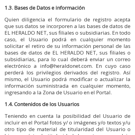
1.3. Bases de Datos e información
Quien diligencia el formulario de registro acepta
que sus datos se incorporen a las bases de datos de
EL HERALDO NET, sus filiales o subsidiarias. En todo
caso, el Usuario podrá en cualquier momento
solicitar el retiro de su información personal de las
bases de datos de EL HERALDO NET, sus filiales o
subsidiarias, para lo cual deberá enviar un correo
electrónico a info@heraldonet.com. En cuyo caso
perderá los privilegios derivados del registro. Así
mismo, el Usuario podrá modificar o actualizar la
información suministrada en cualquier momento,
ingresando a la Zona de Usuario en el Portal.
1.4. Contenidos de los Usuarios
Teniendo en cuenta la posibilidad del Usuario de
incluir en el Portal fotos y/ o imágenes y/o textos y/u
otro tipo de material de titularidad del Usuario o