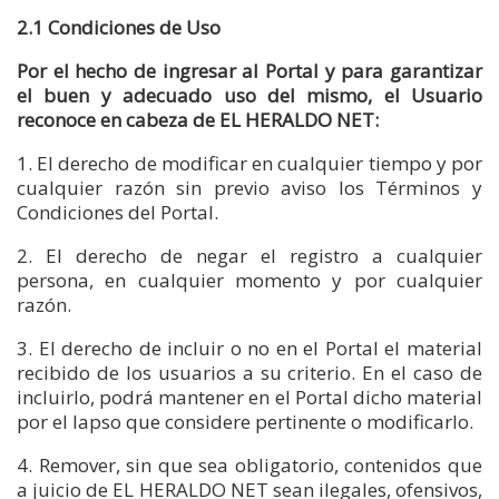
2.1 Condiciones de Uso
Por el hecho de ingresar al Portal y para garantizar
el buen y adecuado uso del mismo, el Usuario
reconoce en cabeza de EL HERALDO NET:
1. El derecho de modificar en cualquier tiempo y por
cualquier razón sin previo aviso los Términos y
Condiciones del Portal.
2. El derecho de negar el registro a cualquier
persona, en cualquier momento y por cualquier
razón.
3. El derecho de incluir o no en el Portal el material
recibido de los usuarios a su criterio. En el caso de
incluirlo, podrá mantener en el Portal dicho material
por el lapso que considere pertinente o modificarlo.
4. Remover, sin que sea obligatorio, contenidos que
a juicio de EL HERALDO NET sean ilegales, ofensivos,