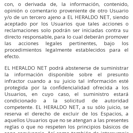
con, o derivada de, la información, contenido,
opinión o comentario proveniente de otro Usuario
y/o de un tercero ajeno a EL HERALDO NET, siendo
aceptado por los Usuarios que tales acciones o
reclamaciones solo podrán ser iniciadas contra su
directo responsable, para lo cual deberán promover
las acciones legales pertinentes, bajo los
procedimientos legalmente establecidos para el
efecto.
EL HERALDO NET podrá abstenerse de suministrar
la información disponible sobre el presunto
infractor cuando a su juicio tal información esté
protegida por la confidencialidad ofrecida a los
Usuarios, en cuyo caso, el suministro estará
condicionado a la solicitud de autoridad
competente. EL HERALDO NET, a su sólo juicio, se
reserva el derecho de excluir de los Espacios, a
aquellos Usuarios que no se atengan a las presentes
reglas o que no respeten los principios básicos de