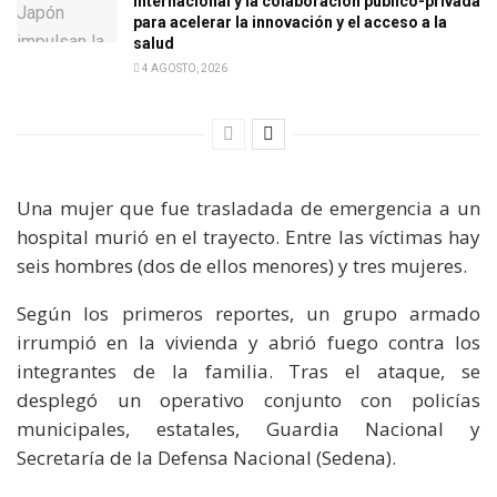
internacional y la colaboración público-privada
para acelerar la innovación y el acceso a la
salud
4 AGOSTO, 2026
Una mujer que fue trasladada de emergencia a un
hospital murió en el trayecto. Entre las víctimas hay
seis hombres (dos de ellos menores) y tres mujeres.
Según los primeros reportes, un grupo armado
irrumpió en la vivienda y abrió fuego contra los
integrantes de la familia. Tras el ataque, se
desplegó un operativo conjunto con policías
municipales, estatales, Guardia Nacional y
Secretaría de la Defensa Nacional (Sedena).