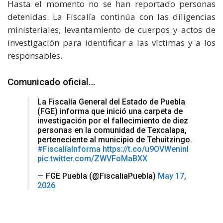
Hasta el momento no se han reportado personas
detenidas. La Fiscalía continúa con las diligencias
ministeriales, levantamiento de cuerpos y actos de
investigación para identificar a las víctimas y a los
responsables.
Comunicado oficial…
La Fiscalía General del Estado de Puebla
(FGE) informa que inició una carpeta de
investigación por el fallecimiento de diez
personas en la comunidad de Texcalapa,
perteneciente al municipio de Tehuitzingo.
#FiscalíaInforma
https://t.co/u9OVWeninI
pic.twitter.com/ZWVFoMaBXX
— FGE Puebla (@FiscaliaPuebla)
May 17,
2026