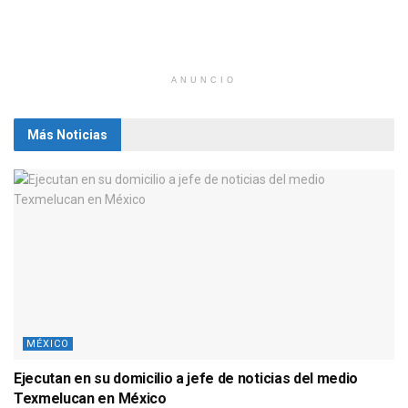
ANUNCIO
Más Noticias
MÉXICO
Ejecutan en su domicilio a jefe de noticias del medio
Texmelucan en México