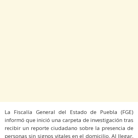
La Fiscalía General del Estado de Puebla (FGE)
informó que inició una carpeta de investigación tras
recibir un reporte ciudadano sobre la presencia de
personas sin signos vitales en el domicilio. Al llegar,