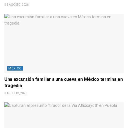
5 AGOSTO, 2026
MÉXICO
Una excursión familiar a una cueva en México termina en
tragedia
16 JULIO, 2026