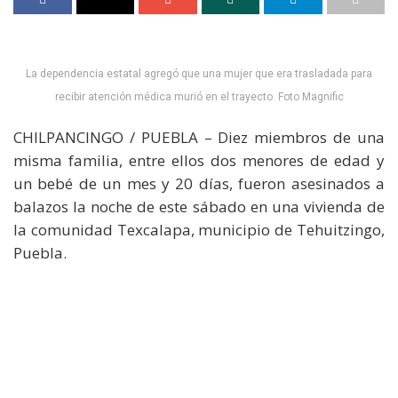
La dependencia estatal agregó que una mujer que era trasladada para
recibir atención médica murió en el trayecto. Foto Magnific
CHILPANCINGO / PUEBLA – Diez miembros de una
misma familia, entre ellos dos menores de edad y
un bebé de un mes y 20 días, fueron asesinados a
balazos la noche de este sábado en una vivienda de
la comunidad Texcalapa, municipio de Tehuitzingo,
Puebla.