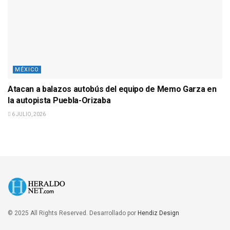
MÉXICO
Atacan a balazos autobús del equipo de Memo Garza en
la autopista Puebla-Orizaba
6 JULIO, 2026
© 2025 All Rights Reserved. Desarrollado por
Hendiz Design