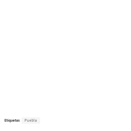
Etiquetas
Puebla