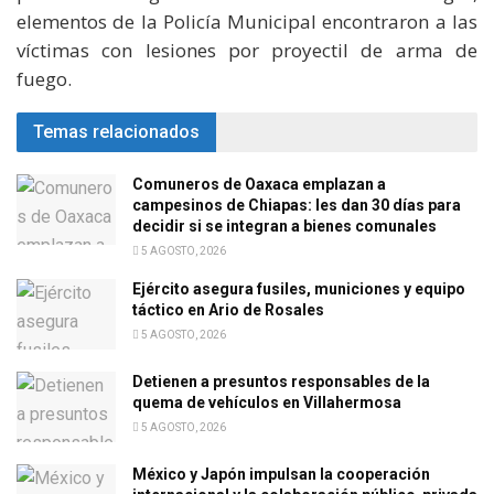
elementos de la Policía Municipal encontraron a las
víctimas con lesiones por proyectil de arma de
fuego.
Temas relacionados
Comuneros de Oaxaca emplazan a
campesinos de Chiapas: les dan 30 días para
decidir si se integran a bienes comunales
5 AGOSTO, 2026
Ejército asegura fusiles, municiones y equipo
táctico en Ario de Rosales
5 AGOSTO, 2026
Detienen a presuntos responsables de la
quema de vehículos en Villahermosa
5 AGOSTO, 2026
México y Japón impulsan la cooperación