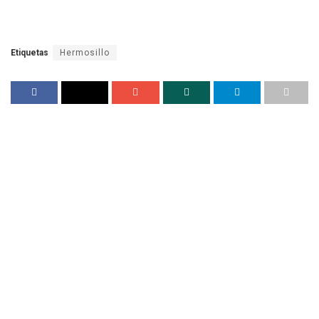
Etiquetas
Hermosillo