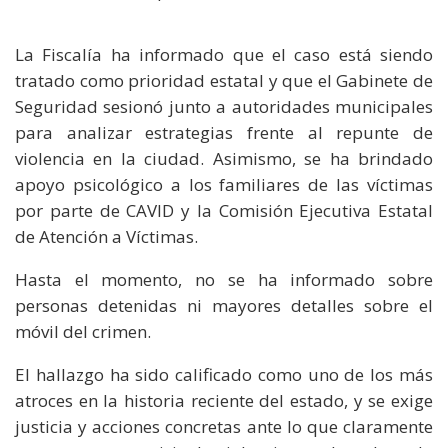
La Fiscalía ha informado que el caso está siendo
tratado como prioridad estatal y que el Gabinete de
Seguridad sesionó junto a autoridades municipales
para analizar estrategias frente al repunte de
violencia en la ciudad. Asimismo, se ha brindado
apoyo psicológico a los familiares de las víctimas
por parte de CAVID y la Comisión Ejecutiva Estatal
de Atención a Víctimas.
Hasta el momento, no se ha informado sobre
personas detenidas ni mayores detalles sobre el
móvil del crimen.
El hallazgo ha sido calificado como uno de los más
atroces en la historia reciente del estado, y se exige
justicia y acciones concretas ante lo que claramente