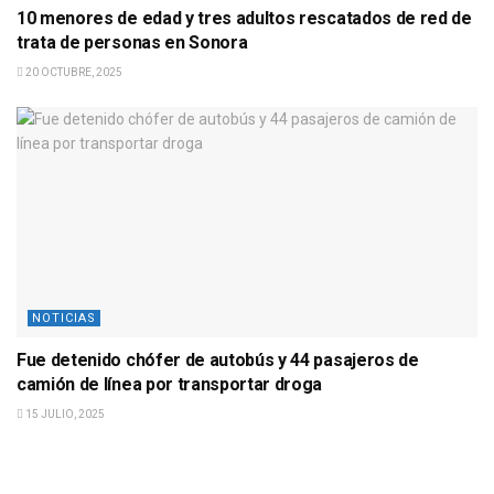
10 menores de edad y tres adultos rescatados de red de
trata de personas en Sonora
20 OCTUBRE, 2025
NOTICIAS
Fue detenido chófer de autobús y 44 pasajeros de
camión de línea por transportar droga
15 JULIO, 2025