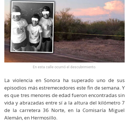
En esta calle ocurrió el descubrimiento.
La violencia en Sonora ha superado uno de sus
episodios más estremecedores este fin de semana. Y
es que tres menores de edad fueron encontradas sin
vida y abrazadas entre sí a la altura del kilómetro 7
de la carretera 36 Norte, en la Comisaría Miguel
Alemán, en Hermosillo.