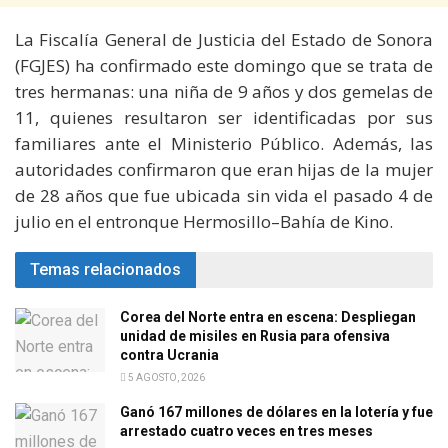
La Fiscalía General de Justicia del Estado de Sonora
(FGJES) ha confirmado este domingo que se trata de
tres hermanas: una niña de 9 años y dos gemelas de
11, quienes resultaron ser identificadas por sus
familiares ante el Ministerio Público. Además, las
autoridades confirmaron que eran hijas de la mujer
de 28 años que fue ubicada sin vida el pasado 4 de
julio en el entronque Hermosillo–Bahía de Kino.
Temas relacionados
Corea del Norte entra en escena: Despliegan
unidad de misiles en Rusia para ofensiva
contra Ucrania
5 AGOSTO, 2026
Ganó 167 millones de dólares en la lotería y fue
arrestado cuatro veces en tres meses