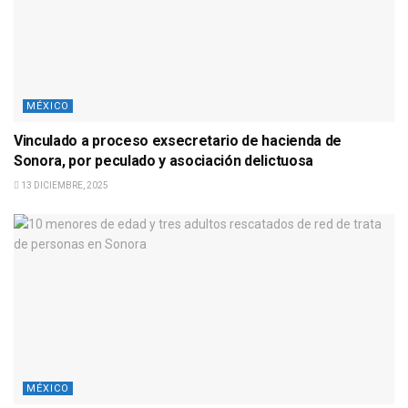
MÉXICO
Vinculado a proceso exsecretario de hacienda de
Sonora, por peculado y asociación delictuosa
13 DICIEMBRE, 2025
MÉXICO