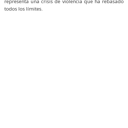
representa una crisis de violencia que ha rebasado
todos los límites.