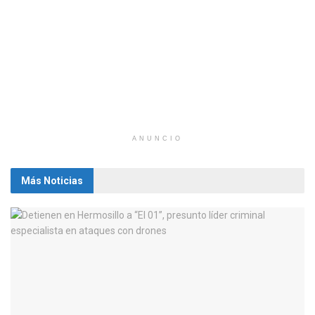
ANUNCIO
Más Noticias