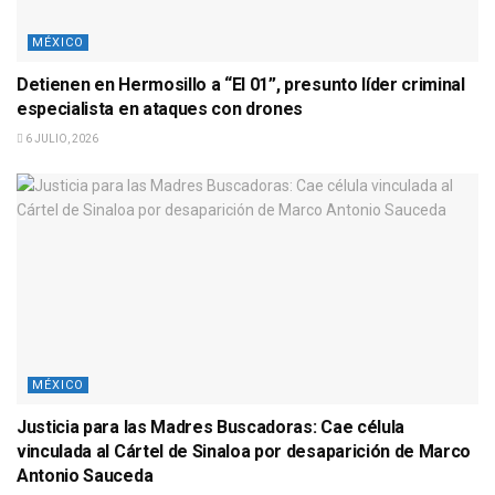
MÉXICO
Detienen en Hermosillo a “El 01”, presunto líder criminal
especialista en ataques con drones
6 JULIO, 2026
MÉXICO
Justicia para las Madres Buscadoras: Cae célula
vinculada al Cártel de Sinaloa por desaparición de Marco
Antonio Sauceda