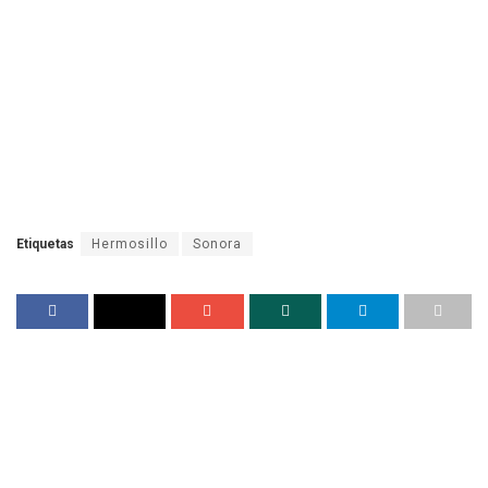
Etiquetas
Hermosillo
Sonora