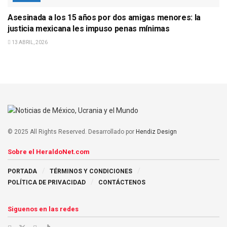
Asesinada a los 15 años por dos amigas menores: la
justicia mexicana les impuso penas mínimas
13 ABRIL, 2026
© 2025 All Rights Reserved. Desarrollado por
Hendiz Design
Sobre el HeraldoNet.com
PORTADA
TÉRMINOS Y CONDICIONES
POLÍTICA DE PRIVACIDAD
CONTÁCTENOS
Siguenos en las redes