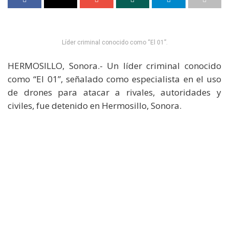
Líder criminal conocido como “El 01”.
HERMOSILLO, Sonora.- Un líder criminal conocido
como “El 01”, señalado como especialista en el uso
de drones para atacar a rivales, autoridades y
civiles, fue detenido en Hermosillo, Sonora.