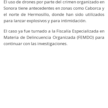
El uso de drones por parte del crimen organizado en
Sonora tiene antecedentes en zonas como Caborca y
el norte de Hermosillo, donde han sido utilizados
para lanzar explosivos y para intimidación.
El caso ya fue turnado a la Fiscalía Especializada en
Materia de Delincuencia Organizada (FEMDO) para
continuar con las investigaciones.