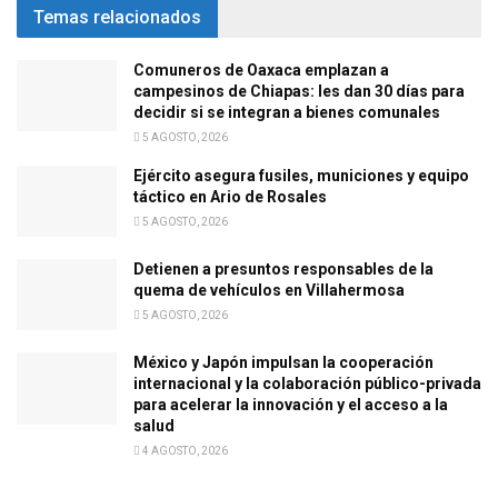
Temas relacionados
Comuneros de Oaxaca emplazan a
campesinos de Chiapas: les dan 30 días para
decidir si se integran a bienes comunales
5 AGOSTO, 2026
Ejército asegura fusiles, municiones y equipo
táctico en Ario de Rosales
5 AGOSTO, 2026
Detienen a presuntos responsables de la
quema de vehículos en Villahermosa
5 AGOSTO, 2026
México y Japón impulsan la cooperación
internacional y la colaboración público-privada
para acelerar la innovación y el acceso a la
salud
4 AGOSTO, 2026