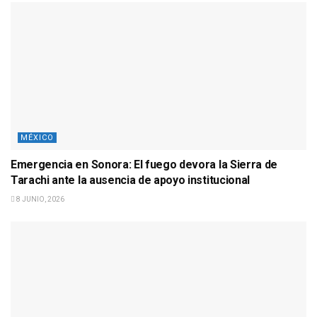
MÉXICO
Emergencia en Sonora: El fuego devora la Sierra de
Tarachi ante la ausencia de apoyo institucional
8 JUNIO, 2026