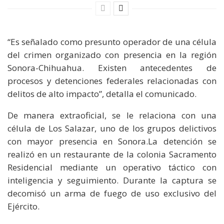
“Es señalado como presunto operador de una célula
del crimen organizado con presencia en la región
Sonora-Chihuahua. Existen antecedentes de
procesos y detenciones federales relacionadas con
delitos de alto impacto”, detalla el comunicado.
De manera extraoficial, se le relaciona con una
célula de Los Salazar, uno de los grupos delictivos
con mayor presencia en Sonora.La detención se
realizó en un restaurante de la colonia Sacramento
Residencial mediante un operativo táctico con
inteligencia y seguimiento. Durante la captura se
decomisó un arma de fuego de uso exclusivo del
Ejército.