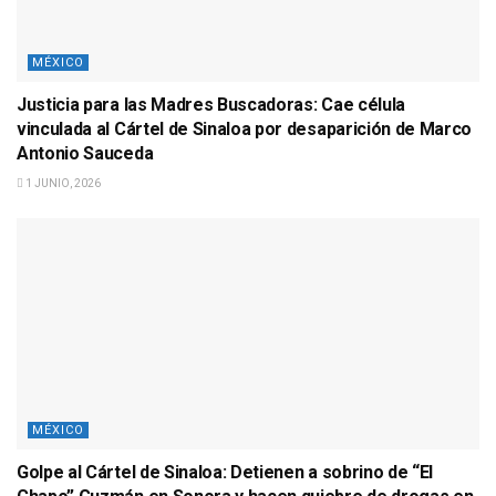
MÉXICO
Justicia para las Madres Buscadoras: Cae célula
vinculada al Cártel de Sinaloa por desaparición de Marco
Antonio Sauceda
1 JUNIO, 2026
MÉXICO
Golpe al Cártel de Sinaloa: Detienen a sobrino de “El