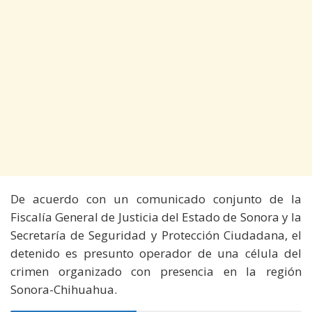
De acuerdo con un comunicado conjunto de la
Fiscalía General de Justicia del Estado de Sonora y la
Secretaría de Seguridad y Protección Ciudadana, el
detenido es presunto operador de una célula del
crimen organizado con presencia en la región
Sonora-Chihuahua.