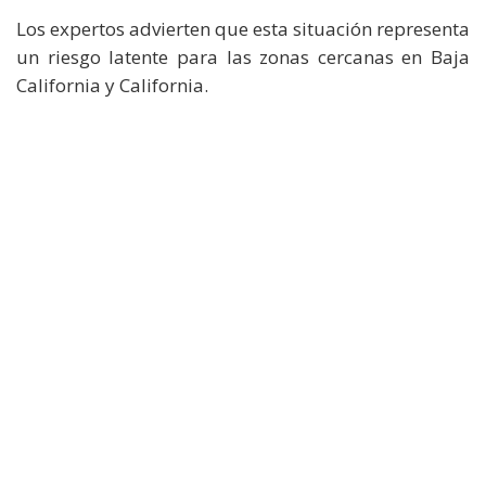
Los expertos advierten que esta situación representa
un riesgo latente para las zonas cercanas en Baja
California y California.