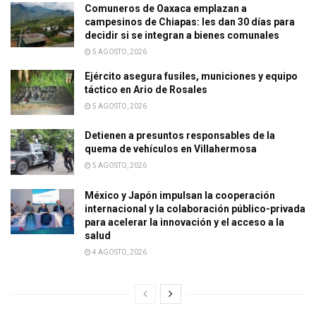
Comuneros de Oaxaca emplazan a
campesinos de Chiapas: les dan 30 días para
decidir si se integran a bienes comunales
5 AGOSTO, 2026
Ejército asegura fusiles, municiones y equipo
táctico en Ario de Rosales
5 AGOSTO, 2026
Detienen a presuntos responsables de la
quema de vehículos en Villahermosa
5 AGOSTO, 2026
México y Japón impulsan la cooperación
internacional y la colaboración público-privada
para acelerar la innovación y el acceso a la
salud
4 AGOSTO, 2026