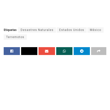
Etiquetas
Desastres Naturales
Estados Unidos
México
Terremotos