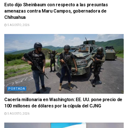
Esto dijo Sheinbaum con respecto a las presuntas
amenazas contra Maru Campos, gobernadora de
Chihuahua
5 AGOSTO, 2026
PORTADA
Cacería millonaria en Washington: EE. UU. pone precio de
100 millones de dólares por la cúpula del CJNG
5 AGOSTO, 2026