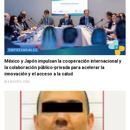
EMPRESARIALES
México y Japón impulsan la cooperación internacional y
la colaboración público-privada para acelerar la
innovación y el acceso a la salud
4 AGOSTO, 2026