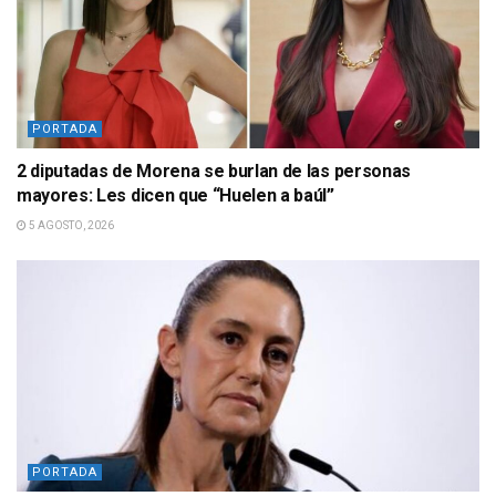
PORTADA
2 diputadas de Morena se burlan de las personas
mayores: Les dicen que “Huelen a baúl”
5 AGOSTO, 2026
PORTADA