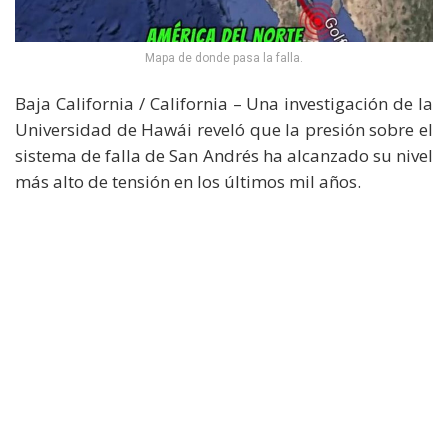
Mapa de donde pasa la falla.
Baja California / California – Una investigación de la
Universidad de Hawái reveló que la presión sobre el
sistema de falla de San Andrés ha alcanzado su nivel
más alto de tensión en los últimos mil años.