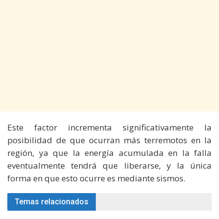
Este factor incrementa significativamente la
posibilidad de que ocurran más terremotos en la
región, ya que la energía acumulada en la falla
eventualmente tendrá que liberarse, y la única
forma en que esto ocurre es mediante sismos.
Temas relacionados