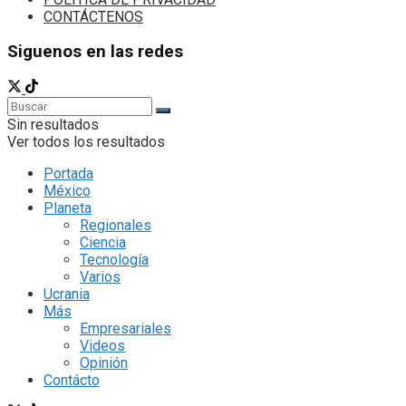
CONTÁCTENOS
Siguenos en las redes
Sin resultados
Ver todos los resultados
Portada
México
Planeta
Regionales
Ciencia
Tecnología
Varios
Ucrania
Más
Empresariales
Videos
Opinión
Contácto