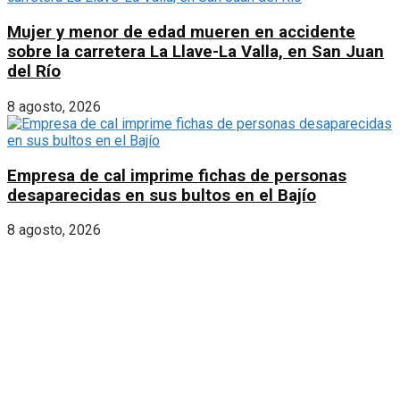
Mujer y menor de edad mueren en accidente
sobre la carretera La Llave-La Valla, en San Juan
del Río
8 agosto, 2026
Empresa de cal imprime fichas de personas
desaparecidas en sus bultos en el Bajío
8 agosto, 2026