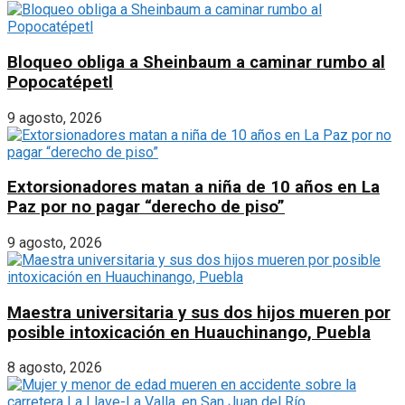
Bloqueo obliga a Sheinbaum a caminar rumbo al
Popocatépetl
9 agosto, 2026
Extorsionadores matan a niña de 10 años en La
Paz por no pagar “derecho de piso”
9 agosto, 2026
Maestra universitaria y sus dos hijos mueren por
posible intoxicación en Huauchinango, Puebla
8 agosto, 2026