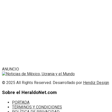
ANUNCIO
© 2025 All Rights Reserved. Desarrollado por
Hendiz Design
Sobre el HeraldoNet.com
PORTADA
TÉRMINOS Y CONDICIONES
POLÍTICA DE PRIVACIDAD