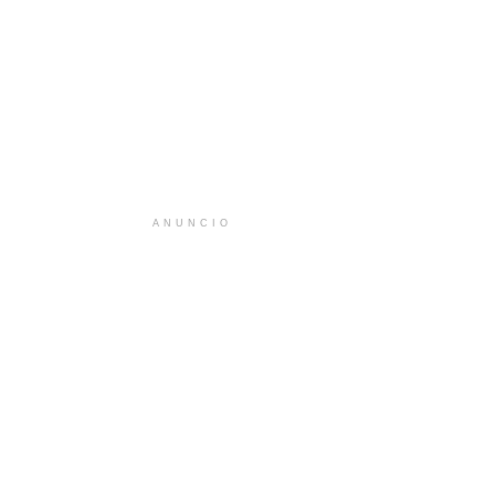
ANUNCIO