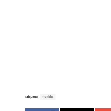
Etiquetas
Puebla