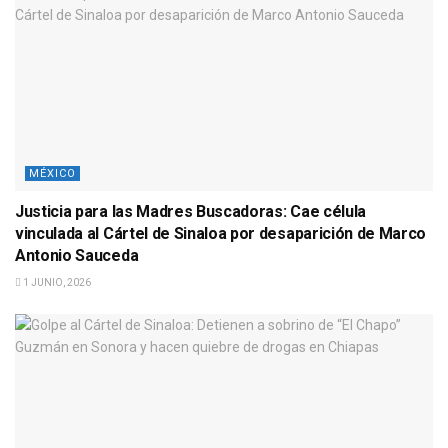
MÉXICO
Justicia para las Madres Buscadoras: Cae célula
vinculada al Cártel de Sinaloa por desaparición de Marco
Antonio Sauceda
1 JUNIO, 2026