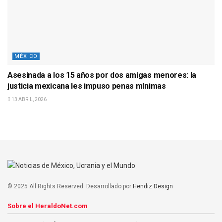
MÉXICO
Asesinada a los 15 años por dos amigas menores: la
justicia mexicana les impuso penas mínimas
13 ABRIL, 2026
© 2025 All Rights Reserved. Desarrollado por
Hendiz Design
Sobre el HeraldoNet.com