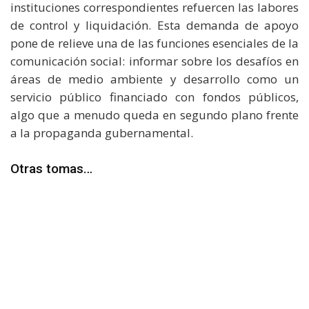
instituciones correspondientes refuercen las labores
de control y liquidación. Esta demanda de apoyo
pone de relieve una de las funciones esenciales de la
comunicación social: informar sobre los desafíos en
áreas de medio ambiente y desarrollo como un
servicio público financiado con fondos públicos,
algo que a menudo queda en segundo plano frente
a la propaganda gubernamental.
Otras tomas…