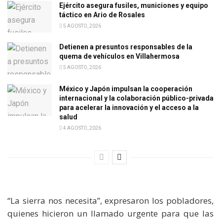
Ejército asegura fusiles, municiones y equipo
táctico en Ario de Rosales
5 AGOSTO, 2026
Detienen a presuntos responsables de la
quema de vehículos en Villahermosa
5 AGOSTO, 2026
México y Japón impulsan la cooperación
internacional y la colaboración público-privada
para acelerar la innovación y el acceso a la
salud
4 AGOSTO, 2026
“La sierra nos necesita”, expresaron los pobladores,
quienes hicieron un llamado urgente para que las