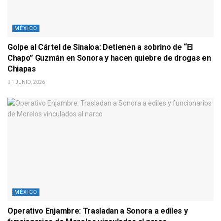
MÉXICO
Golpe al Cártel de Sinaloa: Detienen a sobrino de “El
Chapo” Guzmán en Sonora y hacen quiebre de drogas en
Chiapas
1 JUNIO, 2026
MÉXICO
Operativo Enjambre: Trasladan a Sonora a ediles y