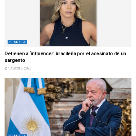
PLANETA
Detienen a ‘influencer’ brasileña por el asesinato de un
sargento
1 AGOSTO, 2026