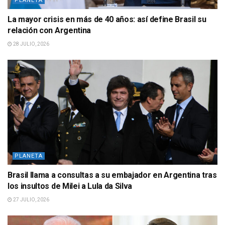
PLANETA
La mayor crisis en más de 40 años: así define Brasil su
relación con Argentina
28 JULIO, 2026
PLANETA
Brasil llama a consultas a su embajador en Argentina tras
los insultos de Milei a Lula da Silva
27 JULIO, 2026