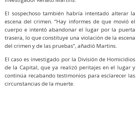
El sospechoso también habría intentado alterar la
escena del crimen. “Hay informes de que movió el
cuerpo e intentó abandonar el lugar por la puerta
trasera, lo que constituye una violación de la escena
del crimen y de las pruebas”, añadió Martins.
El caso es investigado por la División de Homicidios
de la Capital, que ya realizó peritajes en el lugar y
continúa recabando testimonios para esclarecer las
circunstancias de la muerte.