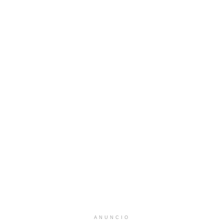
ANUNCIO