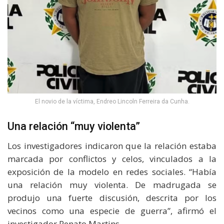
El novio de la víctima, Endreo Lincoln Ferreira da Cunha.
Una relación “muy violenta”
Los investigadores indicaron que la relación estaba
marcada por conflictos y celos, vinculados a la
exposición de la modelo en redes sociales. “Había
una relación muy violenta. De madrugada se
produjo una fuerte discusión, descrita por los
vecinos como una especie de guerra”, afirmó el
investigador Renato Martins.