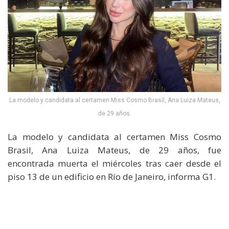
La modelo y candidata al certamen Miss Cosmo Brasil, Ana Luiza Mateus,
de 29 años.
La modelo y candidata al certamen Miss Cosmo
Brasil, Ana Luiza Mateus, de 29 años, fue
encontrada muerta el miércoles tras caer desde el
piso 13 de un edificio en Río de Janeiro, informa G1.