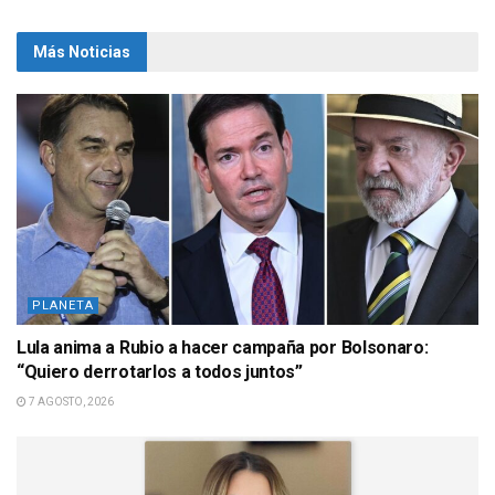
Más Noticias
PLANETA
Lula anima a Rubio a hacer campaña por Bolsonaro:
“Quiero derrotarlos a todos juntos”
7 AGOSTO, 2026