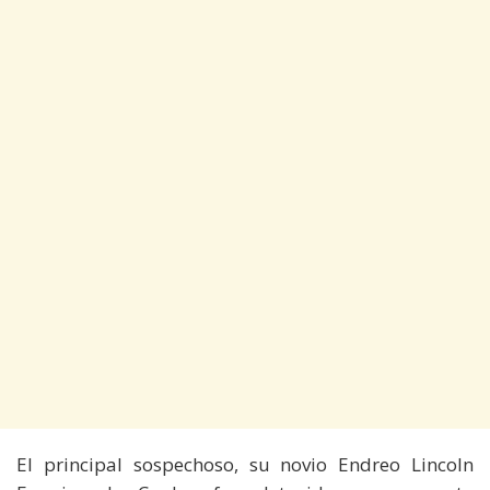
El principal sospechoso, su novio Endreo Lincoln