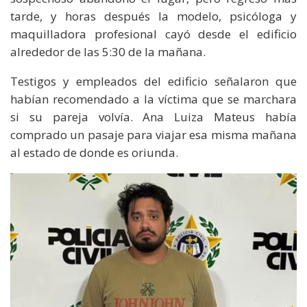
tarde, y horas después la modelo, psicóloga y
maquilladora profesional cayó desde el edificio
alrededor de las 5:30 de la mañana.
Testigos y empleados del edificio señalaron que
habían recomendado a la víctima que se marchara
si su pareja volvía. Ana Luiza Mateus había
comprado un pasaje para viajar esa misma mañana
al estado de donde es oriunda.