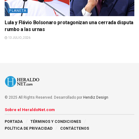
PLANETA
Lula y Flávio Bolsonaro protagonizan una cerrada disputa
rumbo a las urnas
13 JULIO, 2026
© 2025 All Rights Reserved. Desarrollado por
Hendiz Design
Sobre el HeraldoNet.com
PORTADA
TÉRMINOS Y CONDICIONES
POLÍTICA DE PRIVACIDAD
CONTÁCTENOS