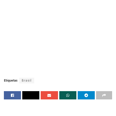
Etiquetas
Brasil