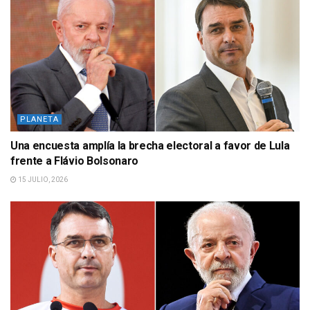
PLANETA
Una encuesta amplía la brecha electoral a favor de Lula
frente a Flávio Bolsonaro
15 JULIO, 2026