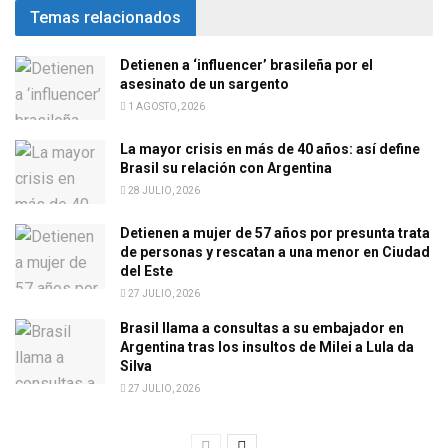
Temas relacionados
Detienen a ‘influencer’ brasileña por el
asesinato de un sargento
1 AGOSTO, 2026
La mayor crisis en más de 40 años: así define
Brasil su relación con Argentina
28 JULIO, 2026
Detienen a mujer de 57 años por presunta trata
de personas y rescatan a una menor en Ciudad
del Este
27 JULIO, 2026
Brasil llama a consultas a su embajador en
Argentina tras los insultos de Milei a Lula da
Silva
27 JULIO, 2026