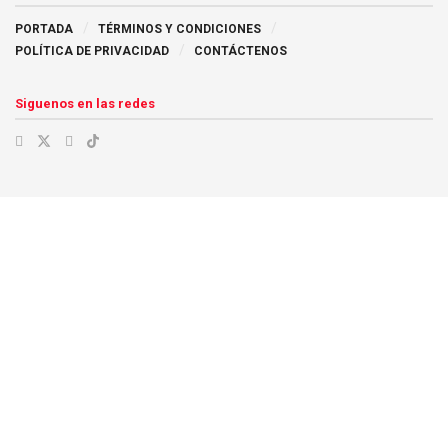
PORTADA
TÉRMINOS Y CONDICIONES
POLÍTICA DE PRIVACIDAD
CONTÁCTENOS
Siguenos en las redes