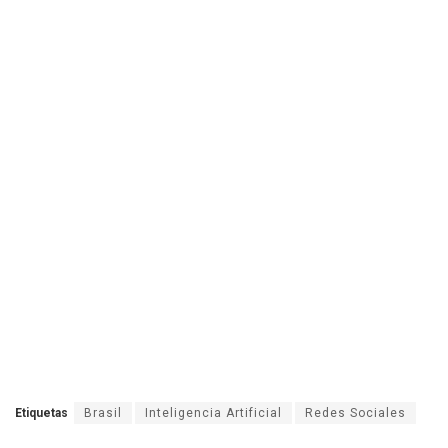
Etiquetas
Brasil
Inteligencia Artificial
Redes Sociales