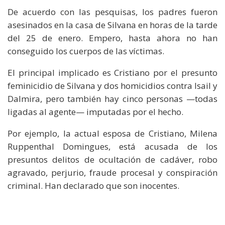
De acuerdo con las pesquisas, los padres fueron
asesinados en la casa de Silvana en horas de la tarde
del 25 de enero. Empero, hasta ahora no han
conseguido los cuerpos de las víctimas.
El principal implicado es Cristiano por el presunto
feminicidio de Silvana y dos homicidios contra Isail y
Dalmira, pero también hay cinco personas —todas
ligadas al agente— imputadas por el hecho.
Por ejemplo, la actual esposa de Cristiano, Milena
Ruppenthal Domingues, está acusada de los
presuntos delitos de ocultación de cadáver, robo
agravado, perjurio, fraude procesal y conspiración
criminal. Han declarado que son inocentes.