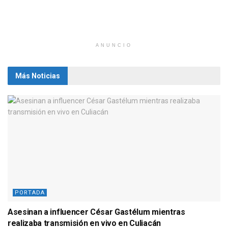
ANUNCIO
Más Noticias
PORTADA
Asesinan a influencer César Gastélum mientras
realizaba transmisión en vivo en Culiacán