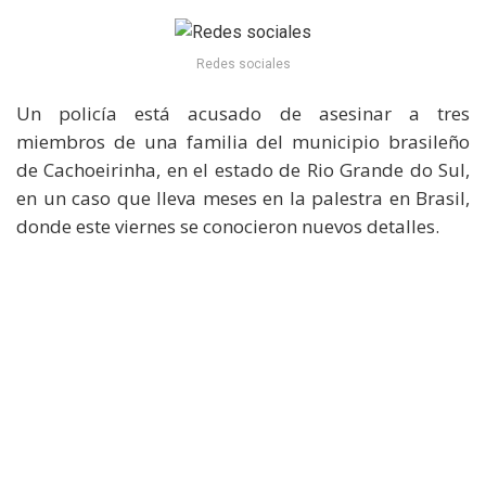
Redes sociales
Un policía está acusado de asesinar a tres
miembros de una familia del municipio brasileño
de Cachoeirinha, en el estado de Rio Grande do Sul,
en un caso que lleva meses en la palestra en Brasil,
donde este viernes se conocieron nuevos detalles.