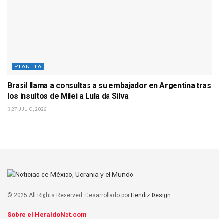
PLANETA
Brasil llama a consultas a su embajador en Argentina tras
los insultos de Milei a Lula da Silva
27 JULIO, 2026
© 2025 All Rights Reserved. Desarrollado por
Hendiz Design
Sobre el HeraldoNet.com