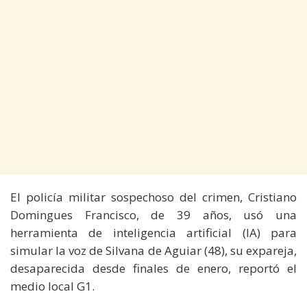
El policía militar sospechoso del crimen, Cristiano
Domingues Francisco, de 39 años, usó una
herramienta de inteligencia artificial (IA) para
simular la voz de Silvana de Aguiar (48), su expareja,
desaparecida desde finales de enero, reportó el
medio local G1.