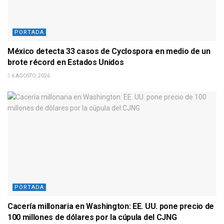
PORTADA
México detecta 33 casos de Cyclospora en medio de un
brote récord en Estados Unidos
6 AGOSTO, 2026
PORTADA
Cacería millonaria en Washington: EE. UU. pone precio de
100 millones de dólares por la cúpula del CJNG