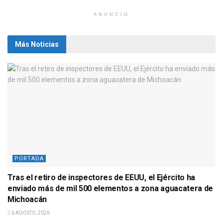
ANUNCIO
Más Noticias
PORTADA
Tras el retiro de inspectores de EEUU, el Ejército ha
enviado más de mil 500 elementos a zona aguacatera de
Michoacán
6 AGOSTO, 2026