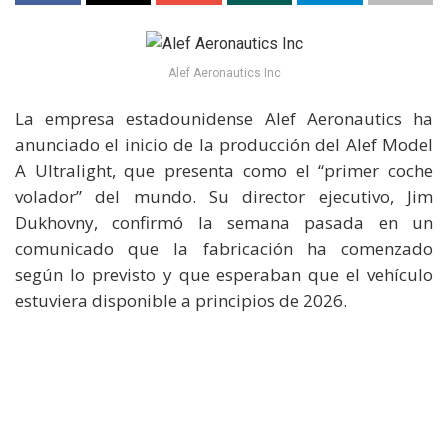
Alef Aeronautics Inc
La empresa estadounidense Alef Aeronautics ha
anunciado el inicio de la producción del Alef Model
A Ultralight, que presenta como el “primer coche
volador” del mundo. Su director ejecutivo, Jim
Dukhovny, confirmó la semana pasada en un
comunicado que la fabricación ha comenzado
según lo previsto y que esperaban que el vehículo
estuviera disponible a principios de 2026.