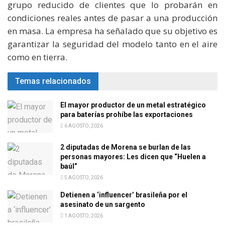
grupo reducido de clientes que lo probarán en
condiciones reales antes de pasar a una producción
en masa. La empresa ha señalado que su objetivo es
garantizar la seguridad del modelo tanto en el aire
como en tierra.
Temas relacionados
El mayor productor de un metal estratégico
para baterías prohíbe las exportaciones
6 AGOSTO, 2026
2 diputadas de Morena se burlan de las
personas mayores: Les dicen que “Huelen a
baúl”
5 AGOSTO, 2026
Detienen a ‘influencer’ brasileña por el
asesinato de un sargento
1 AGOSTO, 2026