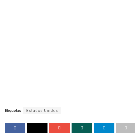
Etiquetas
Estados Unidos