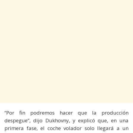
“Por fin podremos hacer que la producción
despegue”, dijo Dukhovny, y explicó que, en una
primera fase, el coche volador solo llegará a un