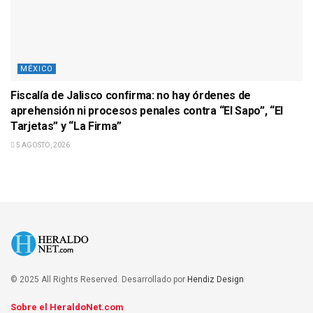
MÉXICO
Fiscalía de Jalisco confirma: no hay órdenes de
aprehensión ni procesos penales contra “El Sapo”, “El
Tarjetas” y “La Firma”
5 AGOSTO, 2026
© 2025 All Rights Reserved. Desarrollado por
Hendiz Design
Sobre el HeraldoNet.com