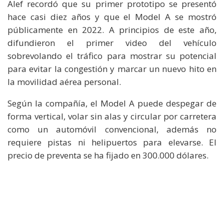
Alef recordó que su primer prototipo se presentó
hace casi diez años y que el Model A se mostró
públicamente en 2022. A principios de este año,
difundieron el primer video del vehículo
sobrevolando el tráfico para mostrar su potencial
para evitar la congestión y marcar un nuevo hito en
la movilidad aérea personal.
Según la compañía, el Model A puede despegar de
forma vertical, volar sin alas y circular por carretera
como un automóvil convencional, además no
requiere pistas ni helipuertos para elevarse. El
precio de preventa se ha fijado en 300.000 dólares.