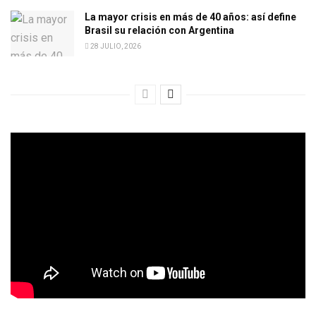
La mayor crisis en más de 40 años: así define
Brasil su relación con Argentina
28 JULIO, 2026