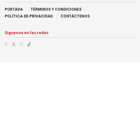
PORTADA
TÉRMINOS Y CONDICIONES
POLÍTICA DE PRIVACIDAD
CONTÁCTENOS
Siguenos en las redes