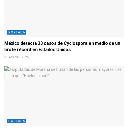
PORTADA
México detecta 33 casos de Cyclospora en medio de un
brote récord en Estados Unidos
6 AGOSTO, 2026
PORTADA