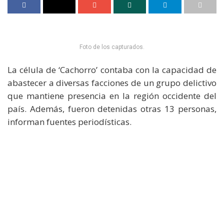
Foto de los capturados.
La célula de ‘Cachorro’ contaba con la capacidad de
abastecer a diversas facciones de un grupo delictivo
que mantiene presencia en la región occidente del
país. Además, fueron detenidas otras 13 personas,
informan fuentes periodísticas.