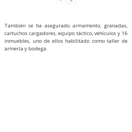
También se ha asegurado armamento, granadas,
cartuchos cargadores, equipo táctico, vehículos y 16
inmuebles, uno de ellos habilitado como taller de
armería y bodega.