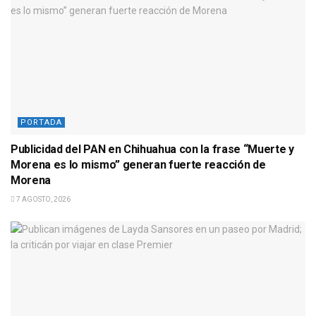
PORTADA
Publicidad del PAN en Chihuahua con la frase “Muerte y
Morena es lo mismo” generan fuerte reacción de
Morena
7 AGOSTO, 2026