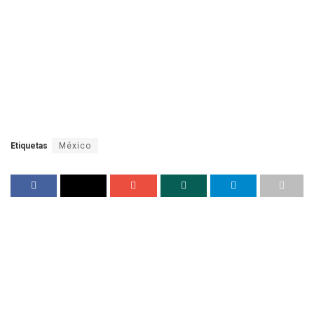
Etiquetas
México