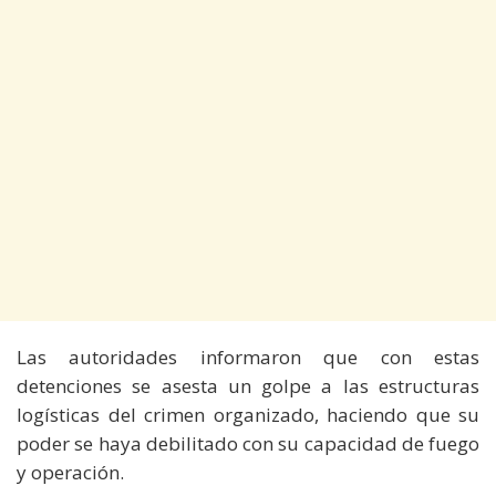
Las autoridades informaron que con estas
detenciones se asesta un golpe a las estructuras
logísticas del crimen organizado, haciendo que su
poder se haya debilitado con su capacidad de fuego
y operación.