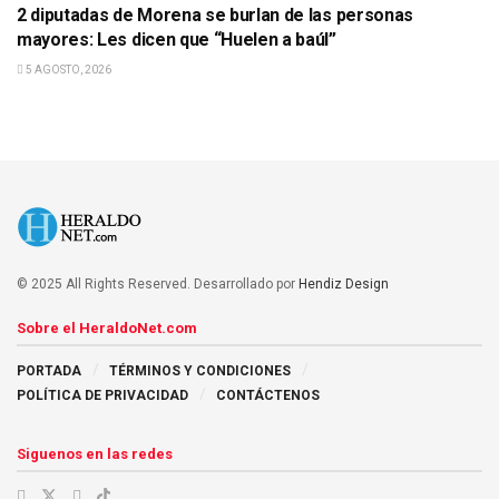
2 diputadas de Morena se burlan de las personas
mayores: Les dicen que “Huelen a baúl”
5 AGOSTO, 2026
© 2025 All Rights Reserved. Desarrollado por
Hendiz Design
Sobre el HeraldoNet.com
PORTADA
TÉRMINOS Y CONDICIONES
POLÍTICA DE PRIVACIDAD
CONTÁCTENOS
Siguenos en las redes