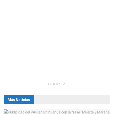
ANUNCIO
Más Noticias