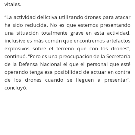
vitales.
“La actividad delictiva utilizando drones para atacar
ha sido reducida. No es que estemos presentando
una situación totalmente grave en esta actividad,
inclusive es más común que encontremos artefactos
explosivos sobre el terreno que con los drones”,
continuó. “Pero es una preocupación de la Secretaría
de la Defensa Nacional el que el personal que esté
operando tenga esa posibilidad de actuar en contra
de los drones cuando se lleguen a presentar”,
concluyó.