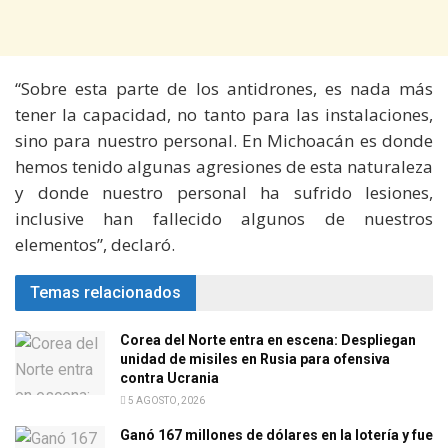
“Sobre esta parte de los antidrones, es nada más
tener la capacidad, no tanto para las instalaciones,
sino para nuestro personal. En Michoacán es donde
hemos tenido algunas agresiones de esta naturaleza
y donde nuestro personal ha sufrido lesiones,
inclusive han fallecido algunos de nuestros
elementos”, declaró.
Temas relacionados
Corea del Norte entra en escena: Despliegan
unidad de misiles en Rusia para ofensiva
contra Ucrania
5 AGOSTO, 2026
Ganó 167 millones de dólares en la lotería y fue