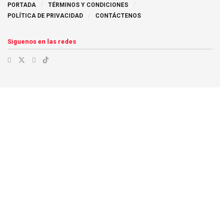
PORTADA
TÉRMINOS Y CONDICIONES
POLÍTICA DE PRIVACIDAD
CONTÁCTENOS
Siguenos en las redes