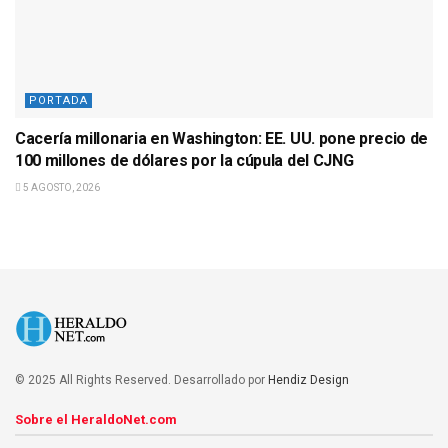
PORTADA
Cacería millonaria en Washington: EE. UU. pone precio de
100 millones de dólares por la cúpula del CJNG
5 AGOSTO, 2026
© 2025 All Rights Reserved. Desarrollado por
Hendiz Design
Sobre el HeraldoNet.com