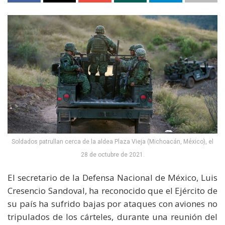
Soldados patrullan cerca de la aldea Plaza Vieja (Michoacán, México), el
28 de octubre de 2021.
El secretario de la Defensa Nacional de México, Luis
Cresencio Sandoval, ha reconocido que el Ejército de
su país ha sufrido bajas por ataques con aviones no
tripulados de los cárteles, durante una reunión del