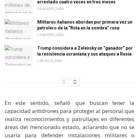
arrestado cuatro veces en tres meses
4 AGOSTO, 2026
Militares italianos abordan por primera vez un
petrolero de la “flota en la sombra” rusa
3 AGOSTO, 2026
Trump considera a Zelensky un “ganador” por
la resistencia ucraniana y sus ataques a Rusia
28 JULIO, 2026
En este sentido, señaló que buscan tener la
capacidad antidrones para proteger al personal que
realiza reconocimientos y patrullajes en diferentes
áreas del mencionado estado, aclarando que no se
usaría para defender instalaciones militares o