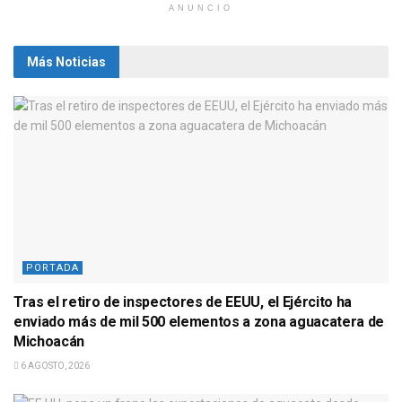
ANUNCIO
Más Noticias
PORTADA
Tras el retiro de inspectores de EEUU, el Ejército ha
enviado más de mil 500 elementos a zona aguacatera de
Michoacán
6 AGOSTO, 2026