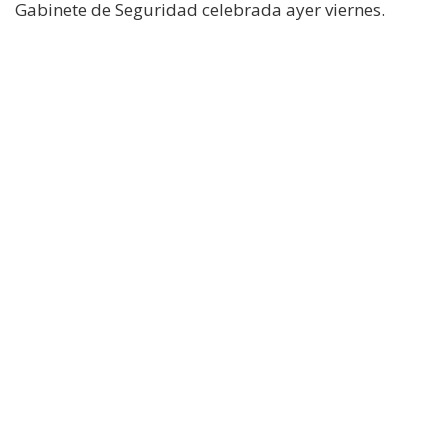
Gabinete de Seguridad celebrada ayer viernes.