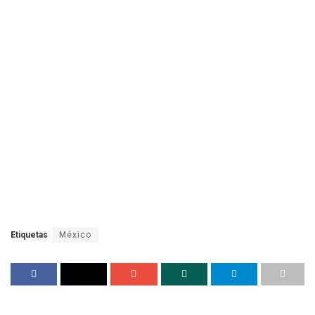
Etiquetas
México