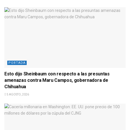
PORTADA
Esto dijo Sheinbaum con respecto a las presuntas
amenazas contra Maru Campos, gobernadora de
Chihuahua
5 AGOSTO, 2026