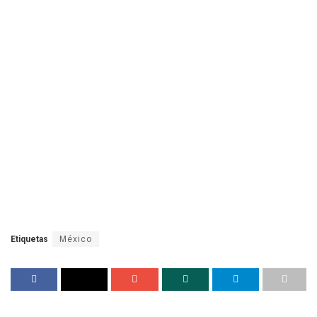
Etiquetas
México