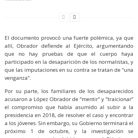
El documento provocó una fuerte polémica, ya que
allí, Obrador defiende al Ejército, argumentando
que no hay pruebas de que el cuerpo haya
participado en la desaparición de los normalistas, y
que las imputaciones en su contra se tratan de “una
venganza”.
Por su parte, los familiares de los desaparecidos
acusaron a López Obrador de “mentir” y “traicionar”
el compromiso que había asumido al subir a la
presidencia en 2018, de resolver el caso y encontrar
a los jóvenes. Sin embargo, su Gobierno terminará el
próximo 1 de octubre, y la investigación se