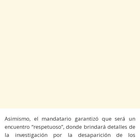
Asimismo, el mandatario garantizó que será un
encuentro “respetuoso”, donde brindará detalles de
la investigación por la desaparición de los