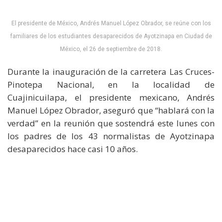
El presidente de México, Andrés Manuel López Obrador, se reúne con los
familiares de los estudiantes desaparecidos de Ayotzinapa en Ciudad de
México, el 26 de septiembre de 2018.
Durante la inauguración de la carretera Las Cruces-
Pinotepa Nacional, en la localidad de
Cuajinicuilapa, el presidente mexicano, Andrés
Manuel López Obrador, aseguró que “hablará con la
verdad” en la reunión que sostendrá este lunes con
los padres de los 43 normalistas de Ayotzinapa
desaparecidos hace casi 10 años.