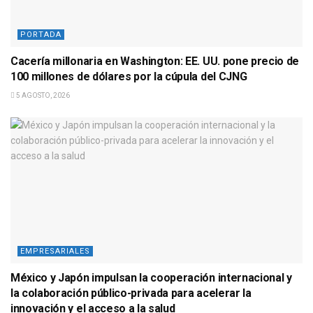
PORTADA
Cacería millonaria en Washington: EE. UU. pone precio de
100 millones de dólares por la cúpula del CJNG
5 AGOSTO, 2026
EMPRESARIALES
México y Japón impulsan la cooperación internacional y
la colaboración público-privada para acelerar la
innovación y el acceso a la salud