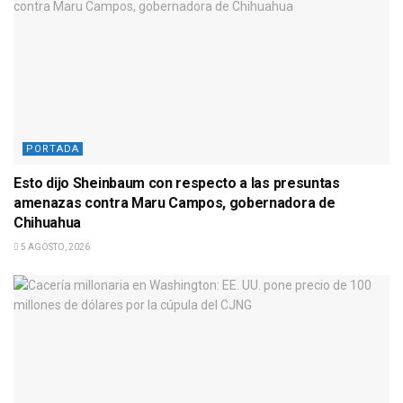
PORTADA
Esto dijo Sheinbaum con respecto a las presuntas
amenazas contra Maru Campos, gobernadora de
Chihuahua
5 AGOSTO, 2026