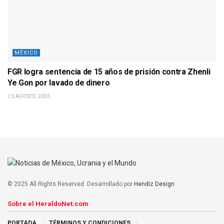
MÉXICO
FGR logra sentencia de 15 años de prisión contra Zhenli
Ye Gon por lavado de dinero
5 AGOSTO, 2026
© 2025 All Rights Reserved. Desarrollado por
Hendiz Design
Sobre el HeraldoNet.com
PORTADA
TÉRMINOS Y CONDICIONES