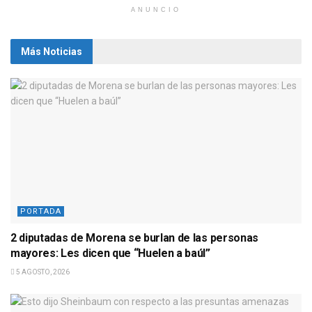
ANUNCIO
Más Noticias
PORTADA
2 diputadas de Morena se burlan de las personas
mayores: Les dicen que “Huelen a baúl”
5 AGOSTO, 2026