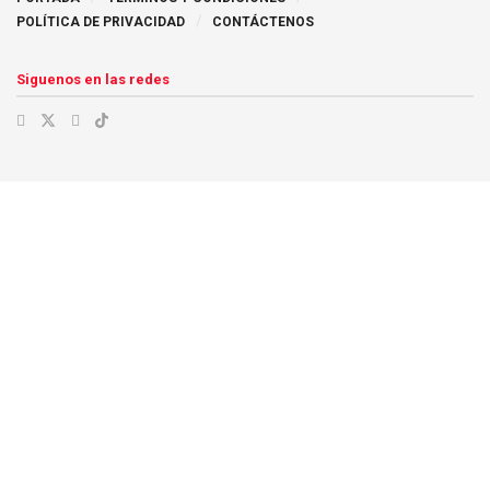
POLÍTICA DE PRIVACIDAD
CONTÁCTENOS
Siguenos en las redes