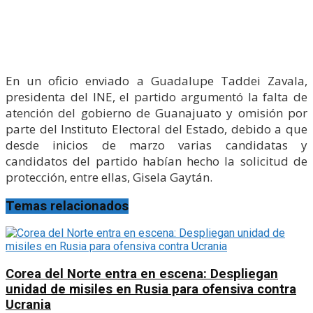
En un oficio enviado a Guadalupe Taddei Zavala,
presidenta del INE, el partido argumentó la falta de
atención del gobierno de Guanajuato y omisión por
parte del Instituto Electoral del Estado, debido a que
desde inicios de marzo varias candidatas y
candidatos del partido habían hecho la solicitud de
protección, entre ellas, Gisela Gaytán.
Temas relacionados
Corea del Norte entra en escena: Despliegan
unidad de misiles en Rusia para ofensiva contra
Ucrania