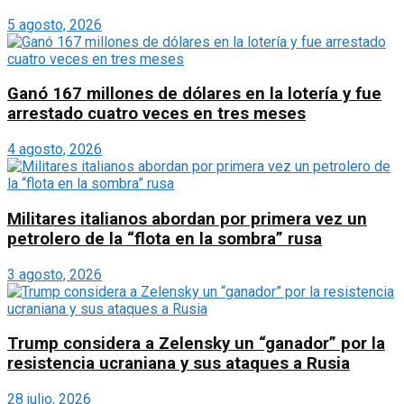
5 agosto, 2026
Ganó 167 millones de dólares en la lotería y fue
arrestado cuatro veces en tres meses
4 agosto, 2026
Militares italianos abordan por primera vez un
petrolero de la “flota en la sombra” rusa
3 agosto, 2026
Trump considera a Zelensky un “ganador” por la
resistencia ucraniana y sus ataques a Rusia
28 julio, 2026