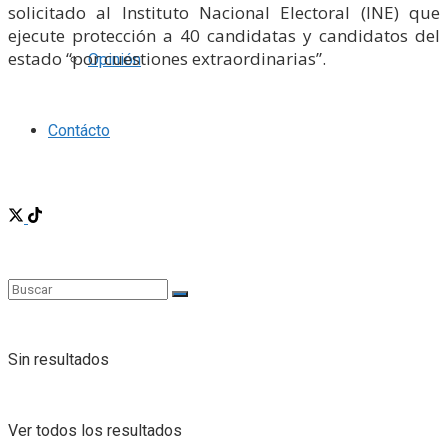
solicitado al Instituto Nacional Electoral (INE) que
ejecute protección a 40 candidatas y candidatos del
estado “por cuestiones extraordinarias”.
Opinión
Contácto
Sin resultados
Ver todos los resultados