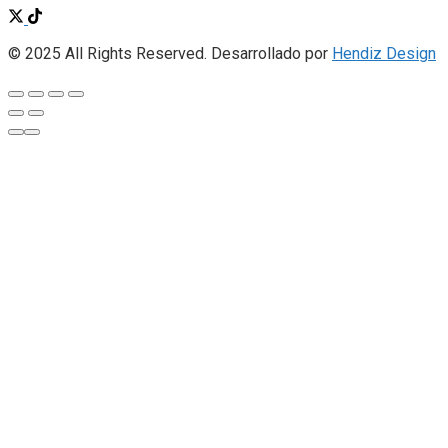
© 2025 All Rights Reserved. Desarrollado por
Hendiz Design