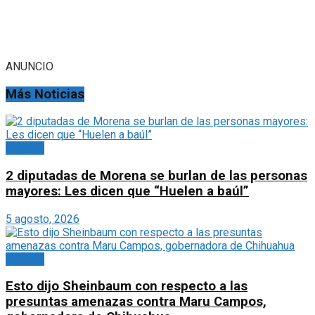
ANUNCIO
Más Noticias
Portada
2 diputadas de Morena se burlan de las personas
mayores: Les dicen que “Huelen a baúl”
5 agosto, 2026
Portada
Esto dijo Sheinbaum con respecto a las
presuntas amenazas contra Maru Campos,