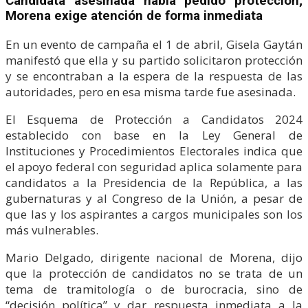
Candidata asesinada había pedido protección;
Morena exige atención de forma inmediata
En un evento de campaña el 1 de abril, Gisela Gaytán
manifestó que ella y su partido solicitaron protección
y se encontraban a la espera de la respuesta de las
autoridades, pero en esa misma tarde fue asesinada.
El Esquema de Protección a Candidatos 2024
establecido con base en la Ley General de
Instituciones y Procedimientos Electorales indica que
el apoyo federal con seguridad aplica solamente para
candidatos a la Presidencia de la República, a las
gubernaturas y al Congreso de la Unión, a pesar de
que las y los aspirantes a cargos municipales son los
más vulnerables.
Mario Delgado, dirigente nacional de Morena, dijo
que la protección de candidatos no se trata de un
tema de tramitología o de burocracia, sino de
“decisión política” y dar respuesta inmediata a la