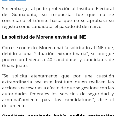
Sin embargo, al pedir protección al Instituto Electoral
de Guanajuato, su respuesta fue que no se
concretaría el trámite hasta que no se aprobara su
registro como candidata, el pasado 30 de marzo.
La solicitud de Morena enviada al INE
Con ese contexto, Morena había solicitado al INE que,
debido a una “situación extraordinaria”, se otorgue
protección federal a 40 candidatas y candidatos de
Guanajuato.
“Se solicita atentamente que por una cuestión
extraordinaria sea este Instituto quien realicen las
acciones necesarias a efecto de que se gestione con las
autoridades federales los servicios de seguridad y
acompañamiento para las candidaturas”, dice el
documento.