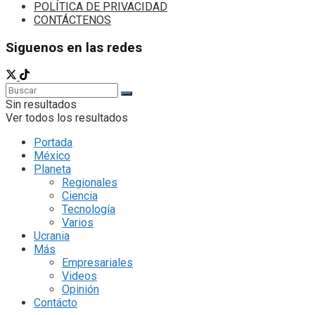
POLÍTICA DE PRIVACIDAD
CONTÁCTENOS
Siguenos en las redes
Sin resultados
Ver todos los resultados
Portada
México
Planeta
Regionales
Ciencia
Tecnología
Varios
Ucrania
Más
Empresariales
Videos
Opinión
Contácto