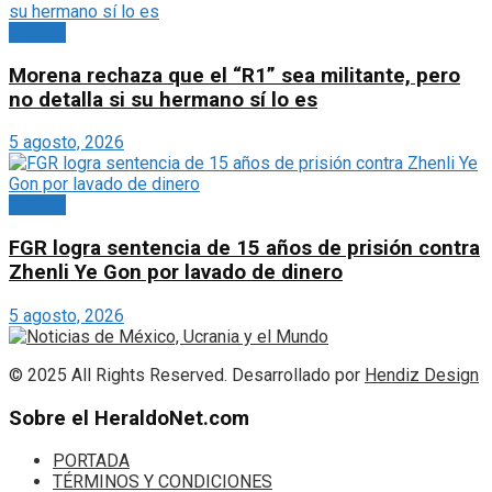
México
Morena rechaza que el “R1” sea militante, pero
no detalla si su hermano sí lo es
5 agosto, 2026
México
FGR logra sentencia de 15 años de prisión contra
Zhenli Ye Gon por lavado de dinero
5 agosto, 2026
© 2025 All Rights Reserved. Desarrollado por
Hendiz Design
Sobre el HeraldoNet.com
PORTADA
TÉRMINOS Y CONDICIONES