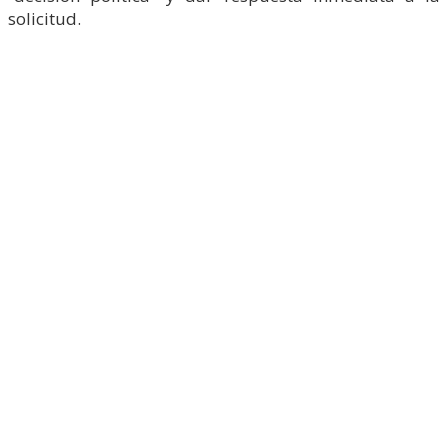
solicitud.