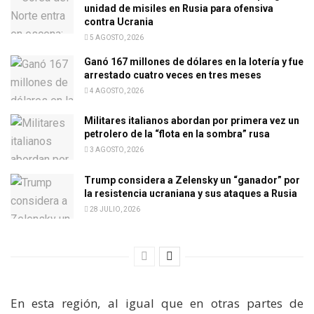
unidad de misiles en Rusia para ofensiva
contra Ucrania
5 AGOSTO, 2026
Ganó 167 millones de dólares en la lotería y fue
arrestado cuatro veces en tres meses
4 AGOSTO, 2026
Militares italianos abordan por primera vez un
petrolero de la “flota en la sombra” rusa
3 AGOSTO, 2026
Trump considera a Zelensky un “ganador” por
la resistencia ucraniana y sus ataques a Rusia
28 JULIO, 2026
En esta región, al igual que en otras partes de