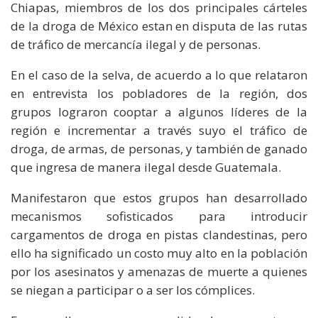
Chiapas, miembros de los dos principales cárteles
de la droga de México estan en disputa de las rutas
de tráfico de mercancía ilegal y de personas.
En el caso de la selva, de acuerdo a lo que relataron
en entrevista los pobladores de la región, dos
grupos lograron cooptar a algunos líderes de la
región e incrementar a través suyo el tráfico de
droga, de armas, de personas, y también de ganado
que ingresa de manera ilegal desde Guatemala.
Manifestaron que estos grupos han desarrollado
mecanismos sofisticados para introducir
cargamentos de droga en pistas clandestinas, pero
ello ha significado un costo muy alto en la población
por los asesinatos y amenazas de muerte a quienes
se niegan a participar o a ser los cómplices.