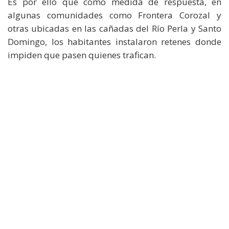
Es por ello que como medida de respuesta, en
algunas comunidades como Frontera Corozal y
otras ubicadas en las cañadas del Río Perla y Santo
Domingo, los habitantes instalaron retenes donde
impiden que pasen quienes trafican.