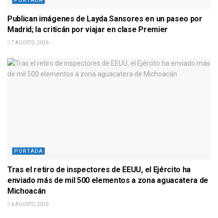
PORTADA
Publican imágenes de Layda Sansores en un paseo por
Madrid; la criticán por viajar en clase Premier
7 AGOSTO, 2026
PORTADA
Tras el retiro de inspectores de EEUU, el Ejército ha
enviado más de mil 500 elementos a zona aguacatera de
Michoacán
6 AGOSTO, 2026