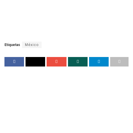
Etiquetas
México