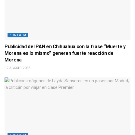
PORTADA
Publicidad del PAN en Chihuahua con la frase “Muerte y
Morena es lo mismo” generan fuerte reacción de
Morena
7 AGOSTO, 2026