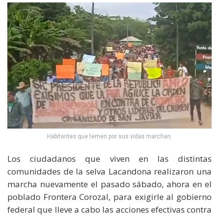
Habitantes que temen por sus vidas marchan.
Los ciudadanos que viven en las distintas
comunidades de la selva Lacandona realizaron una
marcha nuevamente el pasado sábado, ahora en el
poblado Frontera Corozal, para exigirle al gobierno
federal que lleve a cabo las acciones efectivas contra