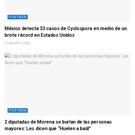
PORTADA
México detecta 33 casos de Cyclospora en medio de un
brote récord en Estados Unidos
6 AGOSTO, 2026
PORTADA
2 diputadas de Morena se burlan de las personas
mayores: Les dicen que “Huelen a baúl”