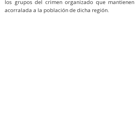
los grupos del crimen organizado que mantienen
acorralada a la población de dicha región.