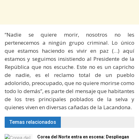
“Nadie se quiere morir, nosotros no les
pertenecemos a ningún grupo criminal. Lo único
que estamos haciendo es vivir en paz (…) aquí
estamos y seguimos insistiendo al Presidente de la
República que nos escuche. Este no es un capricho
de nadie, es el reclamo total de un pueblo
adolorido, preocupado, que no quiere morirse como
todo lo demás”, es parte del mensaje que habitantes
de los tres principales poblados de la selva y
quienes viven en diversas cañadas de la Lacandona.
Temas relacionados
Corea del Norte entra en escena: Despliegan