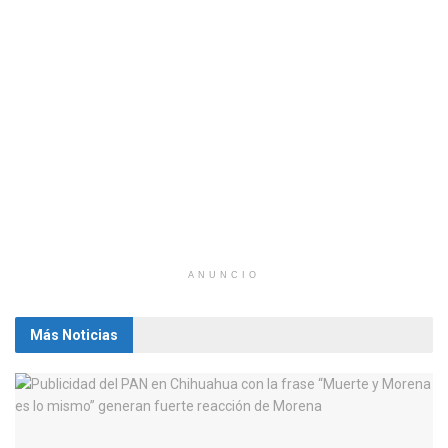
ANUNCIO
Más Noticias