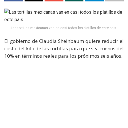
Las tortillas mexicanas van en casi todos los platillos de este país.
El gobierno de Claudia Sheinbaum quiere reducir el
costo del kilo de las tortillas para que sea menos del
10% en términos reales para los próximos seis años.