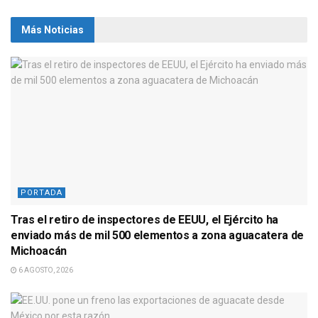
Más Noticias
PORTADA
Tras el retiro de inspectores de EEUU, el Ejército ha
enviado más de mil 500 elementos a zona aguacatera de
Michoacán
6 AGOSTO, 2026