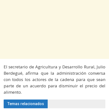
El secretario de Agricultura y Desarrollo Rural, Julio
Berdegué, afirma que la administración conversa
con todos los actores de la cadena para que sean
parte de un acuerdo para disminuir el precio del
alimento.
Temas relacionados