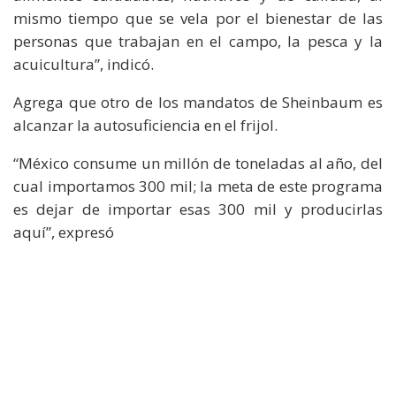
mismo tiempo que se vela por el bienestar de las
personas que trabajan en el campo, la pesca y la
acuicultura”, indicó.
Agrega que otro de los mandatos de Sheinbaum es
alcanzar la autosuficiencia en el frijol.
“México consume un millón de toneladas al año, del
cual importamos 300 mil; la meta de este programa
es dejar de importar esas 300 mil y producirlas
aquí”, expresó