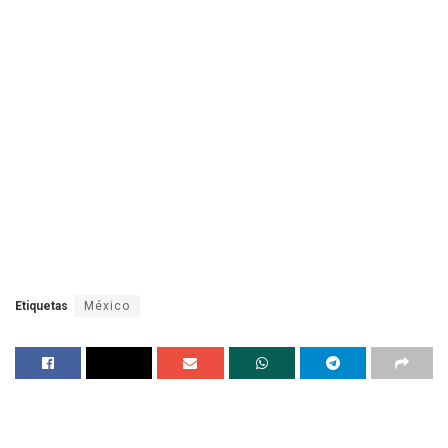
Etiquetas
México