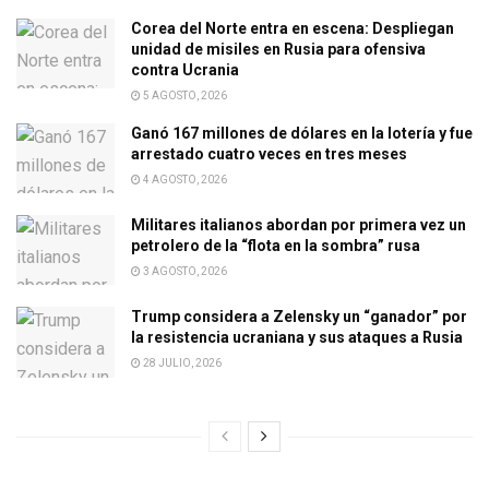
Corea del Norte entra en escena: Despliegan
unidad de misiles en Rusia para ofensiva
contra Ucrania
5 AGOSTO, 2026
Ganó 167 millones de dólares en la lotería y fue
arrestado cuatro veces en tres meses
4 AGOSTO, 2026
Militares italianos abordan por primera vez un
petrolero de la “flota en la sombra” rusa
3 AGOSTO, 2026
Trump considera a Zelensky un “ganador” por
la resistencia ucraniana y sus ataques a Rusia
28 JULIO, 2026