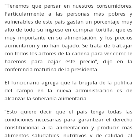
“Tenemos que pensar en nuestros consumidores.
Particularmente a las personas más pobres y
vulnerables de este país gastan un porcentaje muy
alto de todo su ingreso en comprar tortilla, que es
muy importante en su alimentación, y los precios
aumentaron y no han bajado. Se trata de trabajar
con todos los actores de la cadena para ver cómo le
hacemos para bajar este precio”, dijo en la
conferencia matutina de la presidenta.
El funcionario agrega que la brújula de la política
del campo en la nueva administración es de
alcanzar la soberanía alimentaria.
“Esto quiere decir que el país tenga todas las
condiciones necesarias para garantizar el derecho
constitucional a la alimentación y producir más
alimentos saludables, nutritivos y de calidad, al