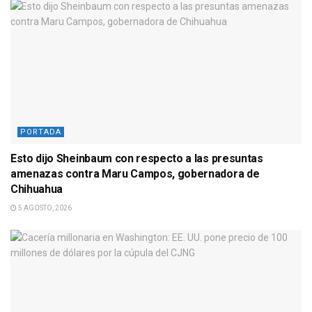
PORTADA
Esto dijo Sheinbaum con respecto a las presuntas
amenazas contra Maru Campos, gobernadora de
Chihuahua
5 AGOSTO, 2026