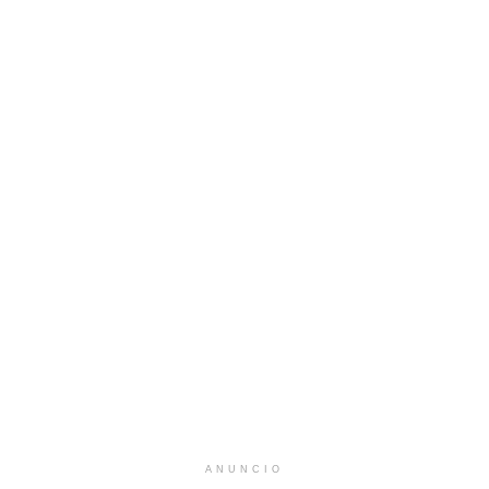
ANUNCIO