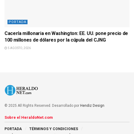
PORTADA
Cacería millonaria en Washington: EE. UU. pone precio de
100 millones de dólares por la cúpula del CJNG
5 AGOSTO, 2026
© 2025 All Rights Reserved. Desarrollado por
Hendiz Design
Sobre el HeraldoNet.com
PORTADA
TÉRMINOS Y CONDICIONES