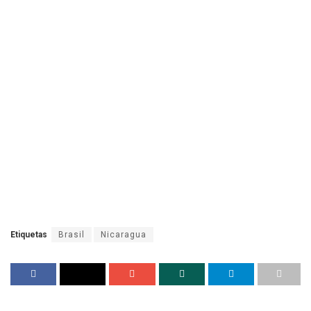
Etiquetas
Brasil
Nicaragua