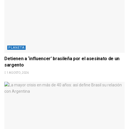
PLANETA
Detienen a ‘influencer’ brasileña por el asesinato de un
sargento
1 AGOSTO, 2026