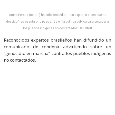
Bruno Pereira (centro) ha sido despedido. Los expertos dicen que su
despido “representa otro paso atrás en la política pública para proteger a
los pueblos indígenas no contactados”. © FUNAI
Reconocidos expertos brasileños han difundido un
comunicado de condena advirtiendo sobre un
“genocidio en marcha” contra los pueblos indígenas
no contactados.