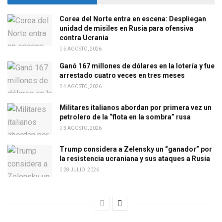
Corea del Norte entra en escena: Despliegan
unidad de misiles en Rusia para ofensiva
contra Ucrania
5 AGOSTO, 2026
Ganó 167 millones de dólares en la lotería y fue
arrestado cuatro veces en tres meses
4 AGOSTO, 2026
Militares italianos abordan por primera vez un
petrolero de la “flota en la sombra” rusa
3 AGOSTO, 2026
Trump considera a Zelensky un “ganador” por
la resistencia ucraniana y sus ataques a Rusia
28 JULIO, 2026