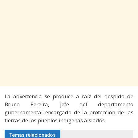
La advertencia se produce a raíz del despido de
Bruno Pereira, jefe del departamento
gubernamental encargado de la protección de las
tierras de los pueblos indígenas aislados.
Temas relacionados