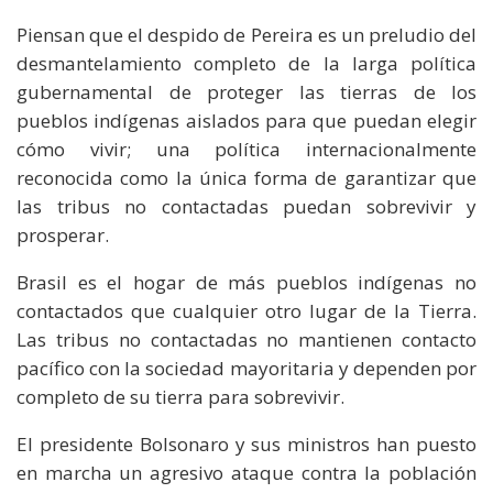
Piensan que el despido de Pereira es un preludio del
desmantelamiento completo de la larga política
gubernamental de proteger las tierras de los
pueblos indígenas aislados para que puedan elegir
cómo vivir; una política internacionalmente
reconocida como la única forma de garantizar que
las tribus no contactadas puedan sobrevivir y
prosperar.
Brasil es el hogar de más pueblos indígenas no
contactados que cualquier otro lugar de la Tierra.
Las tribus no contactadas no mantienen contacto
pacífico con la sociedad mayoritaria y dependen por
completo de su tierra para sobrevivir.
El presidente Bolsonaro y sus ministros han puesto
en marcha un agresivo ataque contra la población