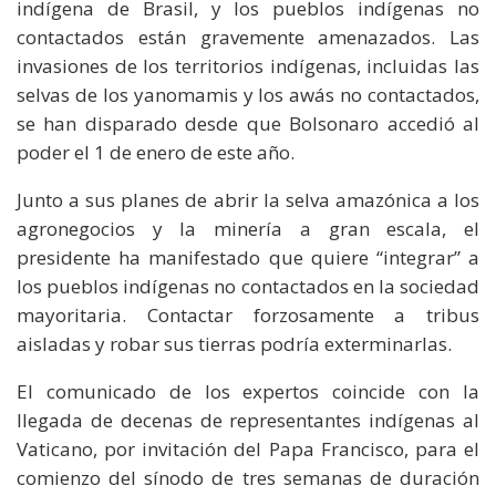
indígena de Brasil, y los pueblos indígenas no
contactados están gravemente amenazados. Las
invasiones de los territorios indígenas, incluidas las
selvas de los yanomamis y los awás no contactados,
se han disparado desde que Bolsonaro accedió al
poder el 1 de enero de este año.
Junto a sus planes de abrir la selva amazónica a los
agronegocios y la minería a gran escala, el
presidente ha manifestado que quiere “integrar” a
los pueblos indígenas no contactados en la sociedad
mayoritaria. Contactar forzosamente a tribus
aisladas y robar sus tierras podría exterminarlas.
El comunicado de los expertos coincide con la
llegada de decenas de representantes indígenas al
Vaticano, por invitación del Papa Francisco, para el
comienzo del sínodo de tres semanas de duración