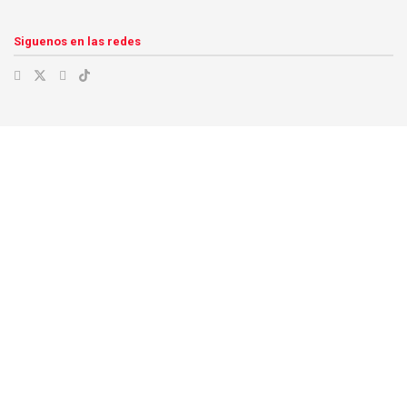
Siguenos en las redes