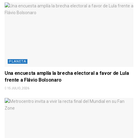
PLANETA
Una encuesta amplía la brecha electoral a favor de Lula
frente a Flávio Bolsonaro
15 JULIO, 2026