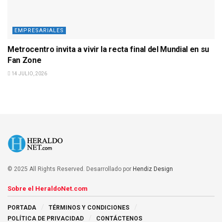
EMPRESARIALES
Metrocentro invita a vivir la recta final del Mundial en su
Fan Zone
14 JULIO, 2026
© 2025 All Rights Reserved. Desarrollado por
Hendiz Design
Sobre el HeraldoNet.com
PORTADA
TÉRMINOS Y CONDICIONES
POLÍTICA DE PRIVACIDAD
CONTÁCTENOS