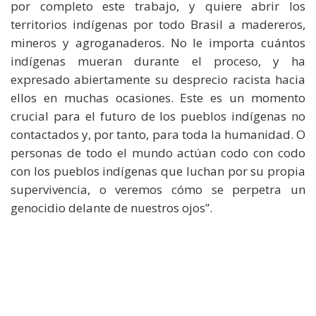
por completo este trabajo, y quiere abrir los
territorios indígenas por todo Brasil a madereros,
mineros y agroganaderos. No le importa cuántos
indígenas mueran durante el proceso, y ha
expresado abiertamente su desprecio racista hacia
ellos en muchas ocasiones. Este es un momento
crucial para el futuro de los pueblos indígenas no
contactados y, por tanto, para toda la humanidad. O
personas de todo el mundo actúan codo con codo
con los pueblos indígenas que luchan por su propia
supervivencia, o veremos cómo se perpetra un
genocidio delante de nuestros ojos”.