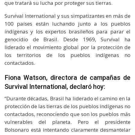
que tratará su lucha por proteger sus tierras.
Survival International y sus simpatizantes en más de
100 países están luchando junto a los pueblos
indígenas y los expertos brasileños para parar el
genocidio de Brasil. Desde 1969, Survival ha
liderado el movimiento global por la protección de
los territorios de los pueblos indígenas no
contactados.
Fiona Watson, directora de campañas de
Survival International, declaró hoy:
“Durante décadas, Brasil ha liderado el camino en la
protección de las tierras de los pueblos indígenas no
contactados, reconociendo que son los pueblos más
vulnerables del planeta. Pero el presidente
Bolsonaro está intentando claramente desmantelar