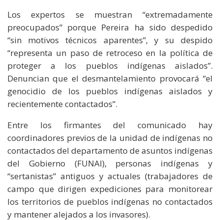
Los expertos se muestran “extremadamente
preocupados” porque Pereira ha sido despedido
“sin motivos técnicos aparentes”, y su despido
“representa un paso de retroceso en la política de
proteger a los pueblos indígenas aislados”.
Denuncian que el desmantelamiento provocará “el
genocidio de los pueblos indígenas aislados y
recientemente contactados”.
Entre los firmantes del comunicado hay
coordinadores previos de la unidad de indígenas no
contactados del departamento de asuntos indígenas
del Gobierno (FUNAI), personas indígenas y
“sertanistas” antiguos y actuales (trabajadores de
campo que dirigen expediciones para monitorear
los territorios de pueblos indígenas no contactados
y mantener alejados a los invasores).