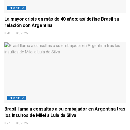
PLANETA
La mayor crisis en más de 40 años: así define Brasil su
relación con Argentina
28 JULIO, 2026
PLANETA
Brasil llama a consultas a su embajador en Argentina tras
los insultos de Milei a Lula da Silva
27 JULIO, 2026