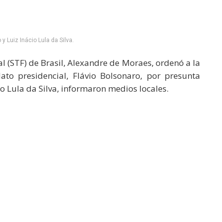
y Luiz Inácio Lula da Silva.
 (STF) de Brasil, Alexandre de Moraes, ordenó a la
ato presidencial, Flávio Bolsonaro, por presunta
o Lula da Silva, informaron medios locales.