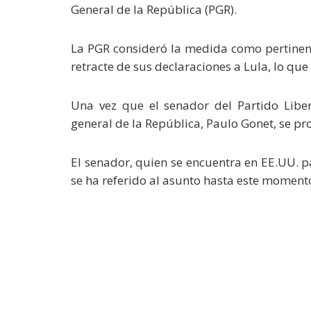
General de la República (PGR).
La PGR consideró la medida como pertinent
retracte de sus declaraciones a Lula, lo que
Una vez que el senador del Partido Libera
general de la República, Paulo Gonet, se pr
El senador, quien se encuentra en EE.UU. p
se ha referido al asunto hasta este moment