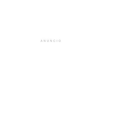
ANUNCIO