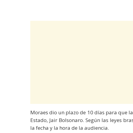
Moraes dio un plazo de 10 días para que la P
Estado, Jair Bolsonaro. Según las leyes bra
la fecha y la hora de la audiencia.