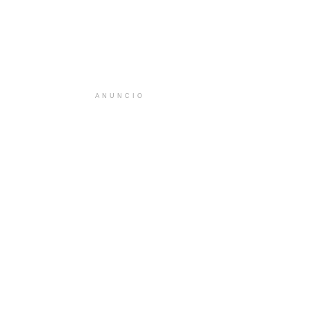
ANUNCIO