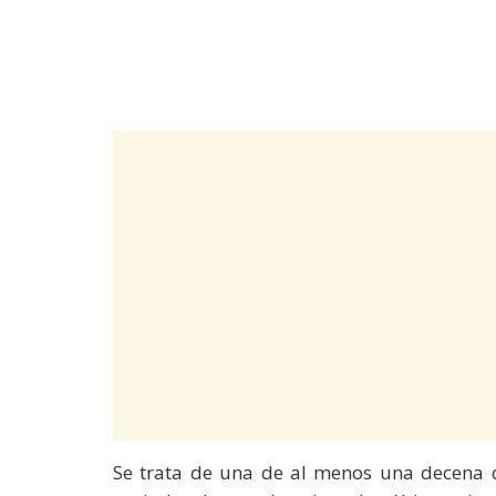
Se trata de una de al menos una decena de