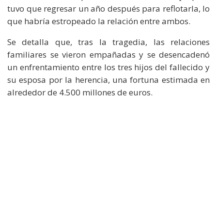
tuvo que regresar un año después para reflotarla, lo
que habría estropeado la relación entre ambos.
Se detalla que, tras la tragedia, las relaciones
familiares se vieron empañadas y se desencadenó
un enfrentamiento entre los tres hijos del fallecido y
su esposa por la herencia, una fortuna estimada en
alrededor de 4.500 millones de euros.