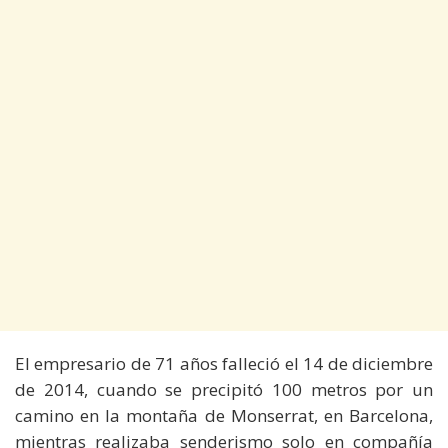
El empresario de 71 años falleció el 14 de diciembre
de 2014, cuando se precipitó 100 metros por un
camino en la montaña de Monserrat, en Barcelona,
mientras realizaba senderismo solo en compañía