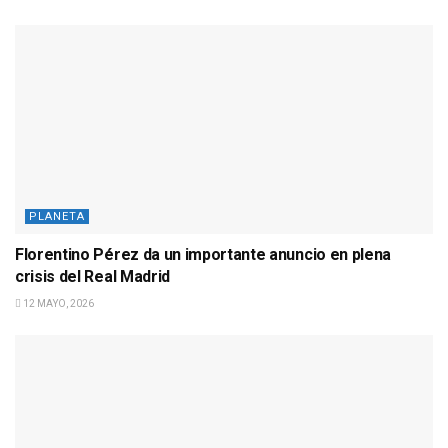
PLANETA
Florentino Pérez da un importante anuncio en plena
crisis del Real Madrid
12 MAYO, 2026