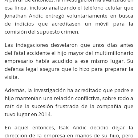
esa línea, incluso analizando el teléfono celular que
Jonathan Andic entregó voluntariamente en busca
de indicios que acreditasen un móvil para la
comisión del supuesto crimen.
Las indagaciones desvelaron que unos días antes
del fatal accidente el hijo mayor del multimillonario
empresario había acudido a ese mismo lugar. Su
defensa legal asegura que lo hizo para preparar la
visita.
Además, la investigación ha acreditado que padre e
hijo mantenían una relación conflictiva, sobre todo a
raíz de la sucesión frustrada de la compañía que
tuvo lugar en 2014.
En aquel entonces, Isak Andic decidió dejar la
dirección de la empresa en manos de su hijo, pero