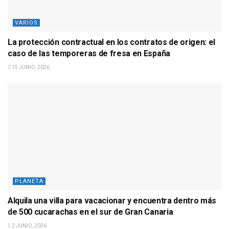
VARIOS
La protección contractual en los contratos de origen: el
caso de las temporeras de fresa en España
15 JUNIO, 2026
PLANETA
Alquila una villa para vacacionar y encuentra dentro más
de 500 cucarachas en el sur de Gran Canaria
2 JUNIO, 2026