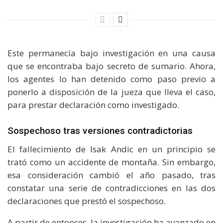
Este permanecía bajo investigación en una causa
que se encontraba bajo secreto de sumario. Ahora,
los agentes lo han detenido como paso previo a
ponerlo a disposición de la jueza que lleva el caso,
para prestar declaración como investigado.
Sospechoso tras versiones contradictorias
El fallecimiento de Isak Andic en un principio se
trató como un accidente de montaña. Sin embargo,
esa consideración cambió el año pasado, tras
constatar una serie de contradicciones en las dos
declaraciones que prestó el sospechoso.
A partir de entonces, la investigación ha avanzado en