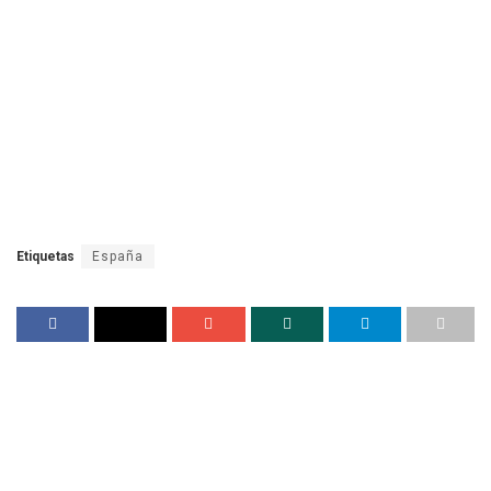
Etiquetas
España