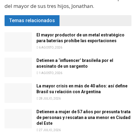
del mayor de sus tres hijos, Jonathan.
Temas relacionados
El mayor productor de un metal estratégico
para baterías prohíbe las exportaciones
6 AGOSTO, 2026
Detienen a ‘influencer’ brasileña por el
asesinato de un sargento
1 AGOSTO, 2026
La mayor crisis en más de 40 años: así define
Brasil su relación con Argentina
28 JULIO, 2026
Detienen a mujer de 57 años por presunta trata
de personas y rescatan a una menor en Ciudad
del Este
27 JULIO, 2026