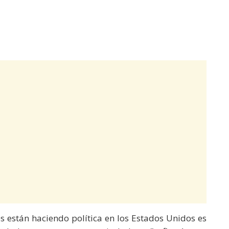
s están haciendo política en los Estados Unidos es