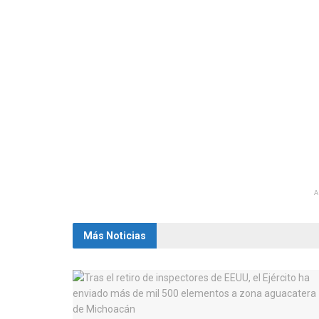
Más Noticias