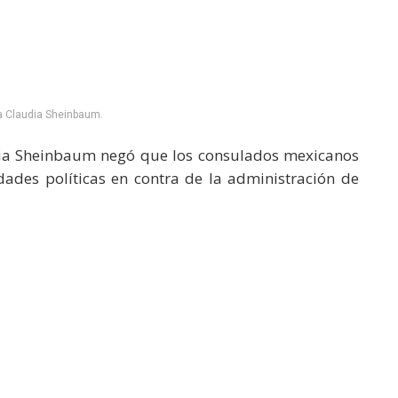
a Claudia Sheinbaum.
ia Sheinbaum negó que los consulados mexicanos
dades políticas en contra de la administración de