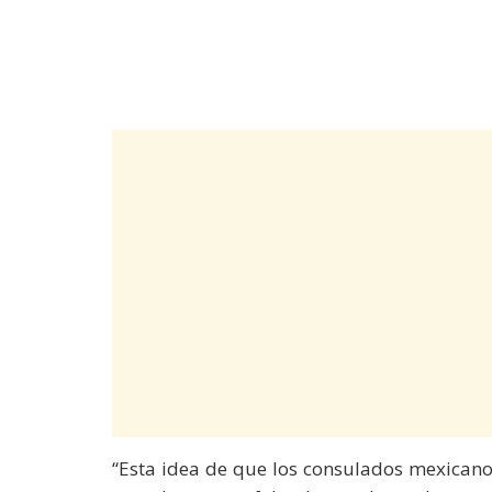
“Esta idea de que los consulados mexicano