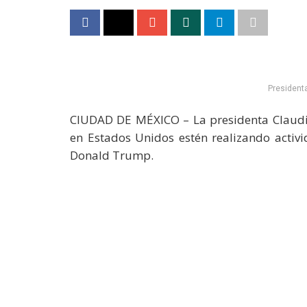
President
CIUDAD DE MÉXICO – La presidenta Claud
en Estados Unidos estén realizando activi
Donald Trump.