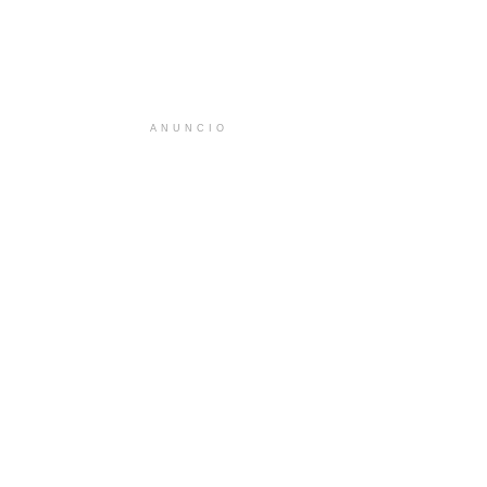
ANUNCIO