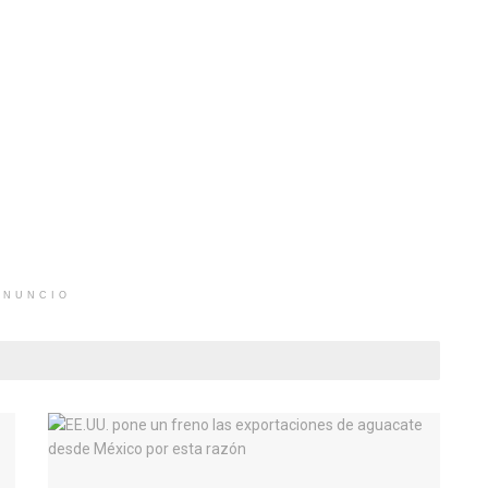
ANUNCIO