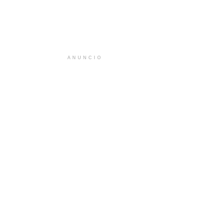
ANUNCIO