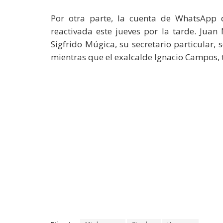
Por otra parte, la cuenta de WhatsApp 
reactivada este jueves por la tarde. Jua
Sigfrido Múgica, su secretario particular, 
mientras que el exalcalde Ignacio Campos,