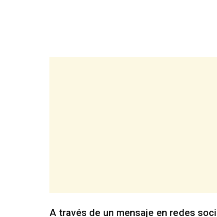
A través de un mensaje en redes soc