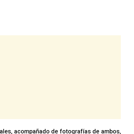
iales, acompañado de fotografías de ambos,