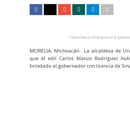
Carlos Manzo Rodríguez el el goberna
MORELIA, Michoacán.- La alcaldesa de Uru
que el edil Carlos Manzo Rodríguez hub
brindado al gobernador con licencia de Si