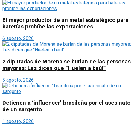
El mayor productor de un metal estratégico para
baterías prohíbe las exportaciones
6 agosto, 2026
2 diputadas de Morena se burlan de las personas
mayores: Les dicen que “Huelen a baúl”
5 agosto, 2026
Detienen a ‘influencer’ brasileña por el asesinato
de un sargento
1 agosto, 2026