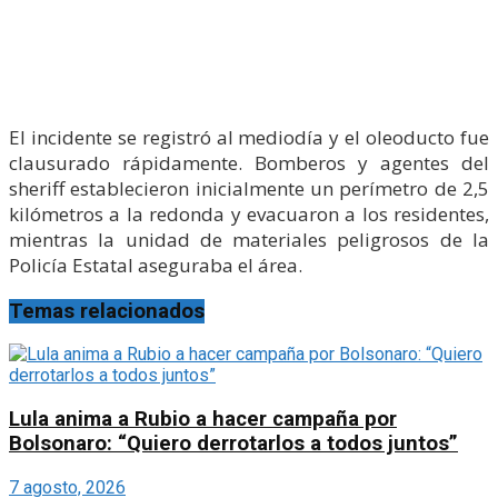
El incidente se registró al mediodía y el oleoducto fue
clausurado rápidamente. Bomberos y agentes del
sheriff establecieron inicialmente un perímetro de 2,5
kilómetros a la redonda y evacuaron a los residentes,
mientras la unidad de materiales peligrosos de la
Policía Estatal aseguraba el área.
Temas relacionados
Lula anima a Rubio a hacer campaña por
Bolsonaro: “Quiero derrotarlos a todos juntos”
7 agosto, 2026