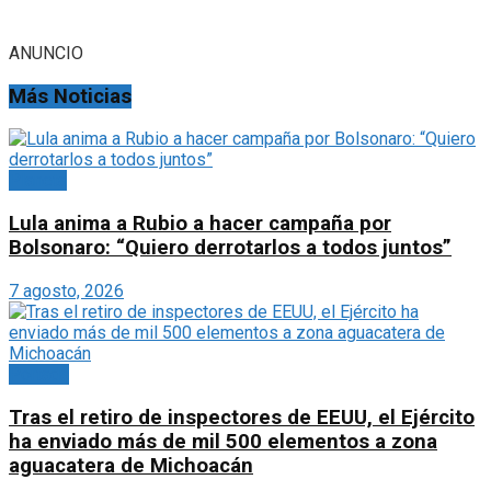
ANUNCIO
Más Noticias
Planeta
Lula anima a Rubio a hacer campaña por
Bolsonaro: “Quiero derrotarlos a todos juntos”
7 agosto, 2026
Portada
Tras el retiro de inspectores de EEUU, el Ejército
ha enviado más de mil 500 elementos a zona
aguacatera de Michoacán