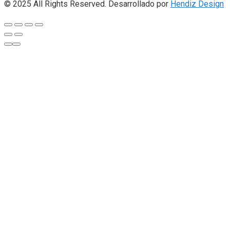
© 2025 All Rights Reserved. Desarrollado por
Hendiz Design