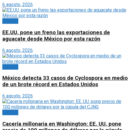
6 agosto, 2026
Portada
EE.UU. pone un freno las exportaciones de
aguacate desde México por esta razón
6 agosto, 2026
Portada
México detecta 33 casos de Cyclospora en medio
de un brote récord en Estados Unidos
6 agosto, 2026
Portada
Cacería millonaria en Washington: EE. UU. pone