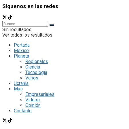
Siguenos en las redes
Sin resultados
Ver todos los resultados
Portada
México
Planeta
Regionales
Ciencia
Tecnología
Varios
Ucrania
Más
Empresariales
Videos
Opinión
Contácto