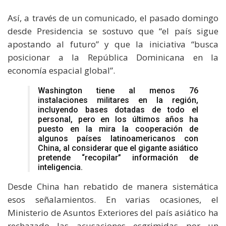
Así, a través de un comunicado, el pasado domingo
desde Presidencia se sostuvo que “el país sigue
apostando al futuro” y que la iniciativa “busca
posicionar a la República Dominicana en la
economía espacial global”.
Washington tiene al menos 76
instalaciones militares en la región,
incluyendo bases dotadas de todo el
personal, pero en los últimos años ha
puesto en la mira la cooperación de
algunos países latinoamericanos con
China, al considerar que el gigante asiático
pretende “recopilar” información de
inteligencia.
Desde China han rebatido de manera sistemática
esos señalamientos. En varias ocasiones, el
Ministerio de Asuntos Exteriores del país asiático ha
rechazado las acusaciones esgrimidas por un