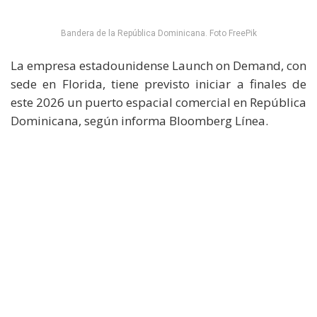
Bandera de la República Dominicana. Foto FreePik
La empresa estadounidense Launch on Demand, con
sede en Florida, tiene previsto iniciar a finales de
este 2026 un puerto espacial comercial en República
Dominicana, según informa Bloomberg Línea.