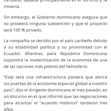
minería.
Sin embargo, el Gobierno dominicano asegura que
no proveerá ninguna subvención y que el proyecto
será 100 % privado.
La compañía se decidió por el país caribeño debido
a su estabilidad política y su proximidad con el
Ecuador. Mientras, para República Dominicana
supondrá la modernización de la economía de una
de las naciones más pobres del hemisferio.
“Esta será una infraestructura pionera que abrirá
las puertas de la economía espacial global a nuestro
país”, dijo el dirigente dominicano el mes pasado, en
un discurso en el que informó que las negociaciones
para alcanzar el “acuerdo histórico” tardaron tres
años.