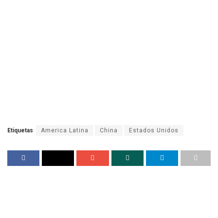
Etiquetas
America Latina
China
Estados Unidos