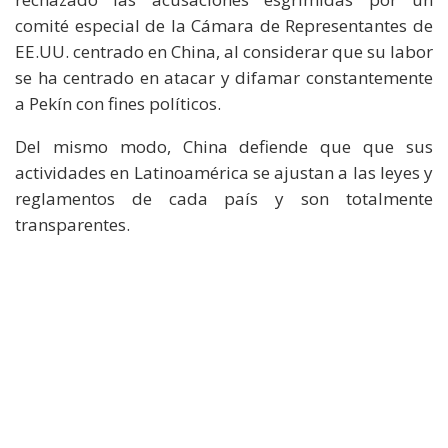
comité especial de la Cámara de Representantes de
EE.UU. centrado en China, al considerar que su labor
se ha centrado en atacar y difamar constantemente
a Pekín con fines políticos.
Del mismo modo, China defiende que que sus
actividades en Latinoamérica se ajustan a las leyes y
reglamentos de cada país y son totalmente
transparentes.