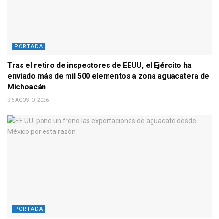
PORTADA
Tras el retiro de inspectores de EEUU, el Ejército ha
enviado más de mil 500 elementos a zona aguacatera de
Michoacán
6 AGOSTO, 2026
PORTADA