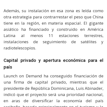
Además, su instalación en esa zona es leída como
otra estrategia para contrarrestar el peso que China
tiene en la región, en materia espacial. El gigante
asiático ha financiado y construido en América
Latina al menos 11 estaciones terrestres,
instalaciones de seguimiento de satélites y
radiotelescopios.
Capital privado y apertura económica para el
país
Launch on Demand ha conseguido financiación de
una firma de capital privado, mientras que el
presidente de República Dominicana, Luis Abinader,
indicó que el proyecto será una prioridad nacional,
en aras de diversificar la economía del país
caribeño, basada principalmente en el turismo y la