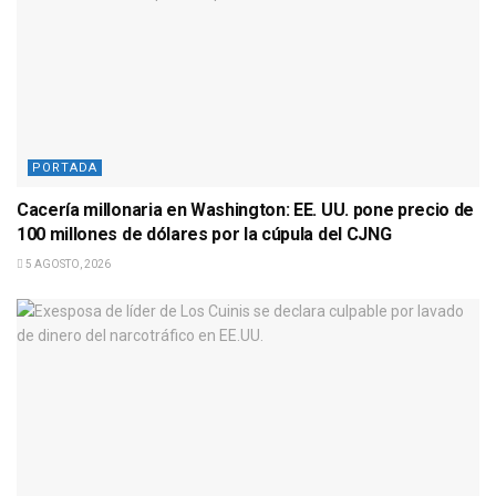
PORTADA
Cacería millonaria en Washington: EE. UU. pone precio de
100 millones de dólares por la cúpula del CJNG
5 AGOSTO, 2026