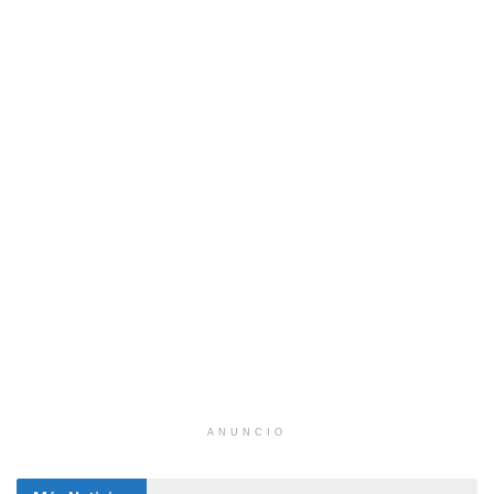
ANUNCIO