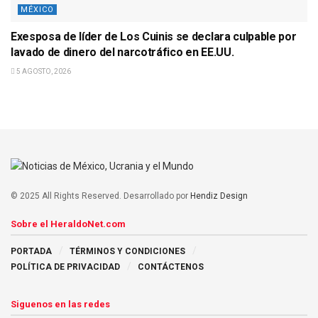
MÉXICO
Exesposa de líder de Los Cuinis se declara culpable por
lavado de dinero del narcotráfico en EE.UU.
5 AGOSTO, 2026
© 2025 All Rights Reserved. Desarrollado por
Hendiz Design
Sobre el HeraldoNet.com
PORTADA
TÉRMINOS Y CONDICIONES
POLÍTICA DE PRIVACIDAD
CONTÁCTENOS
Siguenos en las redes