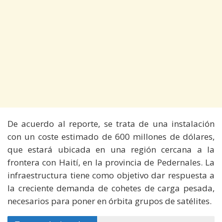
De acuerdo al reporte, se trata de una instalación
con un coste estimado de 600 millones de dólares,
que estará ubicada en una región cercana a la
frontera con Haití, en la provincia de Pedernales. La
infraestructura tiene como objetivo dar respuesta a
la creciente demanda de cohetes de carga pesada,
necesarios para poner en órbita grupos de satélites.