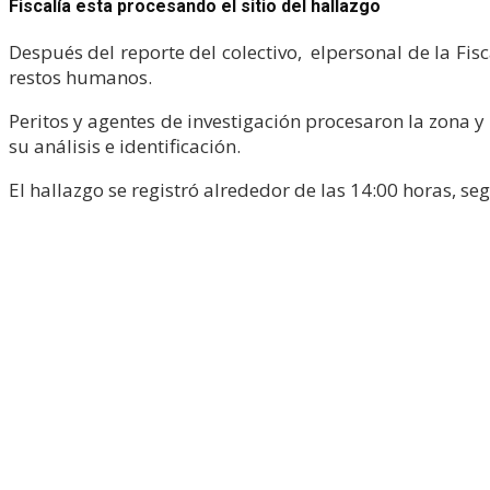
Fiscalía esta procesando el sitio del hallazgo
Después del reporte del colectivo, elpersonal de la Fis
restos humanos.
Peritos y agentes de investigación procesaron la zona 
su análisis e identificación.
El hallazgo se registró alrededor de las 14:00 horas, s