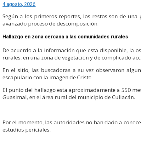
4 agosto, 2026
Según a los primeros reportes, los restos son de una
avanzado proceso de descomposición.
Hallazgo en zona cercana a las comunidades rurales
De acuerdo a la información que esta disponible, la 
rurales, en una zona de vegetación y de complicado acc
En el sitio, las buscadoras a su vez observaron algun
escapulario con la imagen de Cristo
El punto del hallazgo esta aproximadamente a 550 metro
Guasimal, en el área rural del municipio de Culiacán.
Por el momento, las autoridades no han dado a conocer d
estudios periciales.