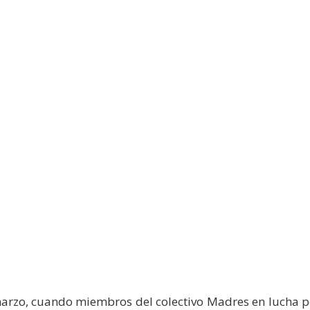
arzo, cuando miembros del colectivo Madres en lucha po