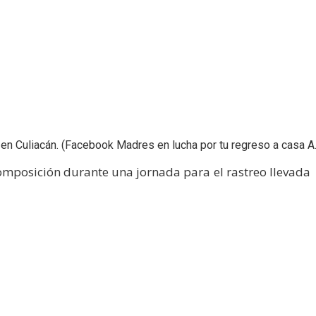
 en Culiacán. (Facebook Madres en lucha por tu regreso a casa A.
posición durante una jornada para el rastreo llevada