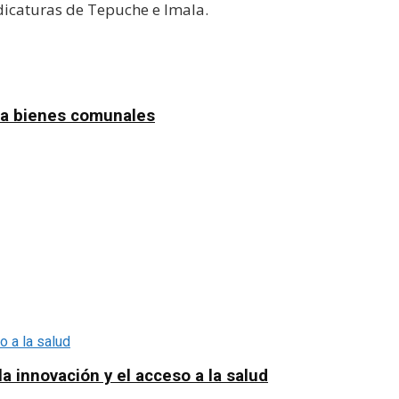
dicaturas de Tepuche e Imala.
n a bienes comunales
a innovación y el acceso a la salud