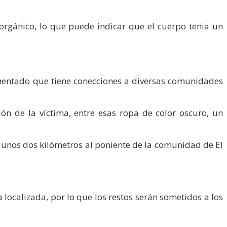
orgánico, lo que puede indicar que el cuerpo tenia un
imentado que tiene conecciones a diversas comunidades
ión de la víctima, entre esas ropa de color oscuro, un
a unos dos kilómetros al poniente de la comunidad de El
 localizada, por lo que los restos serán sometidos a los