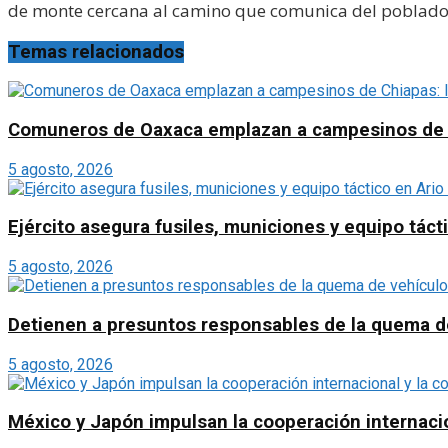
de monte cercana al camino que comunica del poblado A
Temas relacionados
Comuneros de Oaxaca emplazan a campesinos de Chi
5 agosto, 2026
Ejército asegura fusiles, municiones y equipo táct
5 agosto, 2026
Detienen a presuntos responsables de la quema d
5 agosto, 2026
México y Japón impulsan la cooperación internacion