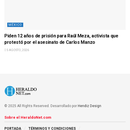
MÉXICO
Piden 12 años de prisión para Raúl Meza, activista que
protestó por el asesinato de Carlos Manzo
5 AGOSTO, 2026
© 2025 All Rights Reserved. Desarrollado por
Hendiz Design
Sobre el HeraldoNet.com
PORTADA
TÉRMINOS Y CONDICIONES