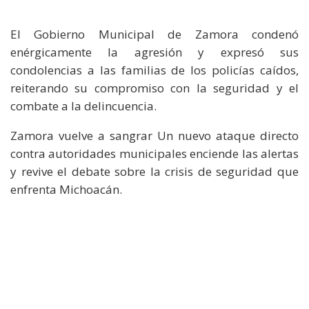
El Gobierno Municipal de Zamora condenó
enérgicamente la agresión y expresó sus
condolencias a las familias de los policías caídos,
reiterando su compromiso con la seguridad y el
combate a la delincuencia.
Zamora vuelve a sangrar Un nuevo ataque directo
contra autoridades municipales enciende las alertas
y revive el debate sobre la crisis de seguridad que
enfrenta Michoacán.