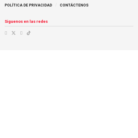
POLÍTICA DE PRIVACIDAD
CONTÁCTENOS
Siguenos en las redes