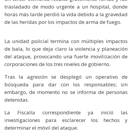
trasladado de modo urgente a un hospital, donde
horas más tarde perdió la vida debido a la gravedad
de las heridas por los impactos de arma de fuego.
La unidad policial termina con múltiples impactos
de bala, lo que deja claro la violencia y planeación
del ataque, provocando una fuerte movilización de
corporaciones de los tres niveles de gobierno.
Tras la agresión se desplegó un operativo de
búsqueda para dar con los responsables; sin
embargo, de momento no se informa de personas
detenidas.
La Fiscalía correspondiente ya inició las
investigaciones para esclarecer los hechos y
determinar el móvil del ataque.