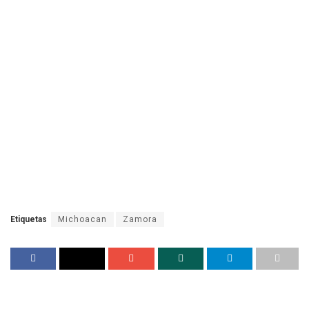
Etiquetas
Michoacan
Zamora