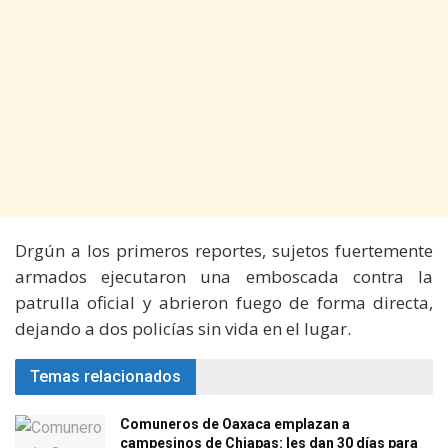
Drgún a los primeros reportes, sujetos fuertemente
armados ejecutaron una emboscada contra la
patrulla oficial y abrieron fuego de forma directa,
dejando a dos policías sin vida en el lugar.
Temas relacionados
Comuneros de Oaxaca emplazan a
campesinos de Chiapas: les dan 30 días para