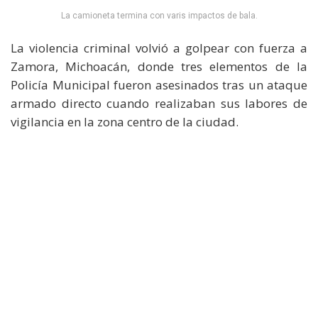
La camioneta termina con varis impactos de bala.
La violencia criminal volvió a golpear con fuerza a
Zamora, Michoacán, donde tres elementos de la
Policía Municipal fueron asesinados tras un ataque
armado directo cuando realizaban sus labores de
vigilancia en la zona centro de la ciudad.