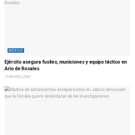
MÉXICO
Ejército asegura fusiles, municiones y equipo táctico en
Ario de Rosales
5 AGOSTO, 2026