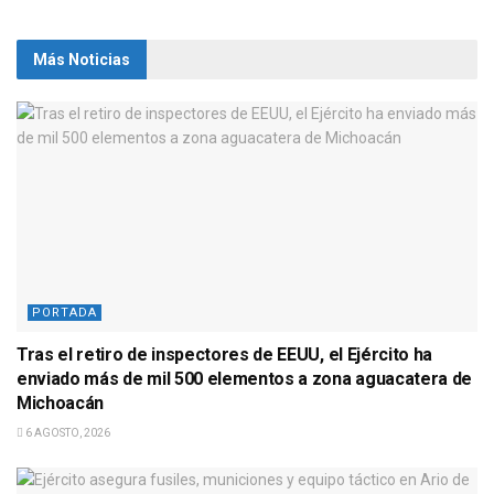
Más Noticias
PORTADA
Tras el retiro de inspectores de EEUU, el Ejército ha
enviado más de mil 500 elementos a zona aguacatera de
Michoacán
6 AGOSTO, 2026