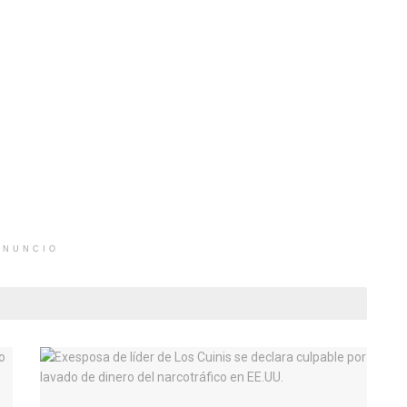
ANUNCIO