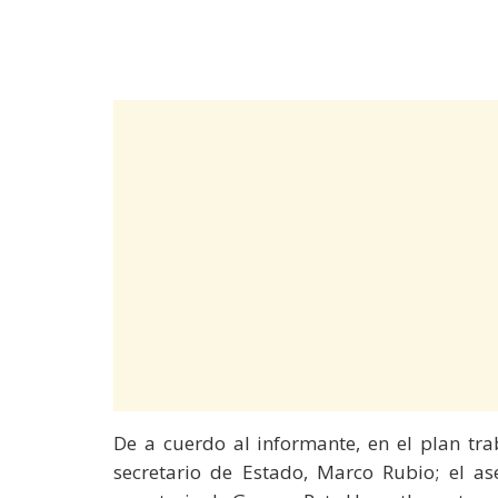
De a cuerdo al informante, en el plan tra
secretario de Estado, Marco Rubio; el as