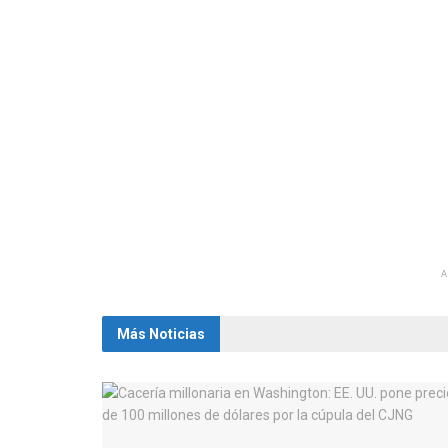
Más Noticias