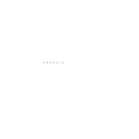
ANUNCIO