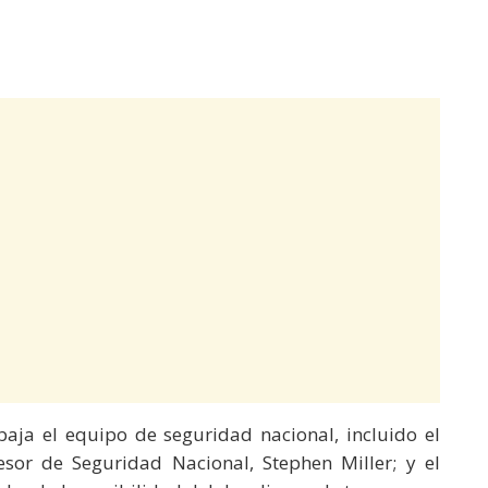
baja el equipo de seguridad nacional, incluido el
esor de Seguridad Nacional, Stephen Miller; y el