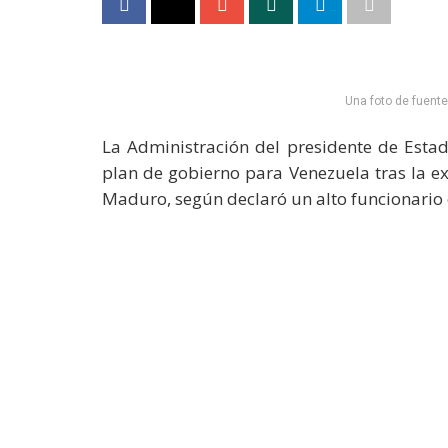
Una foto de fuent
La Administración del presidente de Esta
plan de gobierno para Venezuela tras la ex
Maduro, según declaró un alto funcionario c