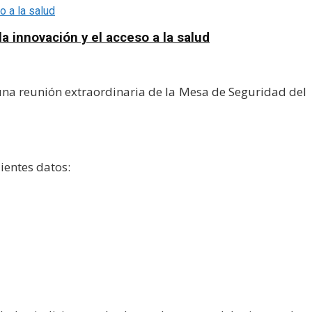
a innovación y el acceso a la salud
 una reunión extraordinaria de la Mesa de Seguridad del
ientes datos: