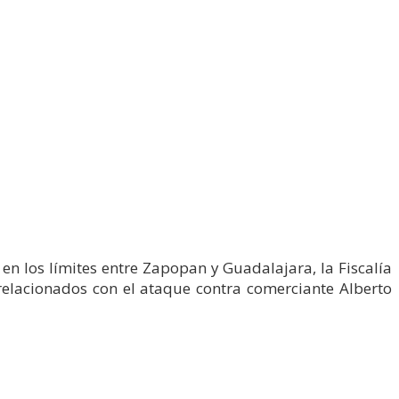
en los límites entre Zapopan y Guadalajara, la Fiscalía
 relacionados con el ataque contra comerciante Alberto