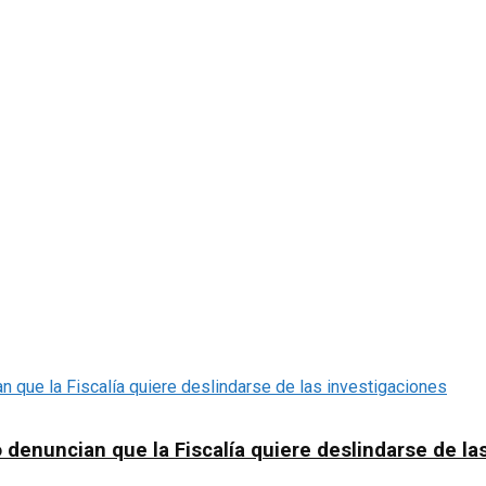
denuncian que la Fiscalía quiere deslindarse de la