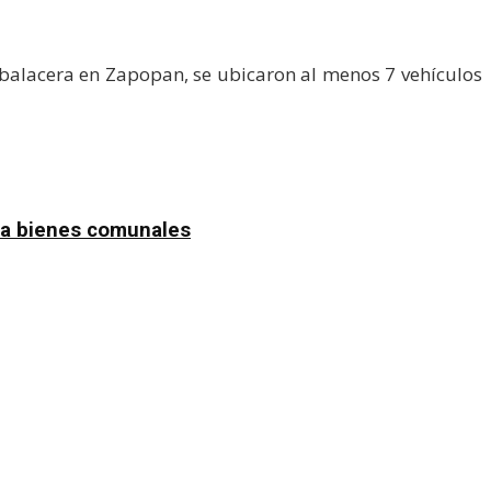
 balacera en Zapopan, se ubicaron al menos 7 vehículos
n a bienes comunales