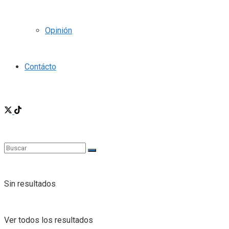
Opinión
Contácto
Sin resultados
Ver todos los resultados