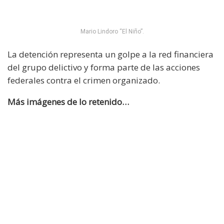
Mario Lindoro “El Niño”.
La detención representa un golpe a la red financiera
del grupo delictivo y forma parte de las acciones
federales contra el crimen organizado.
Más imágenes de lo retenido…