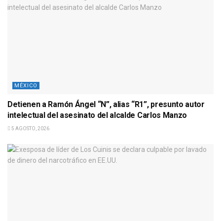
MÉXICO
Detienen a Ramón Ángel “N”, alias “R1”, presunto autor
intelectual del asesinato del alcalde Carlos Manzo
5 AGOSTO, 2026