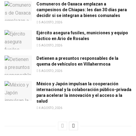
Comuneros de Oaxaca emplazan a
campesinos de Chiapas: les dan 30 días para
decidir si se integran a bienes comunales
5 AGOSTO, 2026
Ejército asegura fusiles, municiones y equipo
táctico en Ario de Rosales
5 AGOSTO, 2026
Detienen a presuntos responsables de la
quema de vehículos en Villahermosa
5 AGOSTO, 2026
México y Japón impulsan la cooperación
internacional y la colaboración público-privada
para acelerar la innovación y el acceso a la
salud
4 AGOSTO, 2026