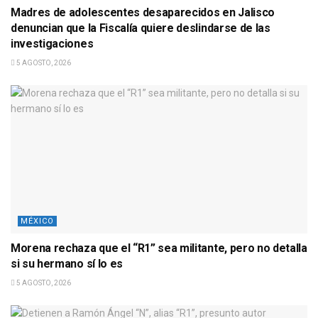
Madres de adolescentes desaparecidos en Jalisco
denuncian que la Fiscalía quiere deslindarse de las
investigaciones
5 AGOSTO, 2026
MÉXICO
Morena rechaza que el “R1” sea militante, pero no detalla
si su hermano sí lo es
5 AGOSTO, 2026