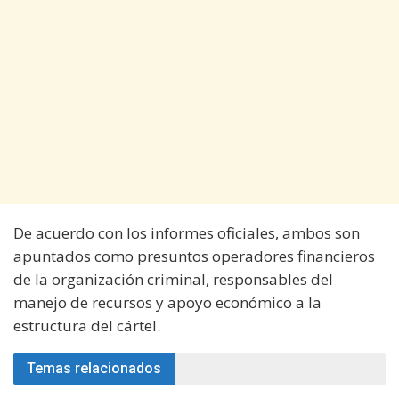
De acuerdo con los informes oficiales, ambos son
apuntados como presuntos operadores financieros
de la organización criminal, responsables del
manejo de recursos y apoyo económico a la
estructura del cártel.
Temas relacionados