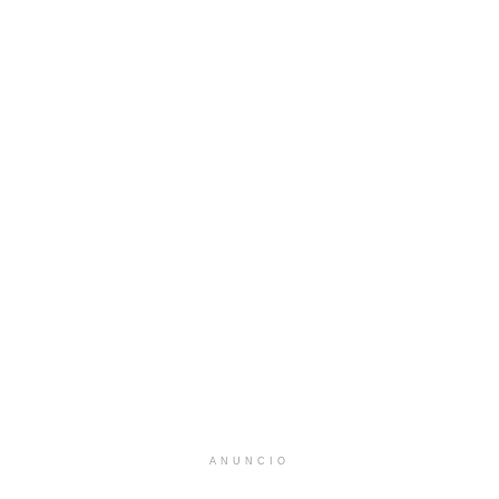
ANUNCIO