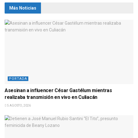
Más Noticias
PORTADA
Asesinan a influencer César Gastélum mientras
realizaba transmisión en vivo en Culiacán
5 AGOSTO, 2026