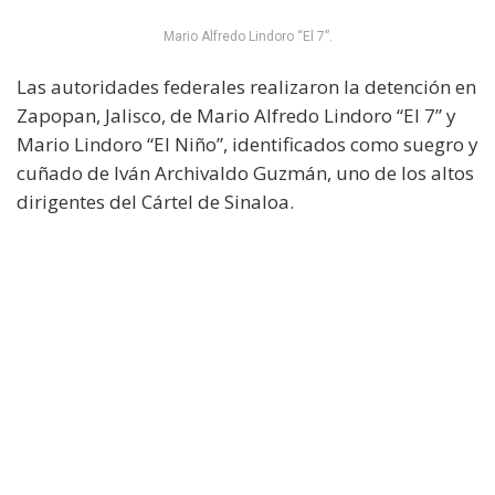
Mario Alfredo Lindoro “El 7”.
Las autoridades federales realizaron la detención en
Zapopan, Jalisco, de Mario Alfredo Lindoro “El 7” y
Mario Lindoro “El Niño”, identificados como suegro y
cuñado de Iván Archivaldo Guzmán, uno de los altos
dirigentes del Cártel de Sinaloa.