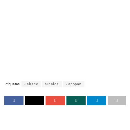
Etiquetas
Jalisco
Sinaloa
Zapopan