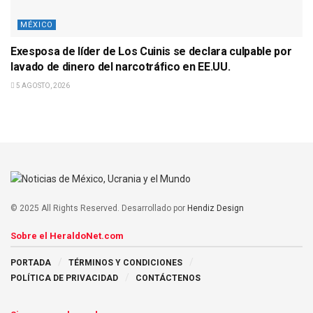
MÉXICO
Exesposa de líder de Los Cuinis se declara culpable por
lavado de dinero del narcotráfico en EE.UU.
5 AGOSTO, 2026
© 2025 All Rights Reserved. Desarrollado por
Hendiz Design
Sobre el HeraldoNet.com
PORTADA
TÉRMINOS Y CONDICIONES
POLÍTICA DE PRIVACIDAD
CONTÁCTENOS