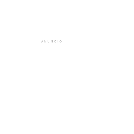
ANUNCIO