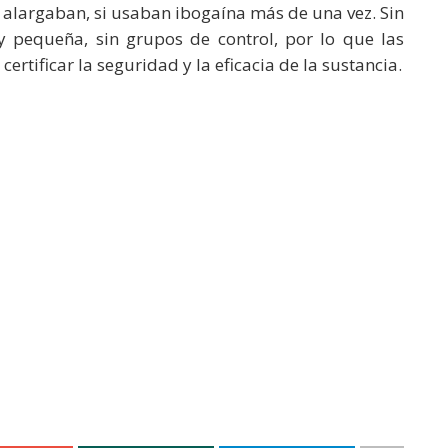
e alargaban, si usaban ibogaína más de una vez. Sin
pequeña, sin grupos de control, por lo que las
ertificar la seguridad y la eficacia de la sustancia.