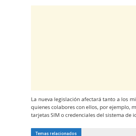
La nueva legislación afectará tanto a los 
quienes colabores con ellos, por ejemplo, m
tarjetas SIM o credenciales del sistema de i
Temas relacionados