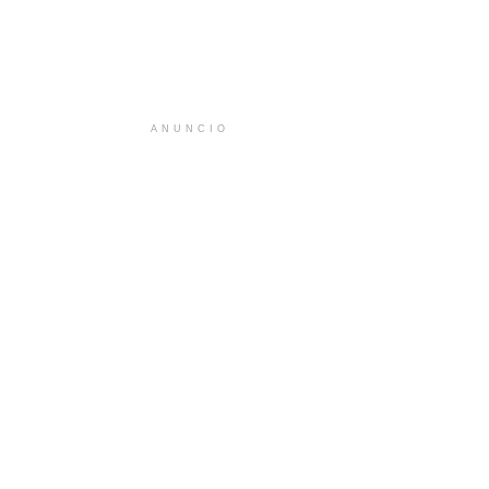
ANUNCIO