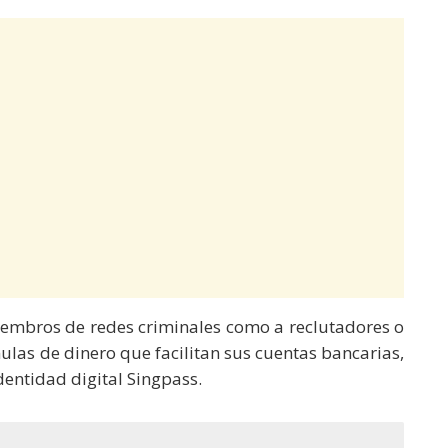
miembros de redes criminales como a reclutadores o
ulas de dinero que facilitan sus cuentas bancarias,
dentidad digital Singpass.