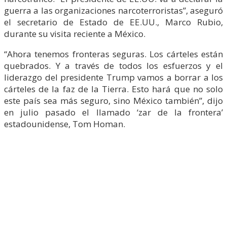
guerra a las organizaciones narcoterroristas”, aseguró
el secretario de Estado de EE.UU., Marco Rubio,
durante su visita reciente a México.
“Ahora tenemos fronteras seguras. Los cárteles están
quebrados. Y a través de todos los esfuerzos y el
liderazgo del presidente Trump vamos a borrar a los
cárteles de la faz de la Tierra. Esto hará que no solo
este país sea más seguro, sino México también”, dijo
en julio pasado el llamado ‘zar de la frontera’
estadounidense, Tom Homan.