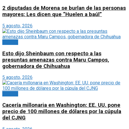
2 diputadas de Morena se burlan de las personas
mayores: Les dicen que “Huelen a baúl”
5 agosto, 2026
Portada
Esto dijo Sheinbaum con respecto a las
presuntas amenazas contra Maru Campos,
gobernadora de Chihuahua
5 agosto, 2026
Portada
Cacería millonaria en Washington: EE. UU. pone
precio de 100 millones de dólares por la cúpula
del CJNG