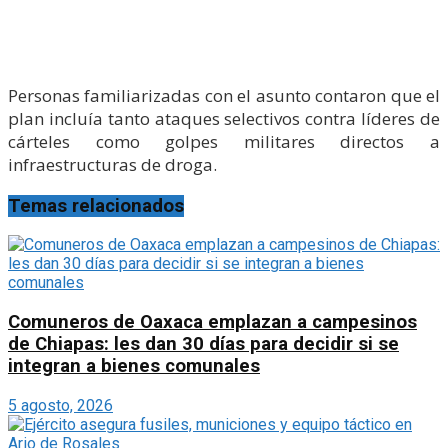
Personas familiarizadas con el asunto contaron que el
plan incluía tanto ataques selectivos contra líderes de
cárteles como golpes militares directos a
infraestructuras de droga.
Temas relacionados
Comuneros de Oaxaca emplazan a campesinos
de Chiapas: les dan 30 días para decidir si se
integran a bienes comunales
5 agosto, 2026