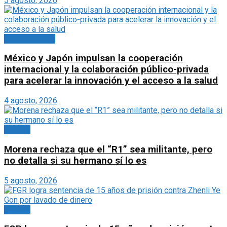
5 agosto, 2026
Empresariales
México y Japón impulsan la cooperación
internacional y la colaboración público-privada
para acelerar la innovación y el acceso a la salud
4 agosto, 2026
México
Morena rechaza que el “R1” sea militante, pero
no detalla si su hermano sí lo es
5 agosto, 2026
México