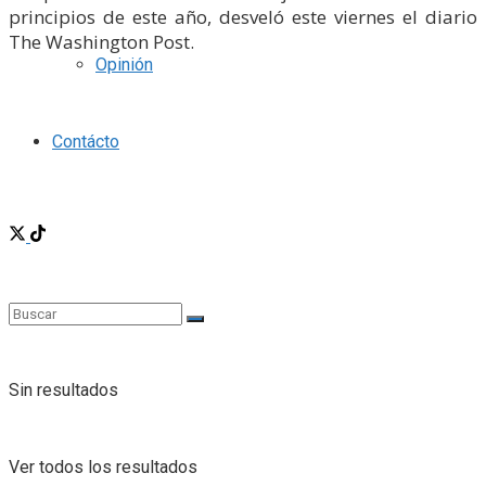
principios de este año, desveló este viernes el diario
The Washington Post.
Opinión
Contácto
Sin resultados
Ver todos los resultados