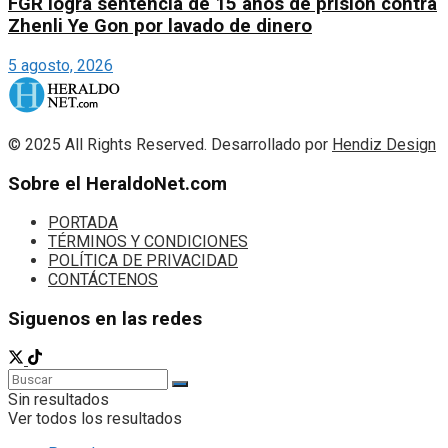
FGR logra sentencia de 15 años de prisión contra
Zhenli Ye Gon por lavado de dinero
5 agosto, 2026
© 2025 All Rights Reserved. Desarrollado por
Hendiz Design
Sobre el HeraldoNet.com
PORTADA
TÉRMINOS Y CONDICIONES
POLÍTICA DE PRIVACIDAD
CONTÁCTENOS
Siguenos en las redes
Sin resultados
Ver todos los resultados