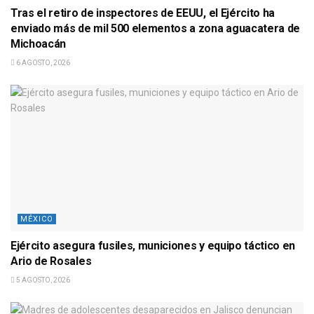
Tras el retiro de inspectores de EEUU, el Ejército ha
enviado más de mil 500 elementos a zona aguacatera de
Michoacán
6 AGOSTO, 2026
MÉXICO
Ejército asegura fusiles, municiones y equipo táctico en
Ario de Rosales
5 AGOSTO, 2026