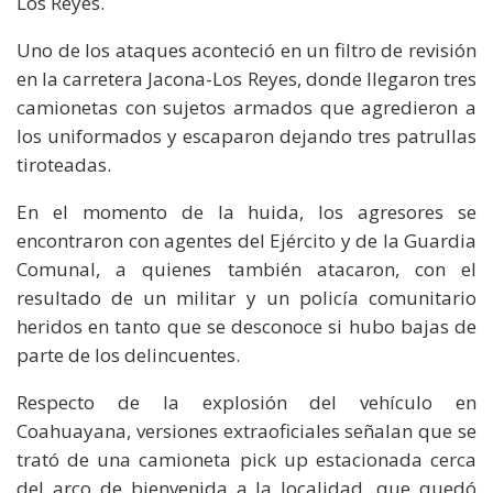
Los Reyes.
Uno de los ataques aconteció en un filtro de revisión
en la carretera Jacona-Los Reyes, donde llegaron tres
camionetas con sujetos armados que agredieron a
los uniformados y escaparon dejando tres patrullas
tiroteadas.
En el momento de la huida, los agresores se
encontraron con agentes del Ejército y de la Guardia
Comunal, a quienes también atacaron, con el
resultado de un militar y un policía comunitario
heridos en tanto que se desconoce si hubo bajas de
parte de los delincuentes.
Respecto de la explosión del vehículo en
Coahuayana, versiones extraoficiales señalan que se
trató de una camioneta pick up estacionada cerca
del arco de bienvenida a la localidad, que quedó