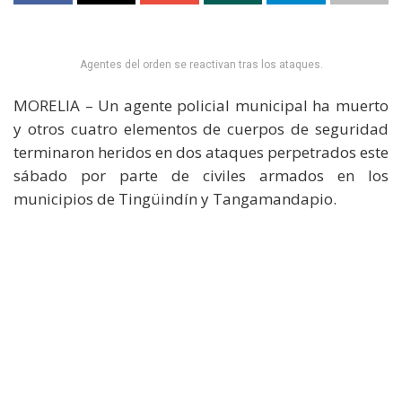
Agentes del orden se reactivan tras los ataques.
MORELIA – Un agente policial municipal ha muerto
y otros cuatro elementos de cuerpos de seguridad
terminaron heridos en dos ataques perpetrados este
sábado por parte de civiles armados en los
municipios de Tingüindín y Tangamandapio.