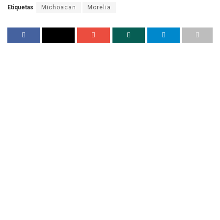
Etiquetas
Michoacan
Morelia