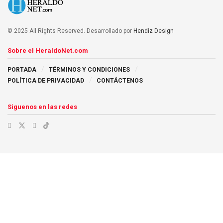
© 2025 All Rights Reserved. Desarrollado por
Hendiz Design
Sobre el HeraldoNet.com
PORTADA
TÉRMINOS Y CONDICIONES
POLÍTICA DE PRIVACIDAD
CONTÁCTENOS
Siguenos en las redes