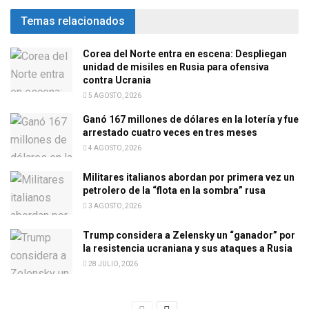
Temas relacionados
Corea del Norte entra en escena: Despliegan
unidad de misiles en Rusia para ofensiva
contra Ucrania
5 AGOSTO, 2026
Ganó 167 millones de dólares en la lotería y fue
arrestado cuatro veces en tres meses
4 AGOSTO, 2026
Militares italianos abordan por primera vez un
petrolero de la “flota en la sombra” rusa
3 AGOSTO, 2026
Trump considera a Zelensky un “ganador” por
la resistencia ucraniana y sus ataques a Rusia
28 JULIO, 2026