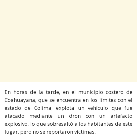
En horas de la tarde, en el municipio costero de
Coahuayana, que se encuentra en los límites con el
estado de Colima, explota un vehículo que fue
atacado mediante un dron con un artefacto
explosivo, lo que sobresaltó a los habitantes de este
lugar, pero no se reportaron víctimas.