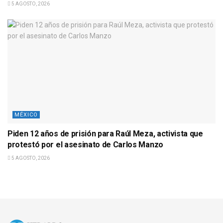
5 AGOSTO, 2026
MÉXICO
Piden 12 años de prisión para Raúl Meza, activista que
protestó por el asesinato de Carlos Manzo
5 AGOSTO, 2026