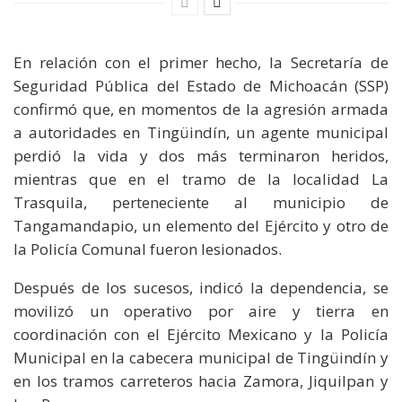
En relación con el primer hecho, la Secretaría de
Seguridad Pública del Estado de Michoacán (SSP)
confirmó que, en momentos de la agresión armada
a autoridades en Tingüindín, un agente municipal
perdió la vida y dos más terminaron heridos,
mientras que en el tramo de la localidad La
Trasquila, perteneciente al municipio de
Tangamandapio, un elemento del Ejército y otro de
la Policía Comunal fueron lesionados.
Después de los sucesos, indicó la dependencia, se
movilizó un operativo por aire y tierra en
coordinación con el Ejército Mexicano y la Policía
Municipal en la cabecera municipal de Tingüindín y
en los tramos carreteros hacia Zamora, Jiquilpan y