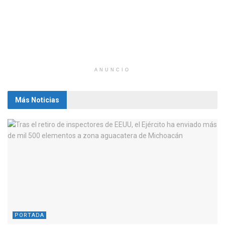
ANUNCIO
Más Noticias
PORTADA