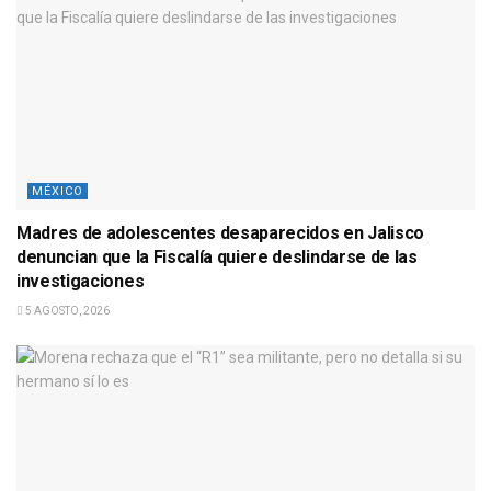
MÉXICO
Madres de adolescentes desaparecidos en Jalisco
denuncian que la Fiscalía quiere deslindarse de las
investigaciones
5 AGOSTO, 2026