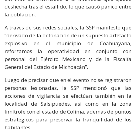
deshecha tras el estallido, lo que causó pánico entre
la población.
A través de sus redes sociales, la SSP manifestó que
“derivado de la detonación de un supuesto artefacto
explosivo en el municipio de Coahuayana,
reforzamos la operatividad en conjunto con
personal del Ejército Mexicano y de la Fiscalía
General del Estado de Michoacán”.
Luego de precisar que en el evento no se registraron
personas lesionadas, la SSP mencionó que las
acciones de vigilancia se efectúan también en la
localidad de Salsipuedes, así como en la zona
limítrofe con el estado de Colima, además de puntos
estratégicos para preservar la tranquilidad de los
habitantes.