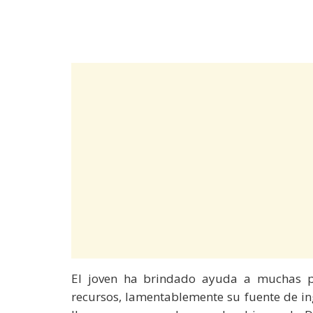
El joven ha brindado ayuda a muchas pe
recursos, lamentablemente su fuente de in