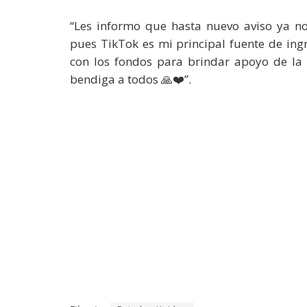
“Les informo que hasta nuevo aviso ya 
pues TikTok es mi principal fuente de ing
con los fondos para brindar apoyo de la
bendiga a todos 🙏❤️”.