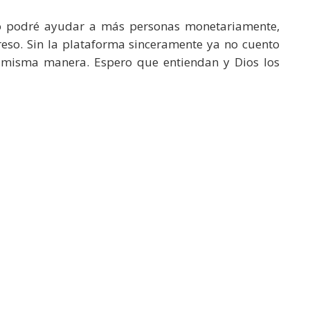
no podré ayudar a más personas monetariamente,
reso. Sin la plataforma sinceramente ya no cuento
 misma manera. Espero que entiendan y Dios los