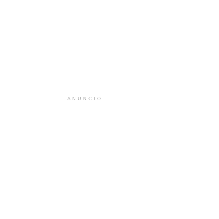
ANUNCIO