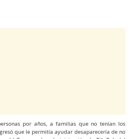
rsonas por años, a familias que no tenían los
gresó que le permitía ayudar desaparecería de no