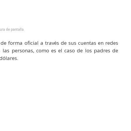
ura de pantalla.
de forma oficial a través de sus cuentas en redes
 las personas, como es el caso de los padres de
dólares.