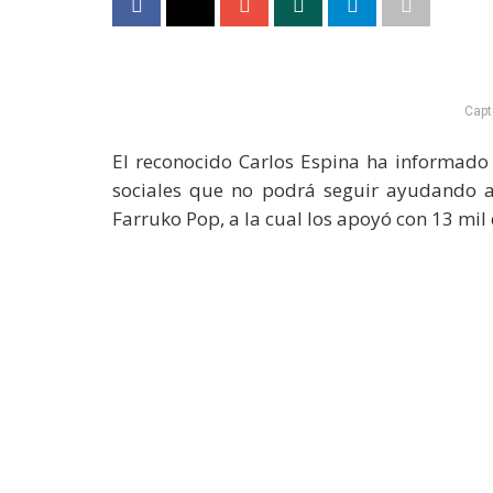
Capt
El reconocido Carlos Espina ha informado 
sociales que no podrá seguir ayudando a
Farruko Pop, a la cual los apoyó con 13 mil 