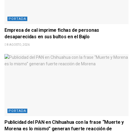
PORTADA
Empresa de cal imprime fichas de personas
desaparecidas en sus bultos en el Bajío
8 AGOSTO, 2026
PORTADA
Publicidad del PAN en Chihuahua con la frase “Muerte y
Morena es lo mismo” generan fuerte reacción de