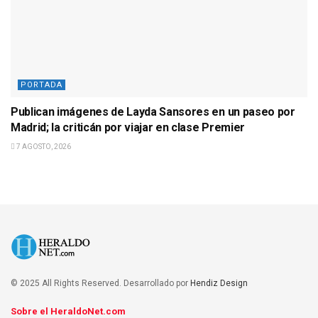
PORTADA
Publican imágenes de Layda Sansores en un paseo por
Madrid; la criticán por viajar en clase Premier
7 AGOSTO, 2026
© 2025 All Rights Reserved. Desarrollado por
Hendiz Design
Sobre el HeraldoNet.com