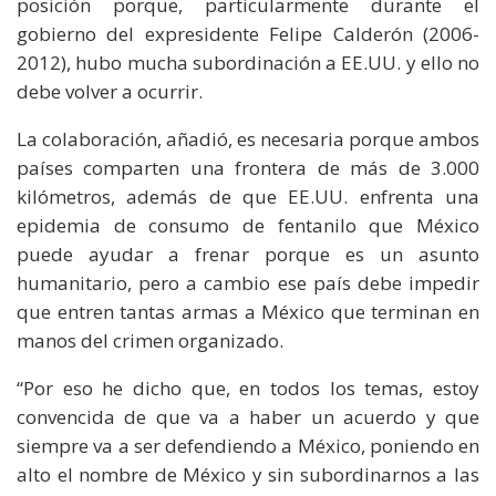
posición porque, particularmente durante el
gobierno del expresidente Felipe Calderón (2006-
2012), hubo mucha subordinación a EE.UU. y ello no
debe volver a ocurrir.
La colaboración, añadió, es necesaria porque ambos
países comparten una frontera de más de 3.000
kilómetros, además de que EE.UU. enfrenta una
epidemia de consumo de fentanilo que México
puede ayudar a frenar porque es un asunto
humanitario, pero a cambio ese país debe impedir
que entren tantas armas a México que terminan en
manos del crimen organizado.
“Por eso he dicho que, en todos los temas, estoy
convencida de que va a haber un acuerdo y que
siempre va a ser defendiendo a México, poniendo en
alto el nombre de México y sin subordinarnos a las