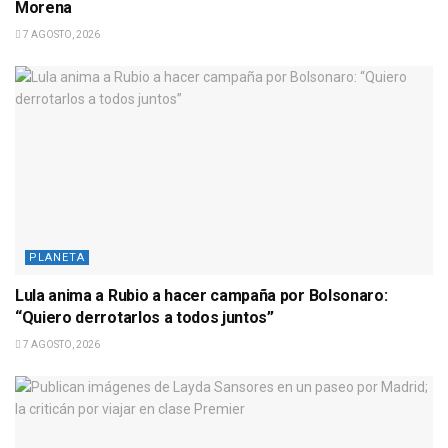
Morena
7 AGOSTO, 2026
PLANETA
Lula anima a Rubio a hacer campaña por Bolsonaro:
“Quiero derrotarlos a todos juntos”
7 AGOSTO, 2026