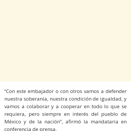
“Con este embajador o con otros vamos a defender
nuestra soberanía, nuestra condición de igualdad, y
vamos a colaborar y a cooperar en todo lo que se
requiera, pero siempre en interés del pueblo de
México y de la nación”, afirmó la mandataria en
conferencia de prensa.