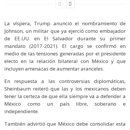
La víspera, Trump anunció el nombramiento de
Johnson, un militar que ya ejerció como embajador
de EE.UU. en El Salvador durante su primer
mandato (2017-2021). El cargo se confirmó en
medio de las tensiones generadas por el presidente
electo en la relación bilateral con México y que
incluyen amenazas de aumentar aranceles.
En respuesta a las controversias diplomáticas,
Sheinbaum reiteró que las y los mexicanos deben
tener la certeza de que ella siempre va a defender a
México como un país libre, soberano e
independiente.
También advirtió que México debe consolidar esta