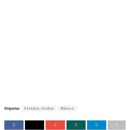
Etiquetas
Estados Unidos
México