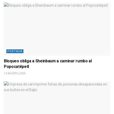
PORTADA
Bloqueo obliga a Sheinbaum a caminar rumbo al
Popocatépetl
9 AGOSTO, 2026