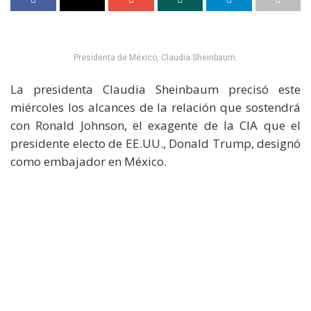
Presidenta de México, Claudia Sheinbaum.
La presidenta Claudia Sheinbaum precisó este
miércoles los alcances de la relación que sostendrá
con Ronald Johnson, el exagente de la CIA que el
presidente electo de EE.UU., Donald Trump, designó
como embajador en México.