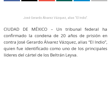
José Gerardo Álvarez Vázquez, alias “El Indio”.
CIUDAD DE MÉXICO – Un tribunal federal ha
confirmado la condena de 20 años de prisión en
contra José Gerardo Álvarez Vázquez, alias “El Indio”,
quien fue identificado como uno de los principales
líderes del cártel de los Beltrán Leyva.