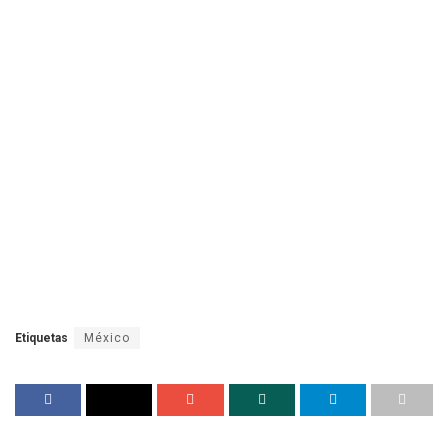
Etiquetas
México