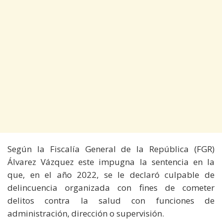
Según la Fiscalía General de la República (FGR)
Álvarez Vázquez este impugna la sentencia en la
que, en el año 2022, se le declaró culpable de
delincuencia organizada con fines de cometer
delitos contra la salud con funciones de
administración, dirección o supervisión.