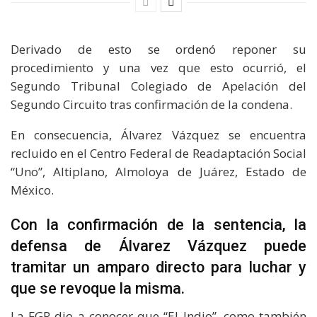
Derivado de esto se ordenó reponer su
procedimiento y una vez que esto ocurrió, el
Segundo Tribunal Colegiado de Apelación del
Segundo Circuito tras confirmación de la condena.
En consecuencia, Álvarez Vázquez se encuentra
recluido en el Centro Federal de Readaptación Social
“Uno”, Altiplano, Almoloya de Juárez, Estado de
México.
Con la confirmación de la sentencia, la
defensa de Álvarez Vázquez puede
tramitar un amparo directo para luchar y
que se revoque la misma.
La FGR dio a conocer que “El Indio”, como también