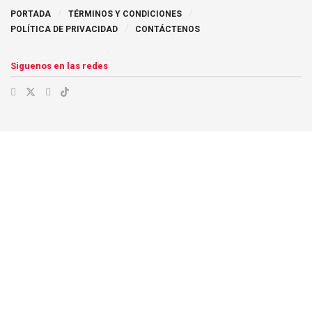
PORTADA
TÉRMINOS Y CONDICIONES
POLÍTICA DE PRIVACIDAD
CONTÁCTENOS
Siguenos en las redes