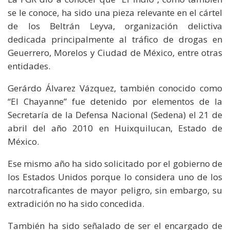
se le conoce, ha sido una pieza relevante en el cártel
de los Beltrán Leyva, organización delictiva
dedicada principalmente al tráfico de drogas en
Geuerrero, Morelos y Ciudad de México, entre otras
entidades.
Gerárdo Álvarez Vázquez, también conocido como
“El Chayanne” fue detenido por elementos de la
Secretaría de la Defensa Nacional (Sedena) el 21 de
abril del año 2010 en Huixquilucan, Estado de
México.
Ese mismo año ha sido solicitado por el gobierno de
los Estados Unidos porque lo considera uno de los
narcotraficantes de mayor peligro, sin embargo, su
extradición no ha sido concedida.
También ha sido señalado de ser el encargado de