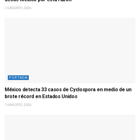
6 AGOSTO, 2026
PORTADA
México detecta 33 casos de Cyclospora en medio de un
brote récord en Estados Unidos
6 AGOSTO, 2026