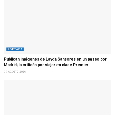
PORTADA
Publican imágenes de Layda Sansores en un paseo por
Madrid; la criticán por viajar en clase Premier
7 AGOSTO, 2026