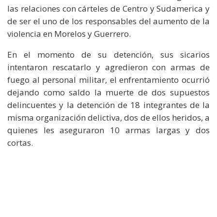
las relaciones con cárteles de Centro y Sudamerica y
de ser el uno de los responsables del aumento de la
violencia en Morelos y Guerrero.
En el momento de su detención, sus sicarios
intentaron rescatarlo y agredieron con armas de
fuego al personal militar, el enfrentamiento ocurrió
dejando como saldo la muerte de dos supuestos
delincuentes y la detención de 18 integrantes de la
misma organización delictiva, dos de ellos heridos, a
quienes les aseguraron 10 armas largas y dos
cortas.