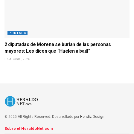
PORTADA
2 diputadas de Morena se burlan de las personas
mayores: Les dicen que “Huelen a baúl”
5 AGOSTO, 2026
© 2025 All Rights Reserved. Desarrollado por
Hendiz Design
Sobre el HeraldoNet.com