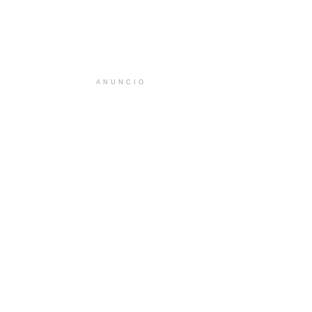
ANUNCIO