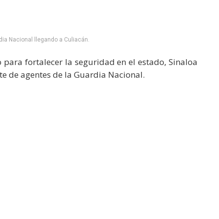
dia Nacional llegando a Culiacán.
 para fortalecer la seguridad en el estado, Sinaloa
te de agentes de la Guardia Nacional.