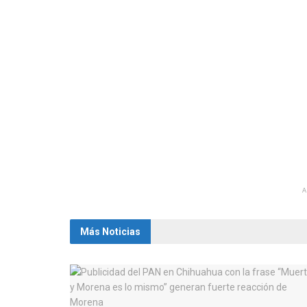
Más Noticias