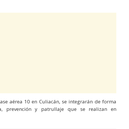
 base aérea 10 en Culiacán, se integrarán de forma
a, prevención y patrullaje que se realizan en