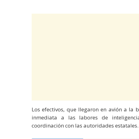
Los efectivos, que llegaron en avión a la
inmediata a las labores de inteligenci
coordinación con las autoridades estatales.