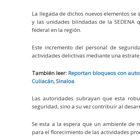
La llegada de dichos nuevos elementos se 
y las unidades blindadas de la SEDENA qu
federal en la región.
Este incremento del personal de segurida
actividades delictivas mediante una estrate
También leer:
Reportan bloqueos con autos
Culiacán, Sinaloa
Las autoridades subrayan que esta robus
seguridad, sino a su vez contribuir al desar
Se esta a la espera que un ambiente de 
para el florecimiento de las actividades pro