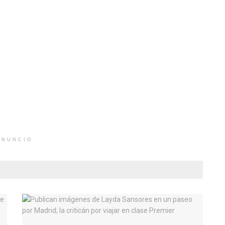
ANUNCIO