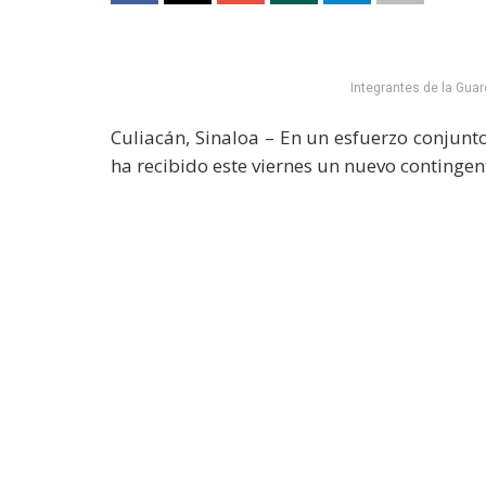
Integrantes de la Guar
Culiacán, Sinaloa – En un esfuerzo conjunto
ha recibido este viernes un nuevo contingen