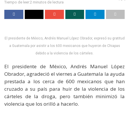
Tiempo de leer:2 minutos de lectura
El presidente de México, Andrés Manuel López Obrador, expresó su gratitud
a Guatemala por asistir a los 600 mexicanos que huyeron de Chiapas
debido a la violencia de los cárteles.
El presidente de México, Andrés Manuel López
Obrador, agradeció el viernes a Guatemala la ayuda
prestada a los cerca de 600 mexicanos que han
cruzado a su país para huir de la violencia de los
cárteles de la droga, pero también minimizó la
violencia que los orilló a hacerlo.