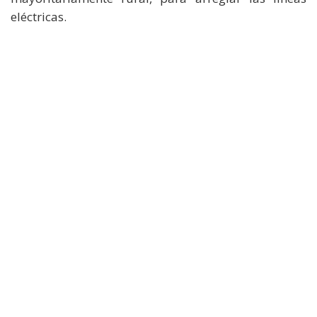
eléctricas.