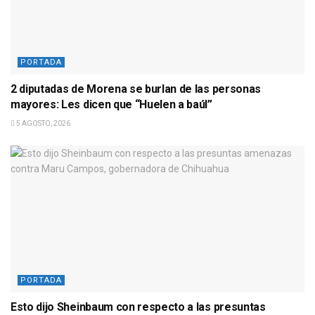
PORTADA
2 diputadas de Morena se burlan de las personas
mayores: Les dicen que “Huelen a baúl”
5 AGOSTO, 2026
PORTADA
Esto dijo Sheinbaum con respecto a las presuntas