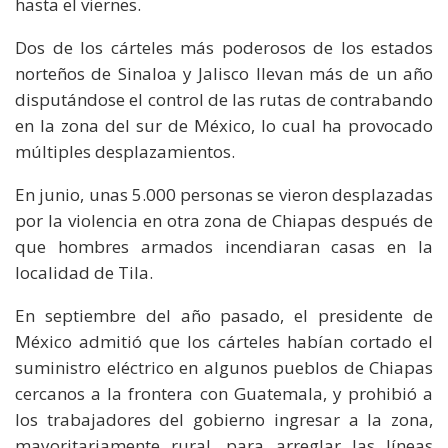
hasta el viernes.
Dos de los cárteles más poderosos de los estados
norteños de Sinaloa y Jalisco llevan más de un año
disputándose el control de las rutas de contrabando
en la zona del sur de México, lo cual ha provocado
múltiples desplazamientos.
En junio, unas 5.000 personas se vieron desplazadas
por la violencia en otra zona de Chiapas después de
que hombres armados incendiaran casas en la
localidad de Tila.
En septiembre del año pasado, el presidente de
México admitió que los cárteles habían cortado el
suministro eléctrico en algunos pueblos de Chiapas
cercanos a la frontera con Guatemala, y prohibió a
los trabajadores del gobierno ingresar a la zona,
mayoritariamente rural, para arreglar las líneas