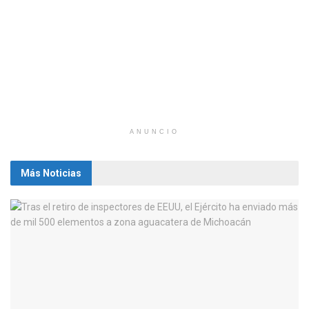
ANUNCIO
Más Noticias