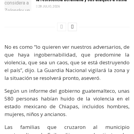
28 JULIO, 2026
No es como “lo quieren ver nuestros adversarios, de
que haya ingobernabilidad, que predomine la
violencia, que sea un caos, que se está destruyendo
el país”, dijo. La Guardia Nacional vigilará la zona y
la situación se resolverá pronto, aseveró.
Según un informe del gobierno guatemalteco, unas
580 personas habían huido de la violencia en el
estado mexicano de Chiapas, incluidos hombres,
mujeres, niños y ancianos.
Las familias que cruzaron al municipio