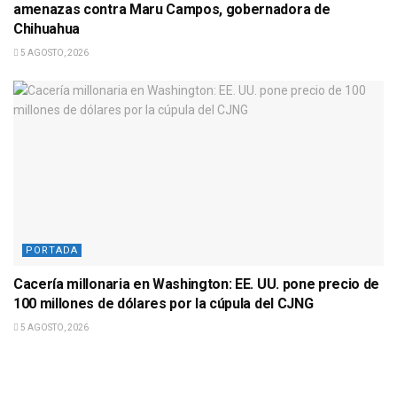
amenazas contra Maru Campos, gobernadora de
Chihuahua
5 AGOSTO, 2026
PORTADA
Cacería millonaria en Washington: EE. UU. pone precio de
100 millones de dólares por la cúpula del CJNG
5 AGOSTO, 2026