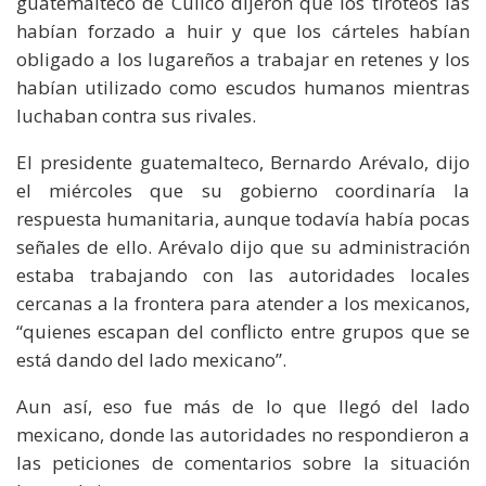
guatemalteco de Cuilco dijeron que los tiroteos las
habían forzado a huir y que los cárteles habían
obligado a los lugareños a trabajar en retenes y los
habían utilizado como escudos humanos mientras
luchaban contra sus rivales.
El presidente guatemalteco, Bernardo Arévalo, dijo
el miércoles que su gobierno coordinaría la
respuesta humanitaria, aunque todavía había pocas
señales de ello. Arévalo dijo que su administración
estaba trabajando con las autoridades locales
cercanas a la frontera para atender a los mexicanos,
“quienes escapan del conflicto entre grupos que se
está dando del lado mexicano”.
Aun así, eso fue más de lo que llegó del lado
mexicano, donde las autoridades no respondieron a
las peticiones de comentarios sobre la situación