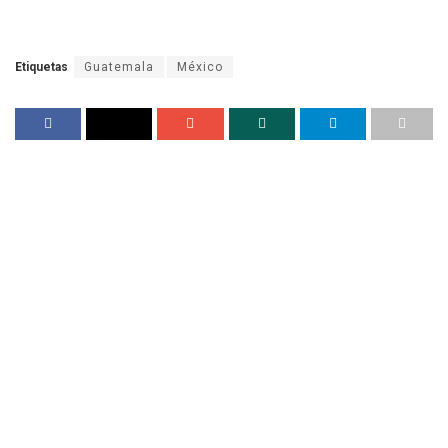
Etiquetas
Guatemala
México