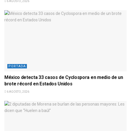
6 AGOSTO, 2026
PORTADA
México detecta 33 casos de Cyclospora en medio de un
brote récord en Estados Unidos
6 AGOSTO, 2026