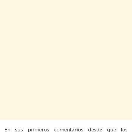
En sus primeros comentarios desde que los