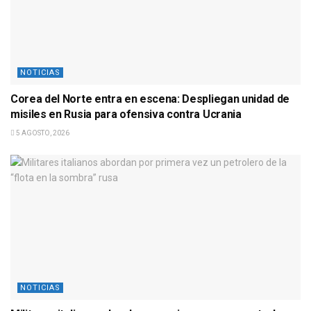
NOTICIAS
Corea del Norte entra en escena: Despliegan unidad de
misiles en Rusia para ofensiva contra Ucrania
5 AGOSTO, 2026
NOTICIAS