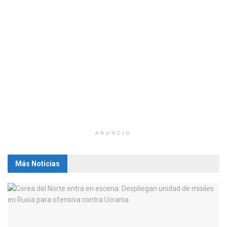
ANUNCIO
Más Noticias