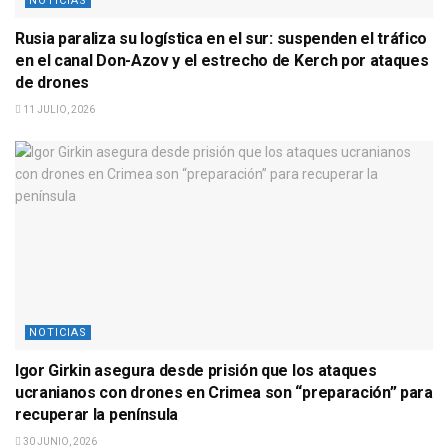
NOTICIAS
Rusia paraliza su logística en el sur: suspenden el tráfico
en el canal Don-Azov y el estrecho de Kerch por ataques
de drones
11 JULIO, 2026
NOTICIAS
Igor Girkin asegura desde prisión que los ataques
ucranianos con drones en Crimea son “preparación” para
recuperar la península
30 JUNIO, 2026