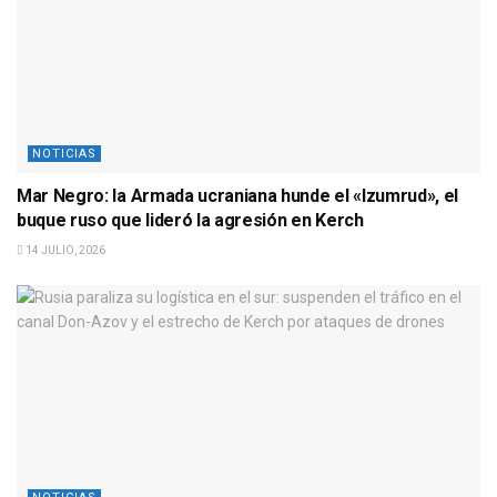
NOTICIAS
Mar Negro: la Armada ucraniana hunde el «Izumrud», el
buque ruso que lideró la agresión en Kerch
14 JULIO, 2026