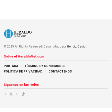
© 2025 All Rights Reserved. Desarrollado por
Hendiz Design
Sobre el HeraldoNet.com
PORTADA
TÉRMINOS Y CONDICIONES
POLÍTICA DE PRIVACIDAD
CONTÁCTENOS
Siguenos en las redes