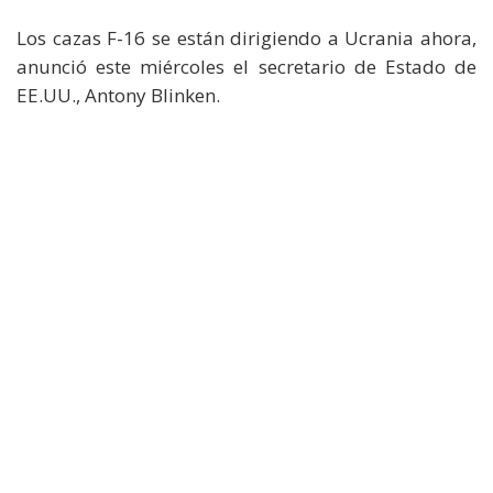
Los cazas F-16 se están dirigiendo a Ucrania ahora,
anunció este miércoles el secretario de Estado de
EE.UU., Antony Blinken.