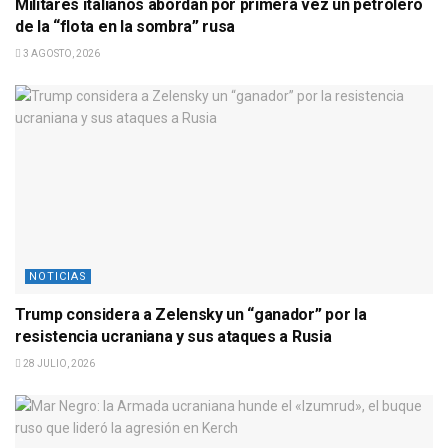
Militares italianos abordan por primera vez un petrolero
de la “flota en la sombra” rusa
3 AGOSTO, 2026
NOTICIAS
Trump considera a Zelensky un “ganador” por la
resistencia ucraniana y sus ataques a Rusia
28 JULIO, 2026