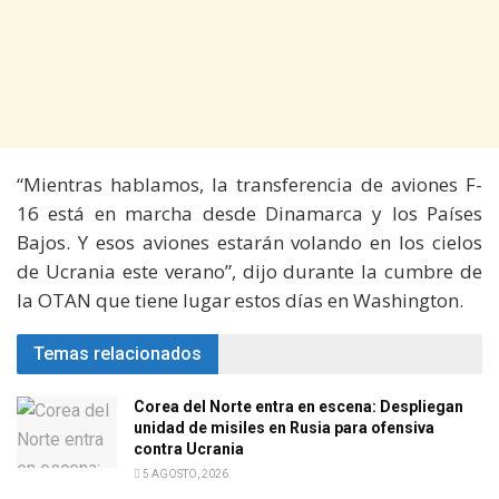
“Mientras hablamos, la transferencia de aviones F-
16 está en marcha desde Dinamarca y los Países
Bajos. Y esos aviones estarán volando en los cielos
de Ucrania este verano”, dijo durante la cumbre de
la OTAN que tiene lugar estos días en Washington.
Temas relacionados
Corea del Norte entra en escena: Despliegan
unidad de misiles en Rusia para ofensiva
contra Ucrania
5 AGOSTO, 2026