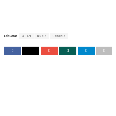
Etiquetas
OTAN
Rusia
Ucrania