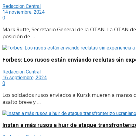
Redaccion Central
14 noviembre, 2024
0
Mark Rutte, Secretario General de la OTAN. La OTAN de
posición de ...
Forbes: Los rusos están enviando reclutas sin expe
Redaccion Central
16 septiembre, 2024
0
Los soldados rusos enviados a Kursk mueren a manos de
asalto breve y ...
Instan a más rusos a huir de ataque transfronteri