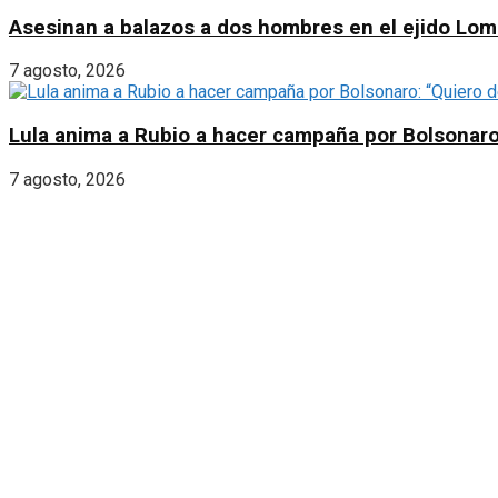
Asesinan a balazos a dos hombres en el ejido Lom
7 agosto, 2026
Lula anima a Rubio a hacer campaña por Bolsonaro:
7 agosto, 2026