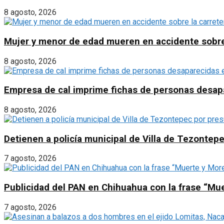
8 agosto, 2026
Mujer y menor de edad mueren en accidente sobre l
8 agosto, 2026
Empresa de cal imprime fichas de personas desapa
8 agosto, 2026
Detienen a policía municipal de Villa de Tezontepe
7 agosto, 2026
Publicidad del PAN en Chihuahua con la frase “Mu
7 agosto, 2026