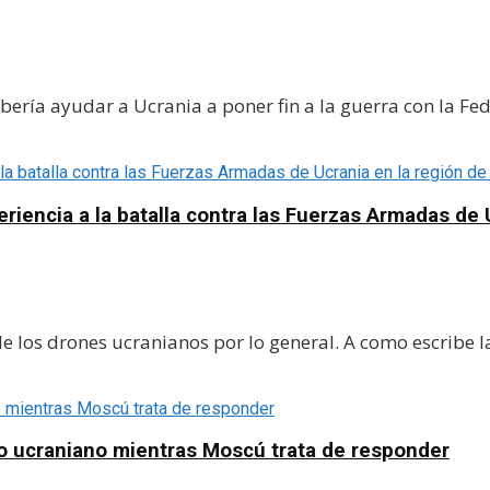
bería ayudar a Ucrania a poner fin a la guerra con la F
riencia a la batalla contra las Fuerzas Armadas de 
 los drones ucranianos por lo general. A como escribe l
zo ucraniano mientras Moscú trata de responder