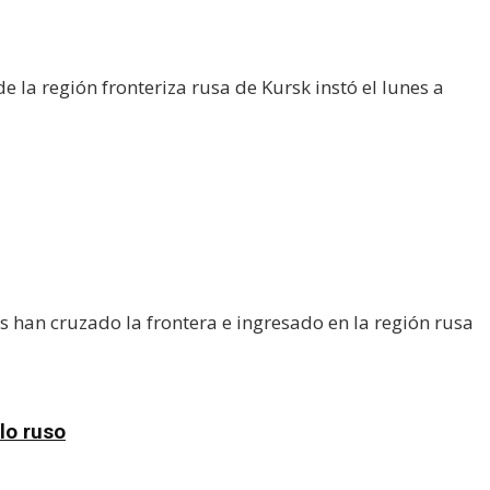
la región fronteriza rusa de Kursk instó el lunes a
 han cruzado la frontera e ingresado en la región rusa
lo ruso