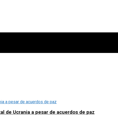
tal de Ucrania a pesar de acuerdos de paz