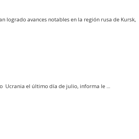
an logrado avances notables en la región rusa de Kursk,
Ucrania el último día de julio, informa le ...