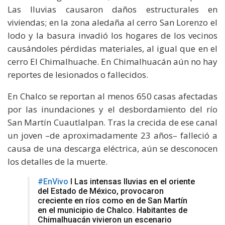
Las lluvias causaron daños estructurales en
viviendas; en la zona aledaña al cerro San Lorenzo el
lodo y la basura invadió los hogares de los vecinos
causándoles pérdidas materiales, al igual que en el
cerro El Chimalhuache. En Chimalhuacán aún no hay
reportes de lesionados o fallecidos.
En Chalco se reportan al menos 650 casas afectadas
por las inundaciones y el desbordamiento del río
San Martín Cuautlalpan. Tras la crecida de ese canal
un joven –de aproximadamente 23 años– falleció a
causa de una descarga eléctrica, aún se desconocen
los detalles de la muerte.
#EnVivo
I Las intensas lluvias en el oriente
del Estado de México, provocaron
creciente en ríos como en de San Martín
en el municipio de Chalco. Habitantes de
Chimalhuacán vivieron un escenario