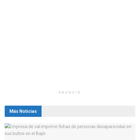
ANUNCIO
Más Noticias