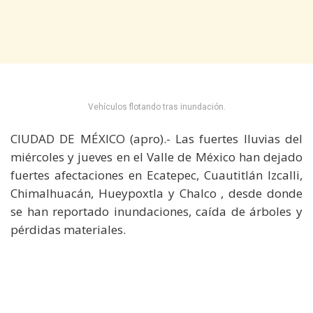
Vehículos flotando tras inundación.
CIUDAD DE MÉXICO (apro).- Las fuertes lluvias del
miércoles y jueves en el Valle de México han dejado
fuertes afectaciones en Ecatepec, Cuautitlán Izcalli,
Chimalhuacán, Hueypoxtla y Chalco , desde donde
se han reportado inundaciones, caída de árboles y
pérdidas materiales.