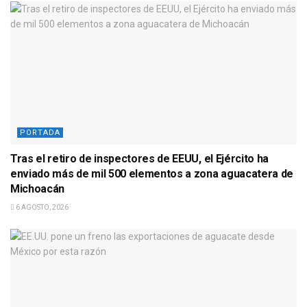
PORTADA
Tras el retiro de inspectores de EEUU, el Ejército ha
enviado más de mil 500 elementos a zona aguacatera de
Michoacán
6 AGOSTO, 2026