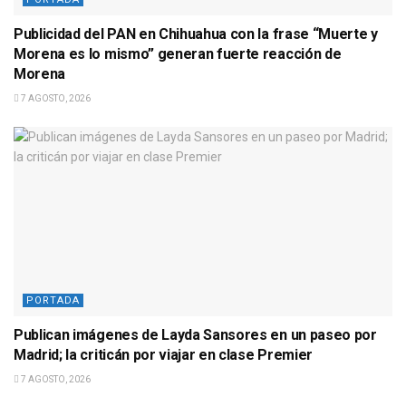
Publicidad del PAN en Chihuahua con la frase “Muerte y
Morena es lo mismo” generan fuerte reacción de
Morena
7 AGOSTO, 2026
PORTADA
Publican imágenes de Layda Sansores en un paseo por
Madrid; la criticán por viajar en clase Premier
7 AGOSTO, 2026