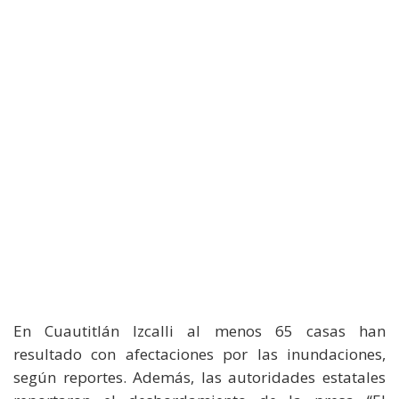
En Cuautitlán Izcalli al menos 65 casas han
resultado con afectaciones por las inundaciones,
según reportes. Además, las autoridades estatales