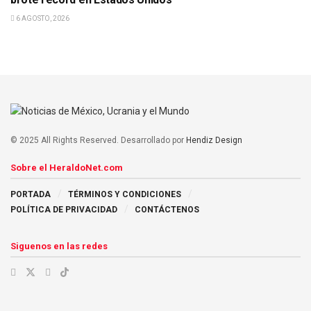
6 AGOSTO, 2026
© 2025 All Rights Reserved. Desarrollado por
Hendiz Design
Sobre el HeraldoNet.com
PORTADA
TÉRMINOS Y CONDICIONES
POLÍTICA DE PRIVACIDAD
CONTÁCTENOS
Siguenos en las redes