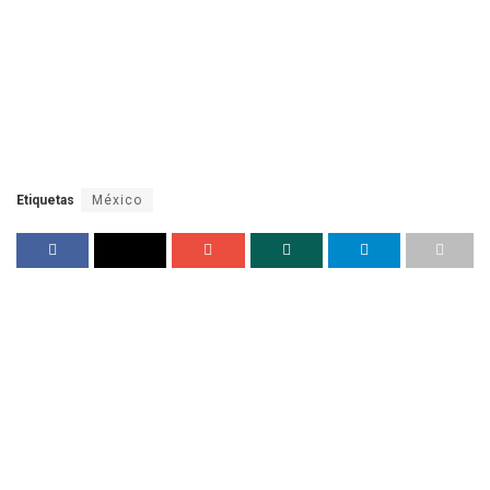
Etiquetas
México