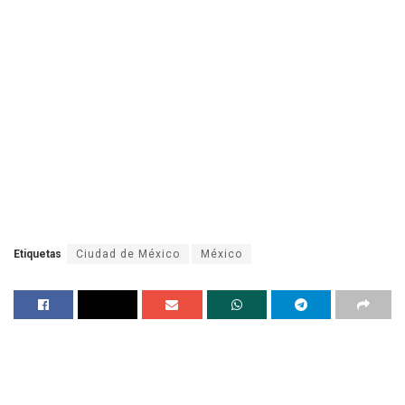
Etiquetas
Ciudad de México
México