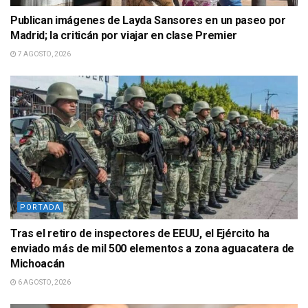
Publican imágenes de Layda Sansores en un paseo por
Madrid; la criticán por viajar en clase Premier
7 AGOSTO, 2026
PORTADA
Tras el retiro de inspectores de EEUU, el Ejército ha
enviado más de mil 500 elementos a zona aguacatera de
Michoacán
6 AGOSTO, 2026