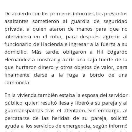
De acuerdo con los primeros informes, los presuntos
asaltantes sometieron al guardia de seguridad
privada, a quien ataron de manos para que no
interviniera en el robo, para después agredir al
funcionario de Hacienda e ingresar a la fuerza a su
domicilio. Más tarde, obligaron a Hil Edgardo
Hernández a mostrar y abrir una caja fuerte de la
que hurtaron dinero y otros objetos de valor, para
finalmente darse a la fuga a bordo de una
camioneta.
En la vivienda también estaba la esposa del servidor
público, quien resultó ilesa y liberó a su pareja y al
guardaespaldas tras el atentado. Sin embargo, al
percatarse de las heridas de su pareja, solicitó
ayuda a los servicios de emergencia, según informó