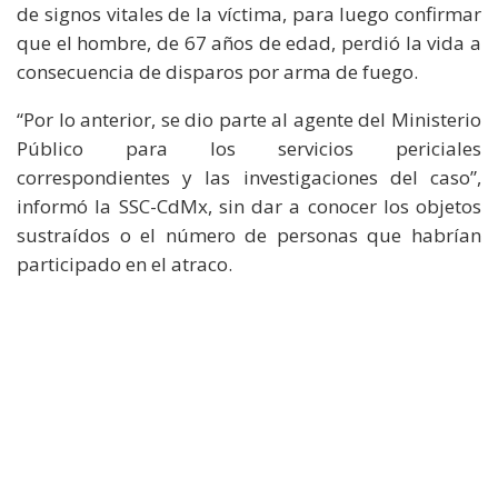
de signos vitales de la víctima, para luego confirmar
que el hombre, de 67 años de edad, perdió la vida a
consecuencia de disparos por arma de fuego.
“Por lo anterior, se dio parte al agente del Ministerio
Público para los servicios periciales
correspondientes y las investigaciones del caso”,
informó la SSC-CdMx, sin dar a conocer los objetos
sustraídos o el número de personas que habrían
participado en el atraco.