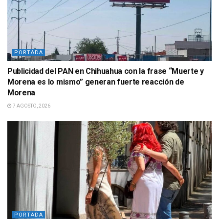
PORTADA
Publicidad del PAN en Chihuahua con la frase “Muerte y
Morena es lo mismo” generan fuerte reacción de
Morena
7 AGOSTO, 2026
PORTADA