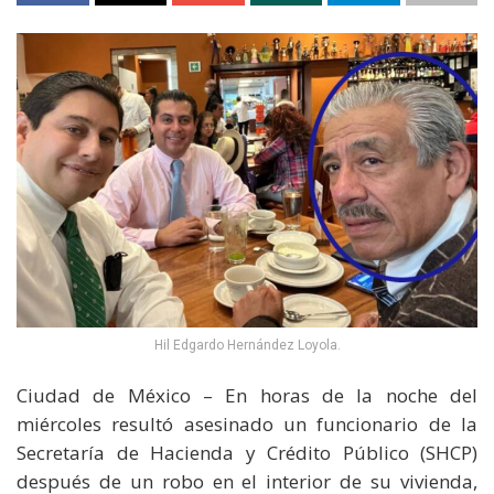
Hil Edgardo Hernández Loyola.
Ciudad de México – En horas de la noche del
miércoles resultó asesinado un funcionario de la
Secretaría de Hacienda y Crédito Público (SHCP)
después de un robo en el interior de su vivienda,