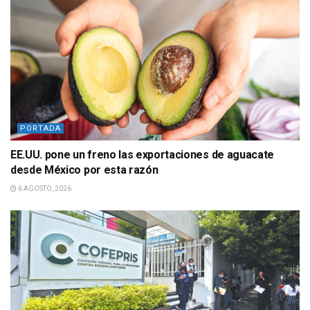
PORTADA
EE.UU. pone un freno las exportaciones de aguacate
desde México por esta razón
6 AGOSTO, 2026