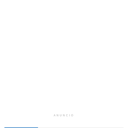
ANUNCIO