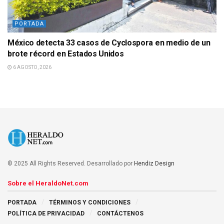
PORTADA
México detecta 33 casos de Cyclospora en medio de un
brote récord en Estados Unidos
6 AGOSTO, 2026
© 2025 All Rights Reserved. Desarrollado por
Hendiz Design
Sobre el HeraldoNet.com
PORTADA
TÉRMINOS Y CONDICIONES
POLÍTICA DE PRIVACIDAD
CONTÁCTENOS