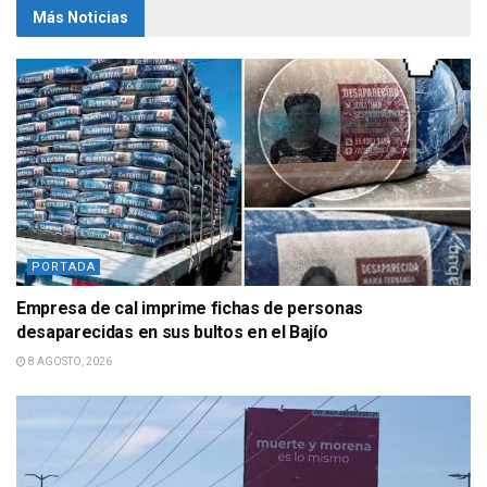
Más Noticias
PORTADA
Empresa de cal imprime fichas de personas
desaparecidas en sus bultos en el Bajío
8 AGOSTO, 2026