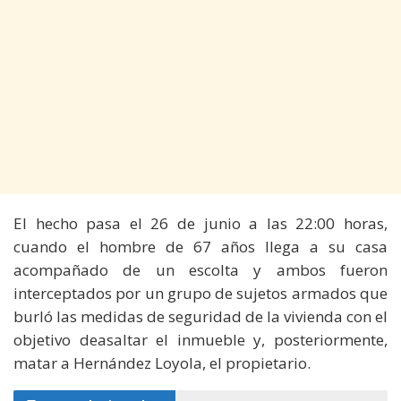
El hecho pasa el 26 de junio a las 22:00 horas,
cuando el hombre de 67 años llega a su casa
acompañado de un escolta y ambos fueron
interceptados por un grupo de sujetos armados que
burló las medidas de seguridad de la vivienda con el
objetivo deasaltar el inmueble y, posteriormente,
matar a Hernández Loyola, el propietario.