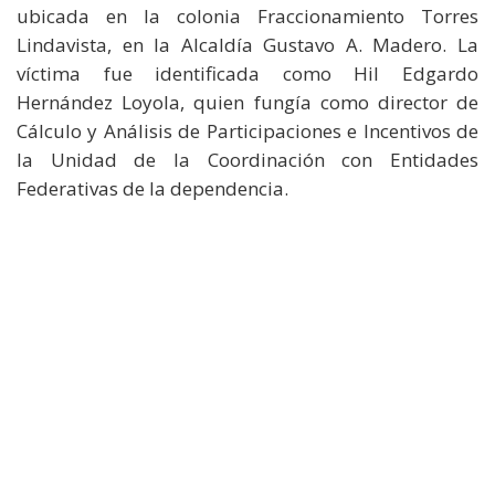
ubicada en la colonia Fraccionamiento Torres
Lindavista, en la Alcaldía Gustavo A. Madero. La
víctima fue identificada como Hil Edgardo
Hernández Loyola, quien fungía como director de
Cálculo y Análisis de Participaciones e Incentivos de
la Unidad de la Coordinación con Entidades
Federativas de la dependencia.