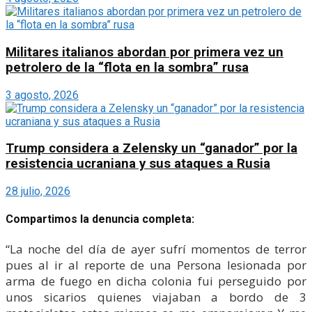
Militares italianos abordan por primera vez un
petrolero de la “flota en la sombra” rusa
3 agosto, 2026
Trump considera a Zelensky un “ganador” por la
resistencia ucraniana y sus ataques a Rusia
28 julio, 2026
Compartimos la denuncia completa:
“La noche del día de ayer sufrí momentos de terror
pues al ir al reporte de una Persona lesionada por
arma de fuego en dicha colonia fui perseguido por
unos sicarios quienes viajaban a bordo de 3