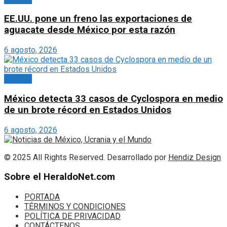
EE.UU. pone un freno las exportaciones de
aguacate desde México por esta razón
6 agosto, 2026
Portada
México detecta 33 casos de Cyclospora en medio
de un brote récord en Estados Unidos
6 agosto, 2026
© 2025 All Rights Reserved. Desarrollado por
Hendiz Design
Sobre el HeraldoNet.com
PORTADA
TÉRMINOS Y CONDICIONES
POLÍTICA DE PRIVACIDAD
CONTÁCTENOS