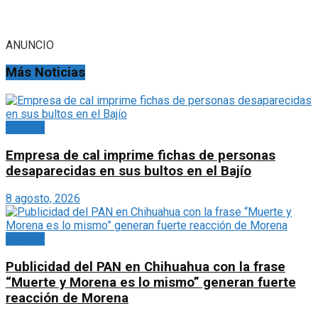
ANUNCIO
Más Noticias
Portada
Empresa de cal imprime fichas de personas
desaparecidas en sus bultos en el Bajío
8 agosto, 2026
Portada
Publicidad del PAN en Chihuahua con la frase
“Muerte y Morena es lo mismo” generan fuerte
reacción de Morena