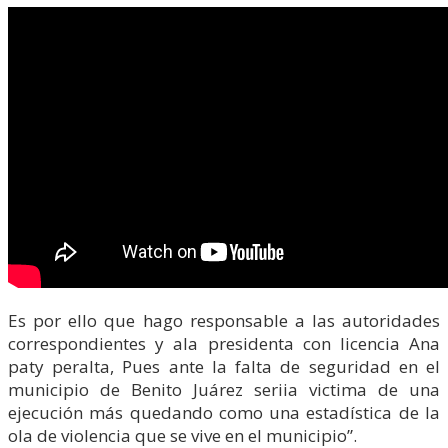
Es por ello que hago responsable a las autoridades
correspondientes y ala presidenta con licencia Ana
paty peralta, Pues ante la falta de seguridad en el
municipio de Benito Juárez seriia victima de una
ejecución más quedando como una estadística de la
ola de violencia que se vive en el municipio”.