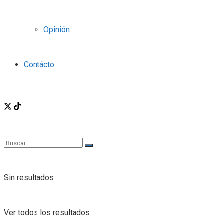
Opinión
Contácto
Sin resultados
Ver todos los resultados