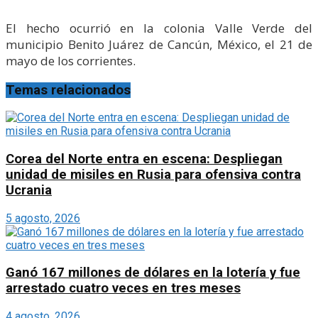
El hecho ocurrió en la colonia Valle Verde del
municipio Benito Juárez de Cancún, México, el 21 de
mayo de los corrientes.
Temas relacionados
Corea del Norte entra en escena: Despliegan
unidad de misiles en Rusia para ofensiva contra
Ucrania
5 agosto, 2026
Ganó 167 millones de dólares en la lotería y fue
arrestado cuatro veces en tres meses
4 agosto, 2026