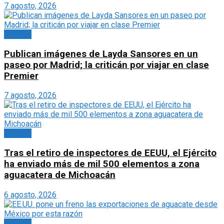
7 agosto, 2026
Portada
Publican imágenes de Layda Sansores en un
paseo por Madrid; la criticán por viajar en clase
Premier
7 agosto, 2026
Portada
Tras el retiro de inspectores de EEUU, el Ejército
ha enviado más de mil 500 elementos a zona
aguacatera de Michoacán
6 agosto, 2026
Portada