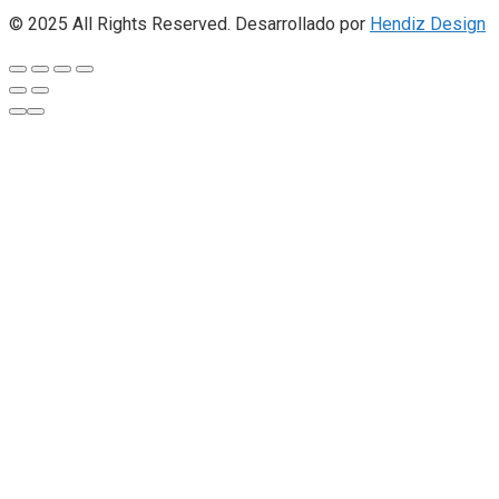
© 2025 All Rights Reserved. Desarrollado por
Hendiz Design