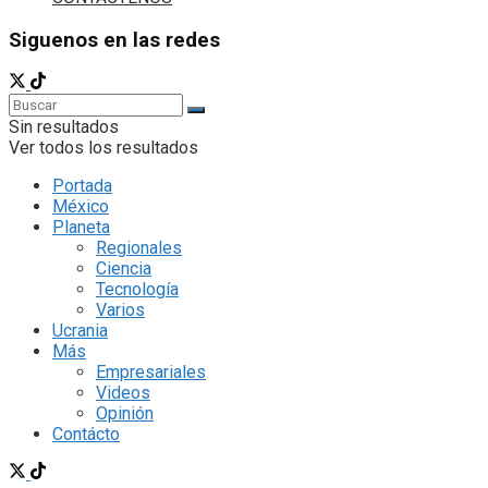
Siguenos en las redes
Sin resultados
Ver todos los resultados
Portada
México
Planeta
Regionales
Ciencia
Tecnología
Varios
Ucrania
Más
Empresariales
Videos
Opinión
Contácto