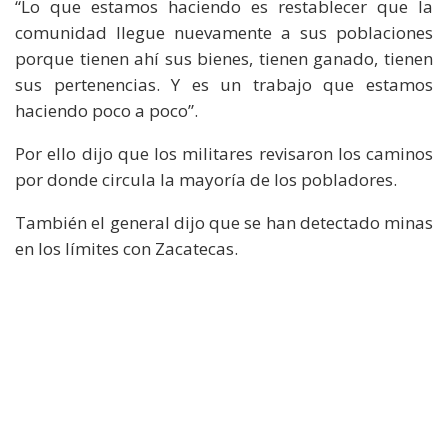
“Lo que estamos haciendo es restablecer que la
comunidad llegue nuevamente a sus poblaciones
porque tienen ahí sus bienes, tienen ganado, tienen
sus pertenencias. Y es un trabajo que estamos
haciendo poco a poco”.
Por ello dijo que los militares revisaron los caminos
por donde circula la mayoría de los pobladores.
También el general dijo que se han detectado minas
en los límites con Zacatecas.