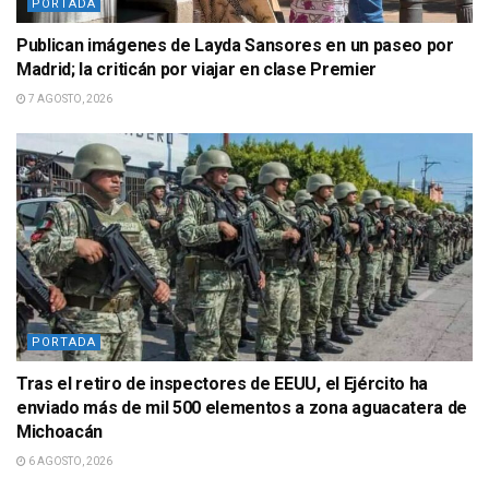
PORTADA
Publican imágenes de Layda Sansores en un paseo por
Madrid; la criticán por viajar en clase Premier
7 AGOSTO, 2026
PORTADA
Tras el retiro de inspectores de EEUU, el Ejército ha
enviado más de mil 500 elementos a zona aguacatera de
Michoacán
6 AGOSTO, 2026