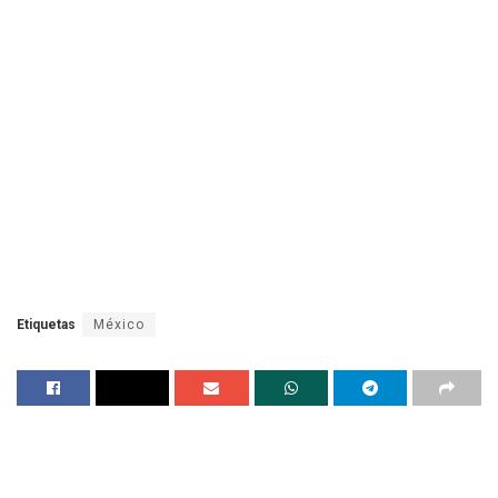
Etiquetas
México