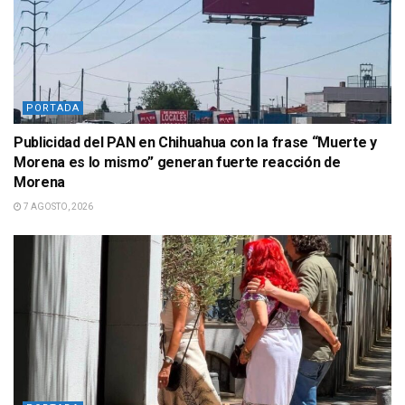
PORTADA
Publicidad del PAN en Chihuahua con la frase “Muerte y
Morena es lo mismo” generan fuerte reacción de
Morena
7 AGOSTO, 2026