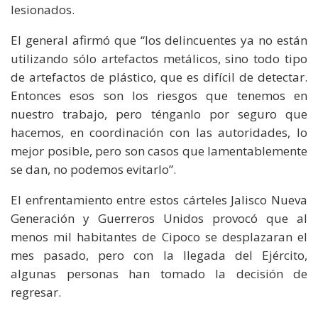
lesionados.
El general afirmó que “los delincuentes ya no están
utilizando sólo artefactos metálicos, sino todo tipo
de artefactos de plástico, que es difícil de detectar.
Entonces esos son los riesgos que tenemos en
nuestro trabajo, pero ténganlo por seguro que
hacemos, en coordinación con las autoridades, lo
mejor posible, pero son casos que lamentablemente
se dan, no podemos evitarlo”.
El enfrentamiento entre estos cárteles Jalisco Nueva
Generación y Guerreros Unidos provocó que al
menos mil habitantes de Cipoco se desplazaran el
mes pasado, pero con la llegada del Ejército,
algunas personas han tomado la decisión de
regresar.