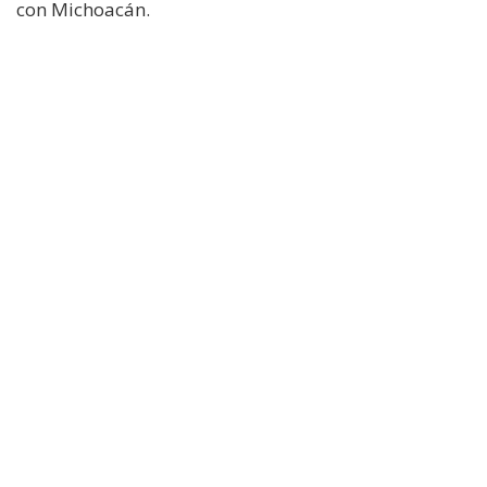
con Michoacán.