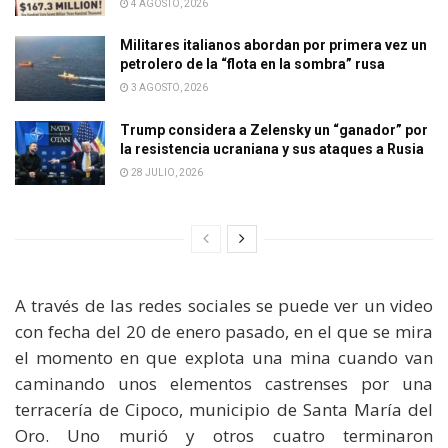
4 AGOSTO, 2026
Militares italianos abordan por primera vez un
petrolero de la “flota en la sombra” rusa
3 AGOSTO, 2026
Trump considera a Zelensky un “ganador” por
la resistencia ucraniana y sus ataques a Rusia
28 JULIO, 2026
A través de las redes sociales se puede ver un video
con fecha del 20 de enero pasado, en el que se mira
el momento en que explota una mina cuando van
caminando unos elementos castrenses por una
terracería de Cipoco, municipio de Santa María del
Oro. Uno murió y otros cuatro terminaron