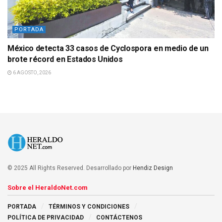
PORTADA
México detecta 33 casos de Cyclospora en medio de un
brote récord en Estados Unidos
6 AGOSTO, 2026
© 2025 All Rights Reserved. Desarrollado por
Hendiz Design
Sobre el HeraldoNet.com
PORTADA
TÉRMINOS Y CONDICIONES
POLÍTICA DE PRIVACIDAD
CONTÁCTENOS