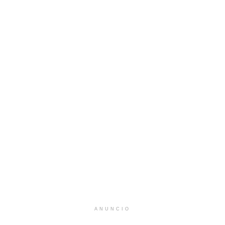
ANUNCIO