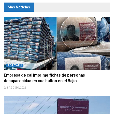
Más Noticias
PORTADA
Empresa de cal imprime fichas de personas
desaparecidas en sus bultos en el Bajío
8 AGOSTO, 2026