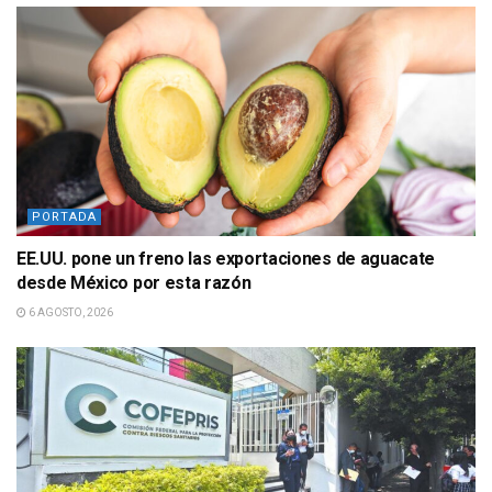
PORTADA
EE.UU. pone un freno las exportaciones de aguacate
desde México por esta razón
6 AGOSTO, 2026