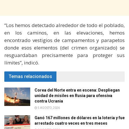
“Los hemos detectado alrededor de todo el poblado,
en los caminos, en las elevaciones, hemos
encontrado vestigios de campamentos y parapetos
donde esos elementos (del crimen organizado) se
resguardaban precisamente para proteger sus
límites”, indicó.
Temas relacionados
Corea del Norte entra en escena: Despliegan
unidad de misiles en Rusia para ofensiva
contra Ucrania
5 AGOSTO, 2026
Ganó 167 millones de dólares en la lotería y fue
arrestado cuatro veces en tres meses