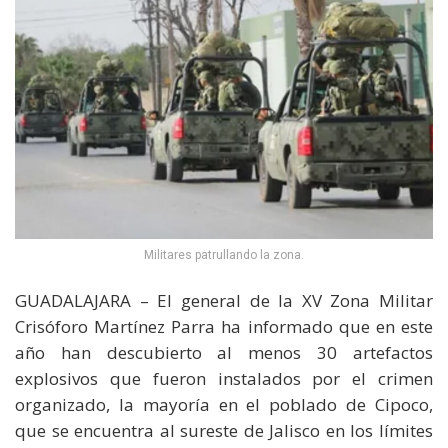
Militares patrullando la zona.
GUADALAJARA – El general de la XV Zona Militar
Crisóforo Martínez Parra ha informado que en este
año han descubierto al menos 30 artefactos
explosivos que fueron instalados por el crimen
organizado, la mayoría en el poblado de Cipoco,
que se encuentra al sureste de Jalisco en los límites