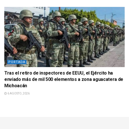
PORTADA
Tras el retiro de inspectores de EEUU, el Ejército ha
enviado más de mil 500 elementos a zona aguacatera de
Michoacán
6 AGOSTO, 2026