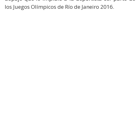
los Juegos Olímpicos de Río de Janeiro 2016.