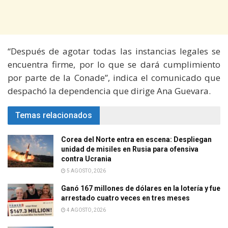
“Después de agotar todas las instancias legales se
encuentra firme, por lo que se dará cumplimiento
por parte de la Conade”, indica el comunicado que
despachó la dependencia que dirige Ana Guevara.
Temas relacionados
Corea del Norte entra en escena: Despliegan
unidad de misiles en Rusia para ofensiva
contra Ucrania
5 AGOSTO, 2026
Ganó 167 millones de dólares en la lotería y fue
arrestado cuatro veces en tres meses
4 AGOSTO, 2026