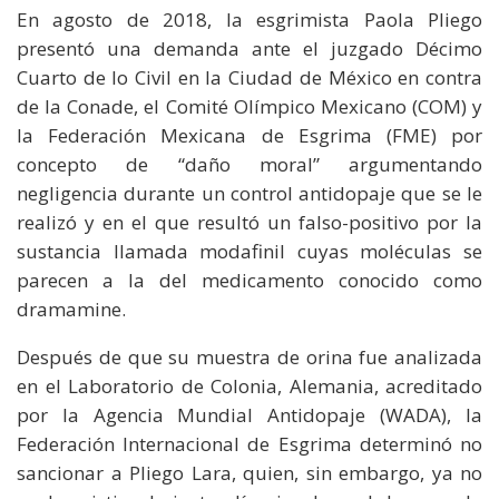
En agosto de 2018, la esgrimista Paola Pliego
presentó una demanda ante el juzgado Décimo
Cuarto de lo Civil en la Ciudad de México en contra
de la Conade, el Comité Olímpico Mexicano (COM) y
la Federación Mexicana de Esgrima (FME) por
concepto de “daño moral” argumentando
negligencia durante un control antidopaje que se le
realizó y en el que resultó un falso-positivo por la
sustancia llamada modafinil cuyas moléculas se
parecen a la del medicamento conocido como
dramamine.
Después de que su muestra de orina fue analizada
en el Laboratorio de Colonia, Alemania, acreditado
por la Agencia Mundial Antidopaje (WADA), la
Federación Internacional de Esgrima determinó no
sancionar a Pliego Lara, quien, sin embargo, ya no