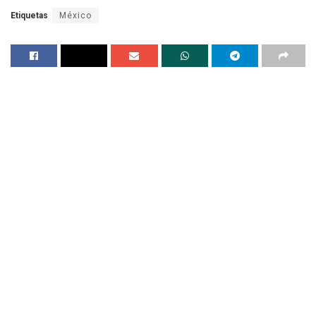
Etiquetas
México