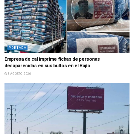
PORTADA
Empresa de cal imprime fichas de personas
desaparecidas en sus bultos en el Bajío
8 AGOSTO, 2026