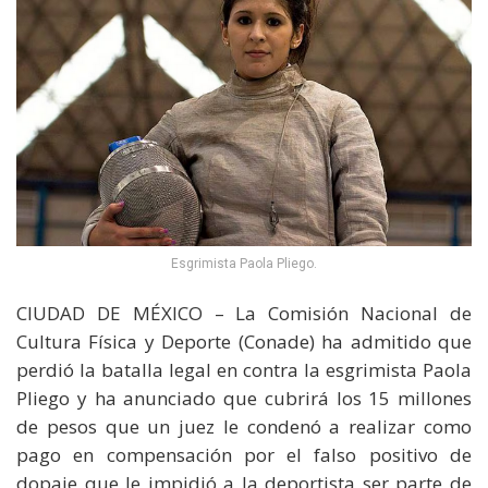
Esgrimista Paola Pliego.
CIUDAD DE MÉXICO – La Comisión Nacional de
Cultura Física y Deporte (Conade) ha admitido que
perdió la batalla legal en contra la esgrimista Paola
Pliego y ha anunciado que cubrirá los 15 millones
de pesos que un juez le condenó a realizar como
pago en compensación por el falso positivo de
dopaje que le impidió a la deportista ser parte de