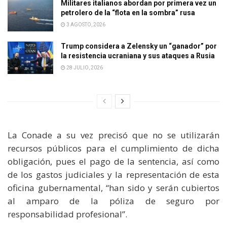
Militares italianos abordan por primera vez un
petrolero de la “flota en la sombra” rusa
3 AGOSTO, 2026
Trump considera a Zelensky un “ganador” por
la resistencia ucraniana y sus ataques a Rusia
28 JULIO, 2026
La Conade a su vez precisó que no se utilizarán
recursos públicos para el cumplimiento de dicha
obligación, pues el pago de la sentencia, así como
de los gastos judiciales y la representación de esta
oficina gubernamental, “han sido y serán cubiertos
al amparo de la póliza de seguro por
responsabilidad profesional”.