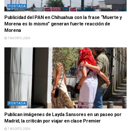
PORTADA
Publicidad del PAN en Chihuahua con la frase “Muerte y
Morena es lo mismo” generan fuerte reacción de
Morena
7 AGOSTO, 2026
PORTADA
Publican imágenes de Layda Sansores en un paseo por
Madrid; la criticán por viajar en clase Premier
7 AGOSTO, 2026