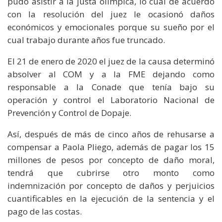
pudo asistir a la justa olímpica, lo cual de acuerdo
con la resolución del juez le ocasionó daños
económicos y emocionales porque su sueño por el
cual trabajo durante años fue truncado.
El 21 de enero de 2020 el juez de la causa determinó
absolver al COM y a la FME dejando como
responsable a la Conade que tenía bajo su
operación y control el Laboratorio Nacional de
Prevención y Control de Dopaje.
Así, después de más de cinco años de rehusarse a
compensar a Paola Pliego, además de pagar los 15
millones de pesos por concepto de daño moral,
tendrá que cubrirse otro monto como
indemnización por concepto de daños y perjuicios
cuantificables en la ejecución de la sentencia y el
pago de las costas.