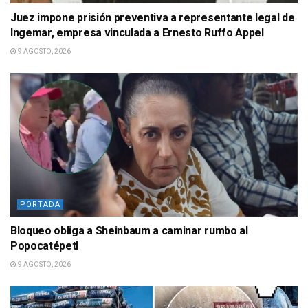
Juez impone prisión preventiva a representante legal de
Ingemar, empresa vinculada a Ernesto Ruffo Appel
9 AGOSTO, 2026
PORTADA
Bloqueo obliga a Sheinbaum a caminar rumbo al
Popocatépetl
9 AGOSTO, 2026