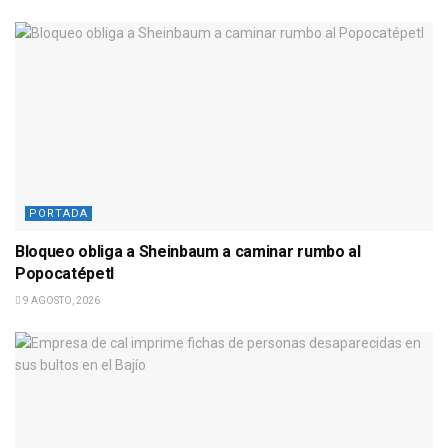
PORTADA
Bloqueo obliga a Sheinbaum a caminar rumbo al
Popocatépetl
9 AGOSTO, 2026