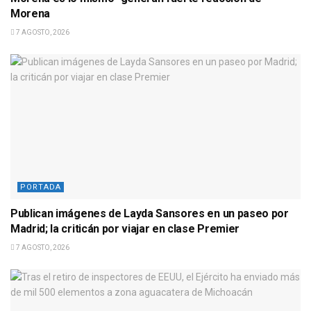
Morena
7 AGOSTO, 2026
PORTADA
Publican imágenes de Layda Sansores en un paseo por
Madrid; la criticán por viajar en clase Premier
7 AGOSTO, 2026