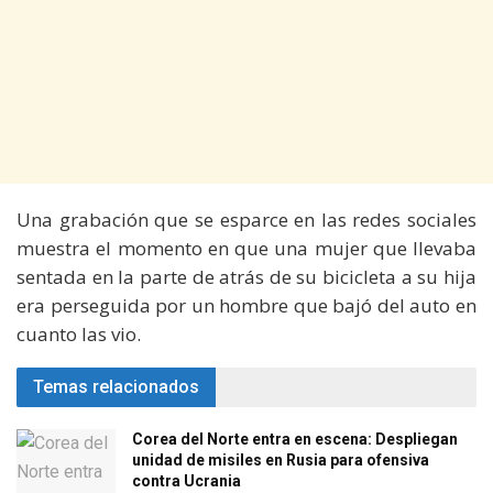
Una grabación que se esparce en las redes sociales
muestra el momento en que una mujer que llevaba
sentada en la parte de atrás de su bicicleta a su hija
era perseguida por un hombre que bajó del auto en
cuanto las vio.
Temas relacionados
Corea del Norte entra en escena: Despliegan
unidad de misiles en Rusia para ofensiva
contra Ucrania