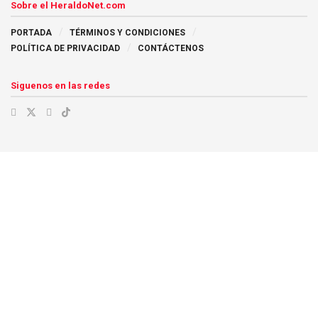
Sobre el HeraldoNet.com
PORTADA
TÉRMINOS Y CONDICIONES
POLÍTICA DE PRIVACIDAD
CONTÁCTENOS
Siguenos en las redes