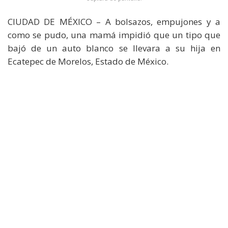
CIUDAD DE MÉXICO – A bolsazos, empujones y a
como se pudo, una mamá impidió que un tipo que
bajó de un auto blanco se llevara a su hija en
Ecatepec de Morelos, Estado de México.