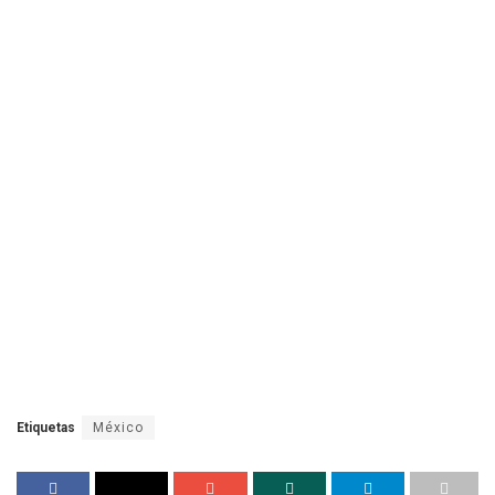
Etiquetas
México