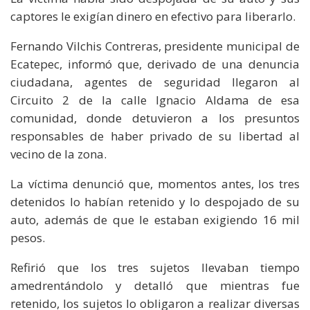
captores le exigían dinero en efectivo para liberarlo.
Fernando Vilchis Contreras, presidente municipal de
Ecatepec, informó que, derivado de una denuncia
ciudadana, agentes de seguridad llegaron al
Circuito 2 de la calle Ignacio Aldama de esa
comunidad, donde detuvieron a los presuntos
responsables de haber privado de su libertad al
vecino de la zona.
La víctima denunció que, momentos antes, los tres
detenidos lo habían retenido y lo despojado de su
auto, además de que le estaban exigiendo 16 mil
pesos.
Refirió que los tres sujetos llevaban tiempo
amedrentándolo y detalló que mientras fue
retenido, los sujetos lo obligaron a realizar diversas