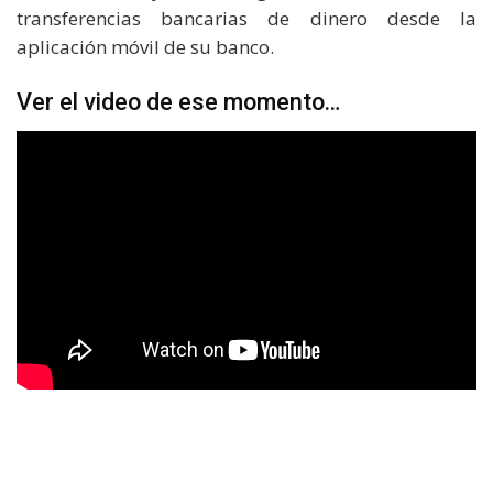
transferencias bancarias de dinero desde la
aplicación móvil de su banco.
Ver el video de ese momento…