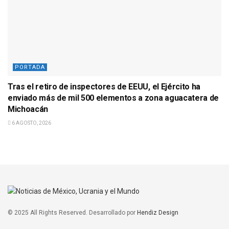
PORTADA
Tras el retiro de inspectores de EEUU, el Ejército ha
enviado más de mil 500 elementos a zona aguacatera de
Michoacán
6 AGOSTO, 2026
© 2025 All Rights Reserved. Desarrollado por
Hendiz Design