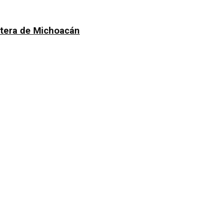
atera de Michoacán