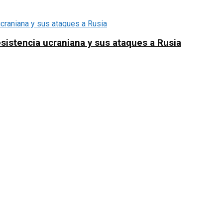
sistencia ucraniana y sus ataques a Rusia