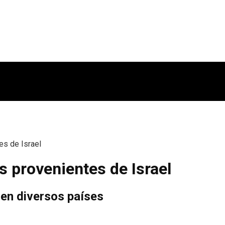
es de Israel
s provenientes de Israel
 en diversos países