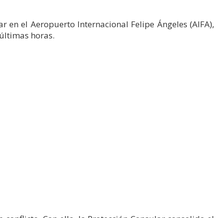
r en el Aeropuerto Internacional Felipe Ángeles (AIFA),
últimas horas.