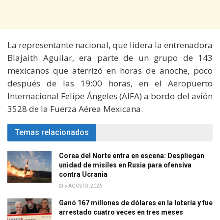
La representante nacional, que lidera la entrenadora
Blajaith Aguilar, era parte de un grupo de 143
mexicanos que aterrizó en horas de anoche, poco
después de las 19:00 horas, en el Aeropuerto
Internacional Felipe Ángeles (AIFA) a bordo del avión
3528 de la Fuerza Aérea Mexicana.
Temas relacionados
Corea del Norte entra en escena: Despliegan
unidad de misiles en Rusia para ofensiva
contra Ucrania
5 AGOSTO, 2026
Ganó 167 millones de dólares en la lotería y fue
arrestado cuatro veces en tres meses