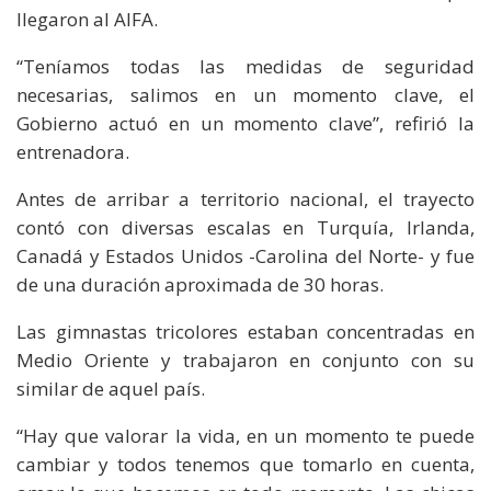
llegaron al AIFA.
“Teníamos todas las medidas de seguridad
necesarias, salimos en un momento clave, el
Gobierno actuó en un momento clave”, refirió la
entrenadora.
Antes de arribar a territorio nacional, el trayecto
contó con diversas escalas en Turquía, Irlanda,
Canadá y Estados Unidos -Carolina del Norte- y fue
de una duración aproximada de 30 horas.
Las gimnastas tricolores estaban concentradas en
Medio Oriente y trabajaron en conjunto con su
similar de aquel país.
“Hay que valorar la vida, en un momento te puede
cambiar y todos tenemos que tomarlo en cuenta,