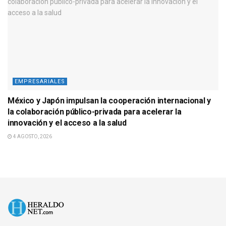
EMPRESARIALES
México y Japón impulsan la cooperación internacional y
la colaboración público-privada para acelerar la
innovación y el acceso a la salud
4 AGOSTO, 2026