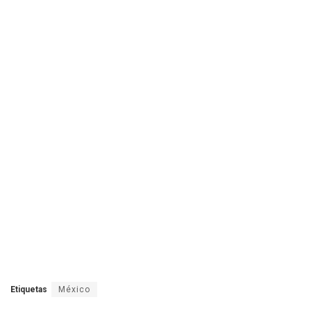
Etiquetas
México