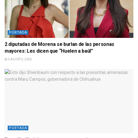
PORTADA
2 diputadas de Morena se burlan de las personas
mayores: Les dicen que “Huelen a baúl”
5 AGOSTO, 2026
PORTADA