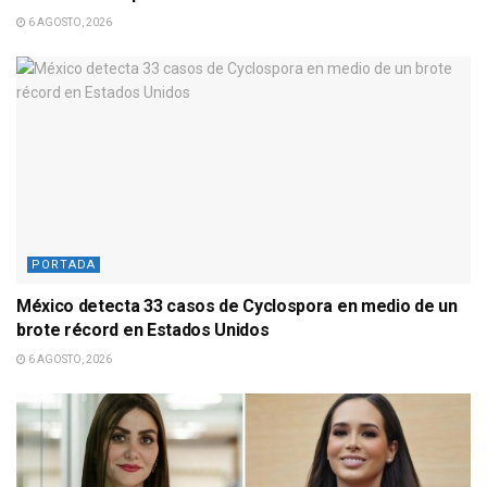
6 AGOSTO, 2026
PORTADA
México detecta 33 casos de Cyclospora en medio de un
brote récord en Estados Unidos
6 AGOSTO, 2026