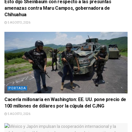
Esto dijo Sheinbaum con respecto a las presuntas
amenazas contra Maru Campos, gobernadora de
Chihuahua
5 AGOSTO, 2026
PORTADA
Cacería millonaria en Washington: EE. UU. pone precio de
100 millones de dólares por la cúpula del CJNG
5 AGOSTO, 2026