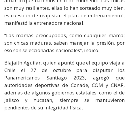
amar lo que hacemos en todo momento. Las chicas
son muy resilientes, ellas lo han sorteado muy bien,
es cuestión de reajustar el plan de entrenamiento”,
manifestó la entrenadora nacional.
“Las mamás preocupadas, como cualquier mamá;
son chicas maduras, saben manejar la presión, por
eso son seleccionadas nacionales”, indicó.
Blajaith Aguilar, quien apuntó que el equipo viaja a
Chile el 27 de octubre para disputar los
Panamericanos Santiago 2023, agregó que
autoridades deportivas de Conade, COM y CNAR,
además de algunos gobiernos estatales, como el de
Jalisco y Yucatán, siempre se mantuvieron
pendientes de su integridad física.