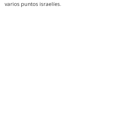
varios puntos israelíes.